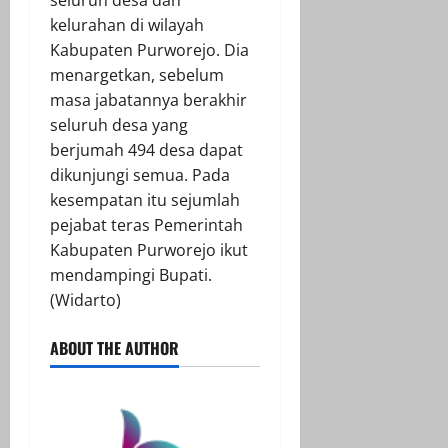
seluruh desa dan
kelurahan di wilayah
Kabupaten Purworejo. Dia
menargetkan, sebelum
masa jabatannya berakhir
seluruh desa yang
berjumah 494 desa dapat
dikunjungi semua. Pada
kesempatan itu sejumlah
pejabat teras Pemerintah
Kabupaten Purworejo ikut
mendampingi Bupati.
(Widarto)
ABOUT THE AUTHOR