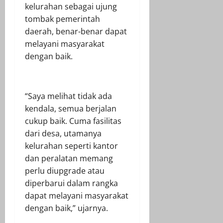
kelurahan sebagai ujung
tombak pemerintah
daerah, benar-benar dapat
melayani masyarakat
dengan baik.
“Saya melihat tidak ada
kendala, semua berjalan
cukup baik. Cuma fasilitas
dari desa, utamanya
kelurahan seperti kantor
dan peralatan memang
perlu diupgrade atau
diperbarui dalam rangka
dapat melayani masyarakat
dengan baik,” ujarnya.