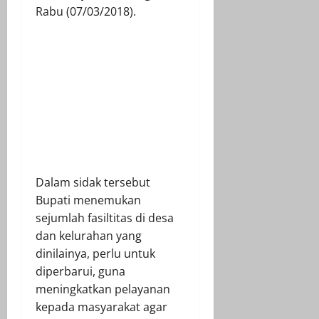
Rabu (07/03/2018).
Dalam sidak tersebut
Bupati menemukan
sejumlah fasiltitas di desa
dan kelurahan yang
dinilainya, perlu untuk
diperbarui, guna
meningkatkan pelayanan
kepada masyarakat agar