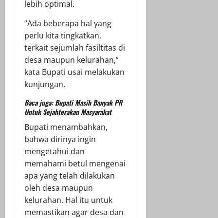
lebih optimal.
“Ada beberapa hal yang
perlu kita tingkatkan,
terkait sejumlah fasiltitas di
desa maupun kelurahan,”
kata Bupati usai melakukan
kunjungan.
Baca juga:
Bupati Masih Banyak PR
Untuk Sejahterakan Masyarakat
Bupati menambahkan,
bahwa dirinya ingin
mengetahui dan
memahami betul mengenai
apa yang telah dilakukan
oleh desa maupun
kelurahan. Hal itu untuk
memastikan agar desa dan