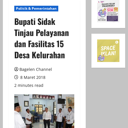
Politik & Pemerintahan
Bupati Sidak
Tinjau Pelayanan
dan Fasilitas 15
Desa Kelurahan
Bagelen Channel
8 Maret 2018
2 minutes read