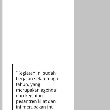
“Kegiatan ini sudah
berjalan selama tiga
tahun, yang
merupakan agenda
dari kegiatan
pesantren kilat dan
ini merupakan inti