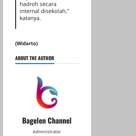
hadroh secara
internal disekolah,”
katanya.
(Widarto)
ABOUT THE AUTHOR
Bagelen Channel
Administrator