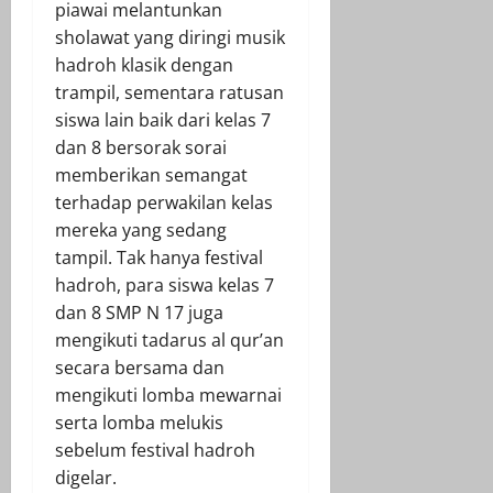
piawai melantunkan
sholawat yang diringi musik
hadroh klasik dengan
trampil, sementara ratusan
siswa lain baik dari kelas 7
dan 8 bersorak sorai
memberikan semangat
terhadap perwakilan kelas
mereka yang sedang
tampil. Tak hanya festival
hadroh, para siswa kelas 7
dan 8 SMP N 17 juga
mengikuti tadarus al qur’an
secara bersama dan
mengikuti lomba mewarnai
serta lomba melukis
sebelum festival hadroh
digelar.