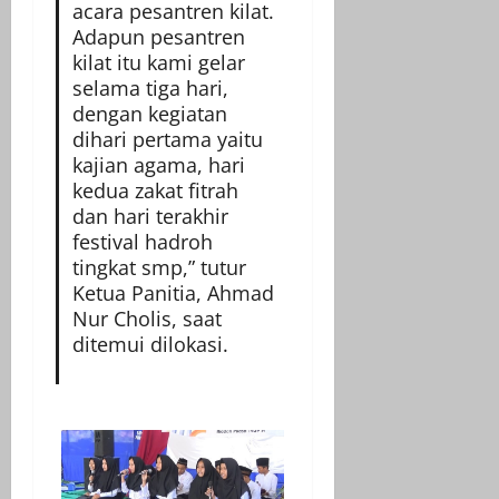
acara pesantren kilat.
Adapun pesantren
kilat itu kami gelar
selama tiga hari,
dengan kegiatan
dihari pertama yaitu
kajian agama, hari
kedua zakat fitrah
dan hari terakhir
festival hadroh
tingkat smp,” tutur
Ketua Panitia, Ahmad
Nur Cholis, saat
ditemui dilokasi.