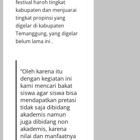
festival haroh tingkat
kabupaten dan menjuarai
tingkat propinsi yang
digelar di kabupaten
Temanggung, yang digelar
belum lama ini .
“Oleh karena itu
dengan kegiatan ini
kami mencari bakat
siswa agar siswa bisa
mendapatkan pretasi
tidak saja dibidang
akademis namun
juga dibidang non
akademis, karena
nilai dan manfaatnya