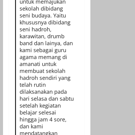
untuk memajukan
sekolah dibidang
seni budaya. Yaitu
khususnya dibidang
seni hadroh,
karawitan, drumb
band dan lainya, dan
kami sebagai guru
agama memang di
amanati untuk
membuat sekolah
hadroh sendiri yang
telah rutin
dilaksanakan pada
hari selasa dan sabtu
setelah kegiatan
belajar selesai
hingga jam 4 sore,
dan kami
mendatangkan