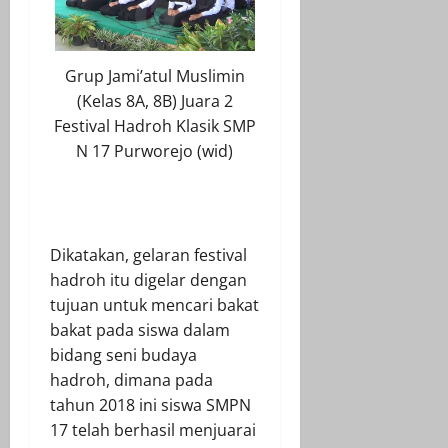
Grup Jami’atul Muslimin
(Kelas 8A, 8B) Juara 2
Festival Hadroh Klasik SMP
N 17 Purworejo (wid)
Dikatakan, gelaran festival
hadroh itu digelar dengan
tujuan untuk mencari bakat
bakat pada siswa dalam
bidang seni budaya
hadroh, dimana pada
tahun 2018 ini siswa SMPN
17 telah berhasil menjuarai