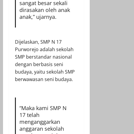
sangat besar sekali
dirasakan oleh anak
anak,” ujarnya.
Dijelaskan, SMP N 17
Purworejo adalah sekolah
SMP berstandar nasional
dengan berbasis seni
budaya, yaitu sekolah SMP
berwawasan seni budaya.
“Maka kami SMP N
17 telah
menganggarkan
anggaran sekolah