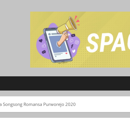
ya Songsong Romansa Purworejo 2020