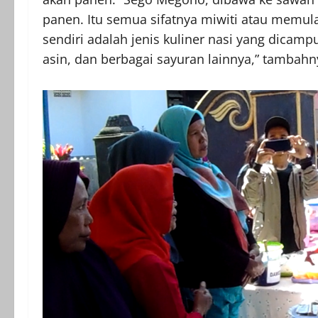
panen. Itu semua sifatnya miwiti atau memul
sendiri adalah jenis kuliner nasi yang dicamp
asin, dan berbagai sayuran lainnya,” tambahn