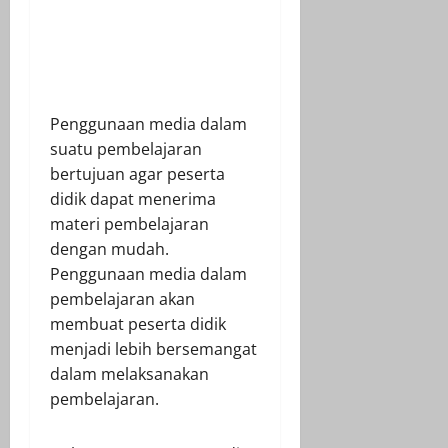
Penggunaan media dalam
suatu pembelajaran
bertujuan agar peserta
didik dapat menerima
materi pembelajaran
dengan mudah.
Penggunaan media dalam
pembelajaran akan
membuat peserta didik
menjadi lebih bersemangat
dalam melaksanakan
pembelajaran.