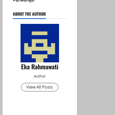
ABOUT THE AUTHOR
Eka Rahmawati
Author
View All Posts