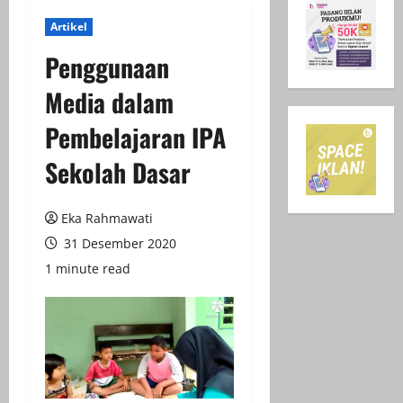
Artikel
Penggunaan
Media dalam
Pembelajaran IPA
Sekolah Dasar
Eka Rahmawati
31 Desember 2020
1 minute read