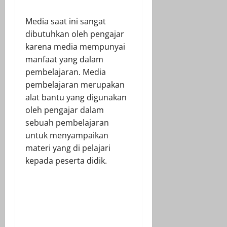
Media saat ini sangat
dibutuhkan oleh pengajar
karena media mempunyai
manfaat yang dalam
pembelajaran. Media
pembelajaran merupakan
alat bantu yang digunakan
oleh pengajar dalam
sebuah pembelajaran
untuk menyampaikan
materi yang di pelajari
kepada peserta didik.