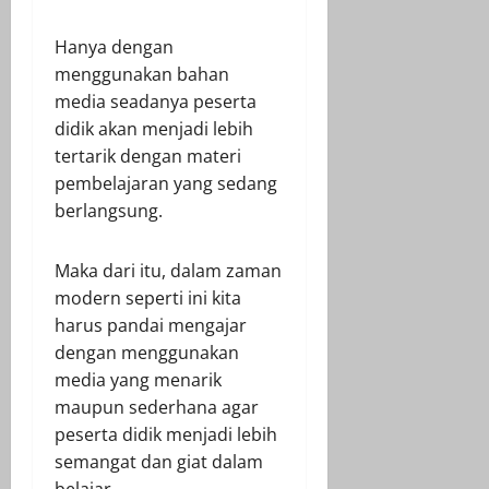
Hanya dengan
menggunakan bahan
media seadanya peserta
didik akan menjadi lebih
tertarik dengan materi
pembelajaran yang sedang
berlangsung.
Maka dari itu, dalam zaman
modern seperti ini kita
harus pandai mengajar
dengan menggunakan
media yang menarik
maupun sederhana agar
peserta didik menjadi lebih
semangat dan giat dalam