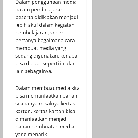
Dalam penggunaan media
dalam pembelajaran
peserta didik akan menjadi
lebih aktif dalam kegiatan
pembelajaran, seperti
bertanya bagaimana cara
membuat media yang
sedang digunakan, kenapa
bisa dibuat seperti ini dan
lain sebagainya.
Dalam membuat media kita
bisa memanfaatkan bahan
seadanya misalnya kertas
karton, kertas karton bisa
dimanfaatkan menjadi
bahan pembuatan media
yang menarik.