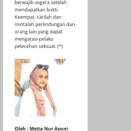
berwajib segera setelah
mendapatkan bukti.
Keempat, carilah dan
mintalah perlindungan dari
orang lain yang dapat
mengatasi pelaku
pelecehan seksual. (*)
Oleh : Meita Nur Ayuni