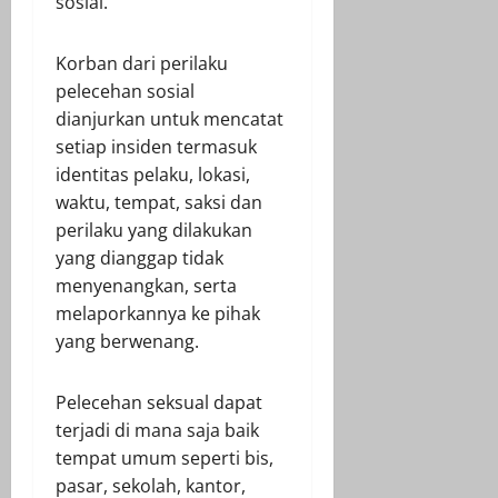
sosial.
Korban dari perilaku
pelecehan sosial
dianjurkan untuk mencatat
setiap insiden termasuk
identitas pelaku, lokasi,
waktu, tempat, saksi dan
perilaku yang dilakukan
yang dianggap tidak
menyenangkan, serta
melaporkannya ke pihak
yang berwenang.
Pelecehan seksual dapat
terjadi di mana saja baik
tempat umum seperti bis,
pasar, sekolah, kantor,