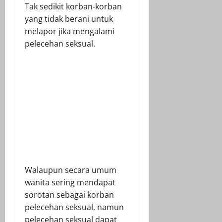
Tak sedikit korban-korban
yang tidak berani untuk
melapor jika mengalami
pelecehan seksual.
Walaupun secara umum
wanita sering mendapat
sorotan sebagai korban
pelecehan seksual, namun
pelecehan seksual dapat