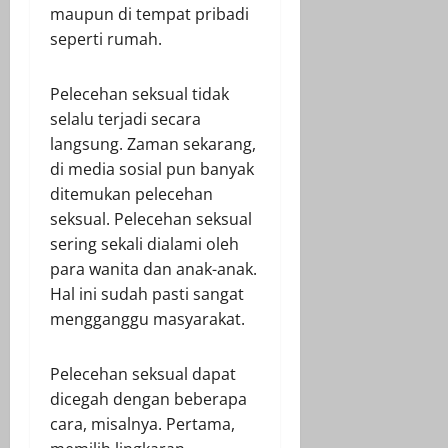
maupun di tempat pribadi
seperti rumah.
Pelecehan seksual tidak
selalu terjadi secara
langsung. Zaman sekarang,
di media sosial pun banyak
ditemukan pelecehan
seksual. Pelecehan seksual
sering sekali dialami oleh
para wanita dan anak-anak.
Hal ini sudah pasti sangat
mengganggu masyarakat.
Pelecehan seksual dapat
dicegah dengan beberapa
cara, misalnya. Pertama,