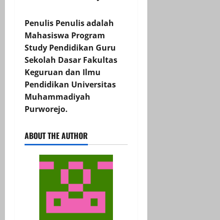
Penulis Penulis adalah
Mahasiswa Program
Study Pendidikan Guru
Sekolah Dasar Fakultas
Keguruan dan Ilmu
Pendidikan Universitas
Muhammadiyah
Purworejo.
ABOUT THE AUTHOR