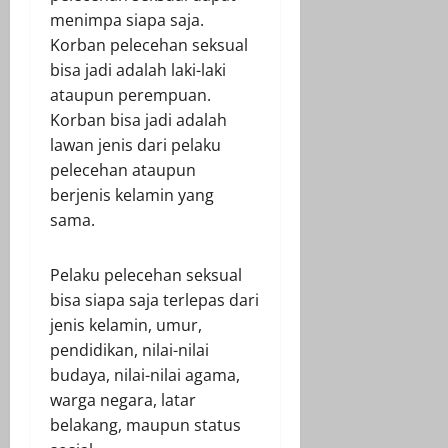
menimpa siapa saja.
Korban pelecehan seksual
bisa jadi adalah laki-laki
ataupun perempuan.
Korban bisa jadi adalah
lawan jenis dari pelaku
pelecehan ataupun
berjenis kelamin yang
sama.
Pelaku pelecehan seksual
bisa siapa saja terlepas dari
jenis kelamin, umur,
pendidikan, nilai-nilai
budaya, nilai-nilai agama,
warga negara, latar
belakang, maupun status