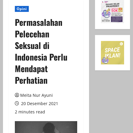
Opini
Permasalahan
Pelecehan
Seksual di
Indonesia Perlu
Mendapat
Perhatian
Meita Nur Ayuni
20 Desember 2021
2 minutes read