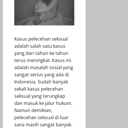
Kasus pelecehan seksual
adalah salah satu kasus
yang dari tahun ke tahun
terus meningkat. Kasus ini
adalah masalah sosial yang
sangat serius yang ada di
Indonesia. Sudah banyak
sekali kasus pelecehan
seksual yang terungkap
dan masuk ke jalur hukum.
Namun demikian,
pelecehan seksual di luar
sana masih sangat banyak.