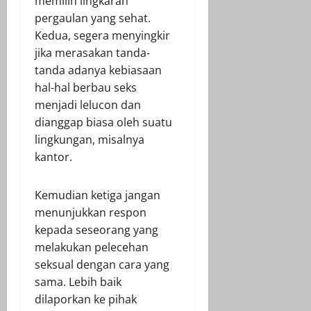
memilih lingkaran
pergaulan yang sehat.
Kedua, segera menyingkir
jika merasakan tanda-
tanda adanya kebiasaan
hal-hal berbau seks
menjadi lelucon dan
dianggap biasa oleh suatu
lingkungan, misalnya
kantor.
Kemudian ketiga jangan
menunjukkan respon
kepada seseorang yang
melakukan pelecehan
seksual dengan cara yang
sama. Lebih baik
dilaporkan ke pihak