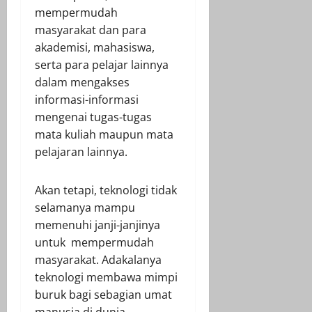
mempermudah
masyarakat dan para
akademisi, mahasiswa,
serta para pelajar lainnya
dalam mengakses
informasi-informasi
mengenai tugas-tugas
mata kuliah maupun mata
pelajaran lainnya.
Akan tetapi, teknologi tidak
selamanya mampu
memenuhi janji-janjinya
untuk mempermudah
masyarakat. Adakalanya
teknologi membawa mimpi
buruk bagi sebagian umat
manusia di dunia.