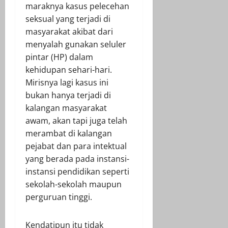
maraknya kasus pelecehan
seksual yang terjadi di
masyarakat akibat dari
menyalah gunakan seluler
pintar (HP) dalam
kehidupan sehari-hari.
Mirisnya lagi kasus ini
bukan hanya terjadi di
kalangan masyarakat
awam, akan tapi juga telah
merambat di kalangan
pejabat dan para intektual
yang berada pada instansi-
instansi pendidikan seperti
sekolah-sekolah maupun
perguruan tinggi.
Kendatipun itu tidak