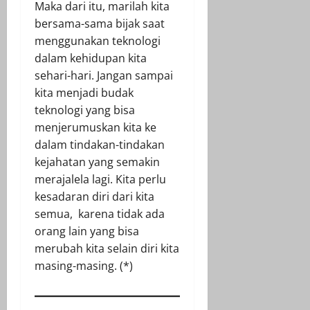
Maka dari itu, marilah kita
bersama-sama bijak saat
menggunakan teknologi
dalam kehidupan kita
sehari-hari. Jangan sampai
kita menjadi budak
teknologi yang bisa
menjerumuskan kita ke
dalam tindakan-tindakan
kejahatan yang semakin
merajalela lagi. Kita perlu
kesadaran diri dari kita
semua, karena tidak ada
orang lain yang bisa
merubah kita selain diri kita
masing-masing. (*)