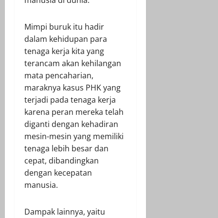
Mimpi buruk itu hadir
dalam kehidupan para
tenaga kerja kita yang
terancam akan kehilangan
mata pencaharian,
maraknya kasus PHK yang
terjadi pada tenaga kerja
karena peran mereka telah
diganti dengan kehadiran
mesin-mesin yang memiliki
tenaga lebih besar dan
cepat, dibandingkan
dengan kecepatan
manusia.
Dampak lainnya, yaitu