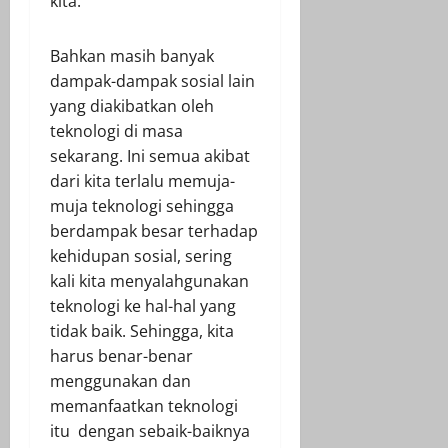
kita.
Bahkan masih banyak
dampak-dampak sosial lain
yang diakibatkan oleh
teknologi di masa
sekarang. Ini semua akibat
dari kita terlalu memuja-
muja teknologi sehingga
berdampak besar terhadap
kehidupan sosial, sering
kali kita menyalahgunakan
teknologi ke hal-hal yang
tidak baik. Sehingga, kita
harus benar-benar
menggunakan dan
memanfaatkan teknologi
itu dengan sebaik-baiknya