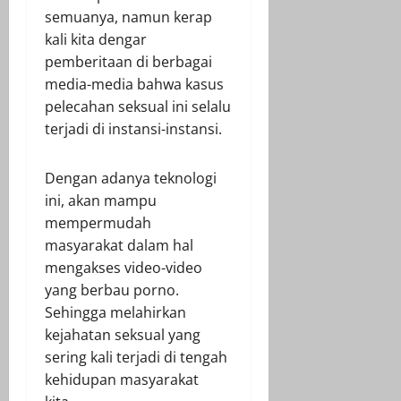
semuanya, namun kerap
kali kita dengar
pemberitaan di berbagai
media-media bahwa kasus
pelecahan seksual ini selalu
terjadi di instansi-instansi.
Dengan adanya teknologi
ini, akan mampu
mempermudah
masyarakat dalam hal
mengakses video-video
yang berbau porno.
Sehingga melahirkan
kejahatan seksual yang
sering kali terjadi di tengah
kehidupan masyarakat