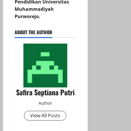
Pendidikan Universitas
Muhammadiyah
Purworejo.
ABOUT THE AUTHOR
Safira Septiana Putri
Author
View All Posts