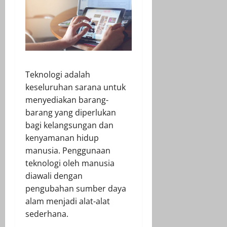
Teknologi adalah
keseluruhan sarana untuk
menyediakan barang-
barang yang diperlukan
bagi kelangsungan dan
kenyamanan hidup
manusia. Penggunaan
teknologi oleh manusia
diawali dengan
pengubahan sumber daya
alam menjadi alat-alat
sederhana.