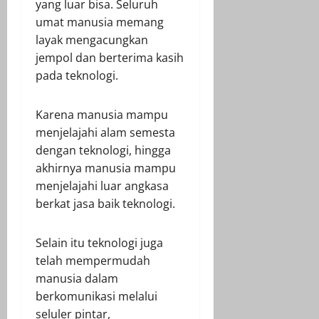
yang luar bisa. Seluruh
umat manusia memang
layak mengacungkan
jempol dan berterima kasih
pada teknologi.
Karena manusia mampu
menjelajahi alam semesta
dengan teknologi, hingga
akhirnya manusia mampu
menjelajahi luar angkasa
berkat jasa baik teknologi.
Selain itu teknologi juga
telah mempermudah
manusia dalam
berkomunikasi melalui
seluler pintar,