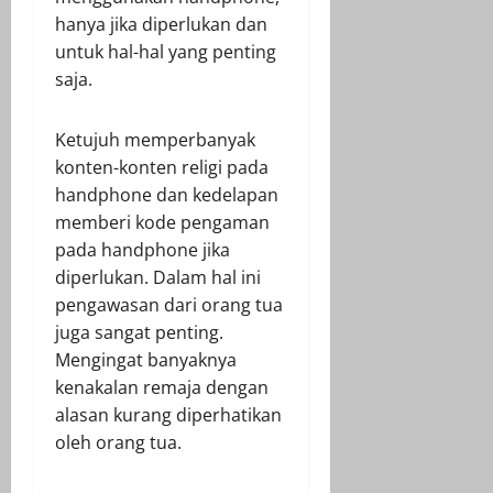
hanya jika diperlukan dan
untuk hal-hal yang penting
saja.
Ketujuh memperbanyak
konten-konten religi pada
handphone dan kedelapan
memberi kode pengaman
pada handphone jika
diperlukan. Dalam hal ini
pengawasan dari orang tua
juga sangat penting.
Mengingat banyaknya
kenakalan remaja dengan
alasan kurang diperhatikan
oleh orang tua.