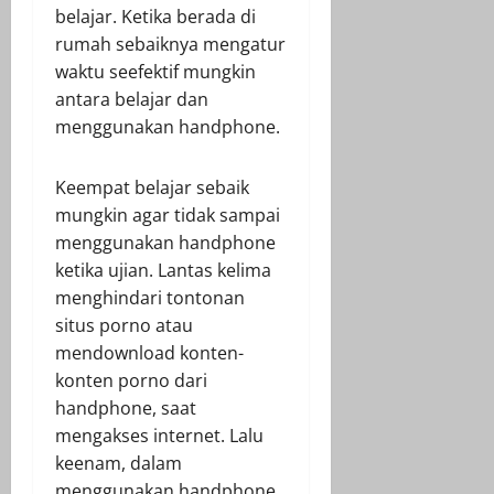
belajar. Ketika berada di
rumah sebaiknya mengatur
waktu seefektif mungkin
antara belajar dan
menggunakan handphone.
Keempat belajar sebaik
mungkin agar tidak sampai
menggunakan handphone
ketika ujian. Lantas kelima
menghindari tontonan
situs porno atau
mendownload konten-
konten porno dari
handphone, saat
mengakses internet. Lalu
keenam, dalam
menggunakan handphone,