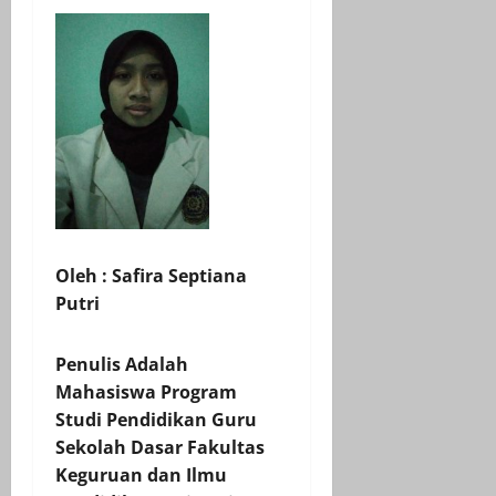
Oleh : Safira Septiana
Putri
Penulis Adalah
Mahasiswa Program
Studi Pendidikan Guru
Sekolah Dasar Fakultas
Keguruan dan Ilmu