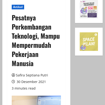
Artikel
Pesatnya
Perkembangan
Teknologi, Mampu
Mempermudah
Pekerjaan
Manusia
Safira Septiana Putri
30 Desember 2021
3 minutes read