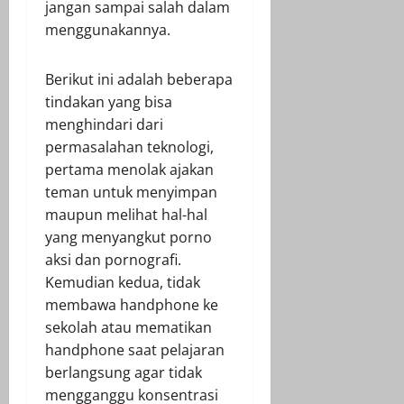
jangan sampai salah dalam
menggunakannya.
Berikut ini adalah beberapa
tindakan yang bisa
menghindari dari
permasalahan teknologi,
pertama menolak ajakan
teman untuk menyimpan
maupun melihat hal-hal
yang menyangkut porno
aksi dan pornografi.
Kemudian kedua, tidak
membawa handphone ke
sekolah atau mematikan
handphone saat pelajaran
berlangsung agar tidak
mengganggu konsentrasi