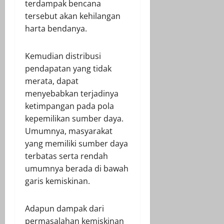
terdampak bencana
tersebut akan kehilangan
harta bendanya.
Kemudian distribusi
pendapatan yang tidak
merata, dapat
menyebabkan terjadinya
ketimpangan pada pola
kepemilikan sumber daya.
Umumnya, masyarakat
yang memiliki sumber daya
terbatas serta rendah
umumnya berada di bawah
garis kemiskinan.
Adapun dampak dari
permasalahan kemiskinan