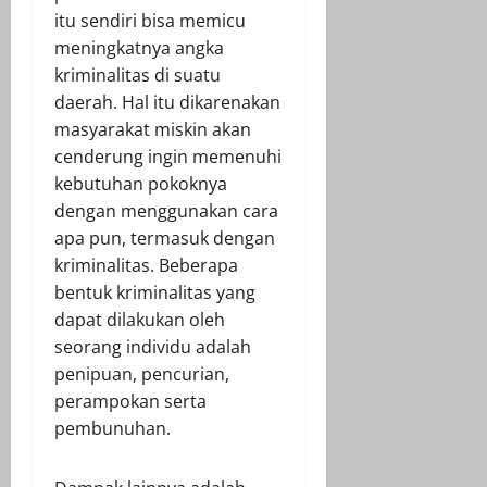
itu sendiri bisa memicu
meningkatnya angka
kriminalitas di suatu
daerah. Hal itu dikarenakan
masyarakat miskin akan
cenderung ingin memenuhi
kebutuhan pokoknya
dengan menggunakan cara
apa pun, termasuk dengan
kriminalitas. Beberapa
bentuk kriminalitas yang
dapat dilakukan oleh
seorang individu adalah
penipuan, pencurian,
perampokan serta
pembunuhan.