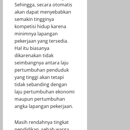
Sehingga, secara otomatis
akan dapat menyebabkan
semakin tingginya
kompetisi hidup karena
minimnya lapangan
pekerjaan yang tersedia.
Hal itu biasanya
dikarenakan tidak
seimbangnya antara laju
pertumbuhan penduduk
yang tinggi akan tetapi
tidak sebanding dengan
laju pertumbuhan ekonomi
maupun pertumbuhan
angka lapangan pekerjaan.
Masih rendahnya tingkat
pendidikan, sebab warga