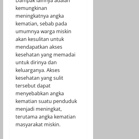
Dampak lainnya adalah
kemungkinan
meningkatnya angka
kematian, sebab pada
umumnya warga miskin
akan kesulitan untuk
mendapatkan akses
kesehatan yang memadai
untuk dirinya dan
keluarganya. Akses
kesehatan yang sulit
tersebut dapat
menyebabkan angka
kematian suatu penduduk
menjadi meningkat,
terutama angka kematian
masyarakat miskin.