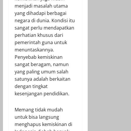
menjadi masalah utama
yang dihadapi berbagai
negara di dunia. Kondisi itu
sangat perlu mendapatkan
perhatian khusus dari
pemerintah guna untuk
menuntaskannya.
Penyebab kemiskinan
sangat beragam, namun
yang paling umum salah
satunya adalah berkaitan
dengan tingkat
kesenjangan pendidikan.
Memang tidak mudah
untuk bisa langsung
menghapus kemiskinan di