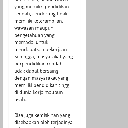
yang memiliki pendidikan
rendah, cenderung tidak
memiliki keterampilan,
wawasan maupun
pengetahuan yang
memadai untuk
mendapatkan pekerjaan.
Sehingga, masyarakat yang
berpendidikan rendah
tidak dapat bersaing
dengan masyarakat yang
memiliki pendidikan tinggi
di dunia kerja maupun
usaha.
Bisa juga kemiskinan yang
disebabkan oleh terjadinya