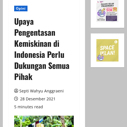
Opini
Upaya
Pengentasan
Kemiskinan di
Indonesia Perlu
Dukungan Semua
Pihak
Septi Wahyu Anggraeni
28 Desember 2021
5 minutes read