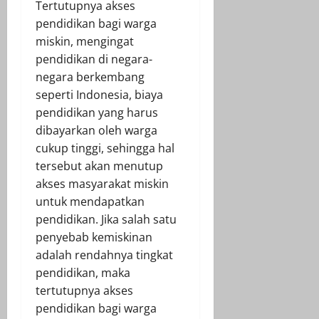
Tertutupnya akses
pendidikan bagi warga
miskin, mengingat
pendidikan di negara-
negara berkembang
seperti Indonesia, biaya
pendidikan yang harus
dibayarkan oleh warga
cukup tinggi, sehingga hal
tersebut akan menutup
akses masyarakat miskin
untuk mendapatkan
pendidikan. Jika salah satu
penyebab kemiskinan
adalah rendahnya tingkat
pendidikan, maka
tertutupnya akses
pendidikan bagi warga