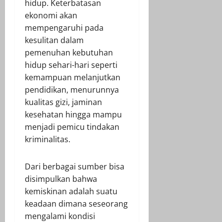
hidup. Keterbatasan
ekonomi akan
mempengaruhi pada
kesulitan dalam
pemenuhan kebutuhan
hidup sehari-hari seperti
kemampuan melanjutkan
pendidikan, menurunnya
kualitas gizi, jaminan
kesehatan hingga mampu
menjadi pemicu tindakan
kriminalitas.
Dari berbagai sumber bisa
disimpulkan bahwa
kemiskinan adalah suatu
keadaan dimana seseorang
mengalami kondisi