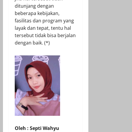
ditunjang dengan
beberapa kebijakan,
fasilitas dan program yang
layak dan tepat, tentu hal
tersebut tidak bisa berjalan
dengan baik. (*)
Oleh : Septi Wahyu