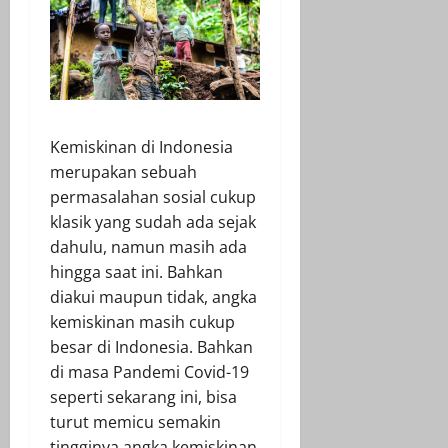
Kemiskinan di Indonesia
merupakan sebuah
permasalahan sosial cukup
klasik yang sudah ada sejak
dahulu, namun masih ada
hingga saat ini. Bahkan
diakui maupun tidak, angka
kemiskinan masih cukup
besar di Indonesia. Bahkan
di masa Pandemi Covid-19
seperti sekarang ini, bisa
turut memicu semakin
tingginya angka kemiskinan