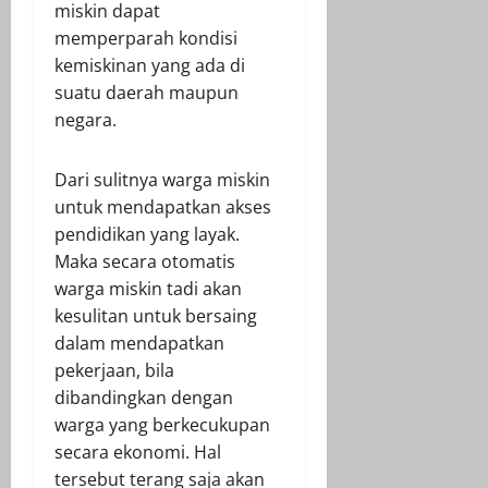
miskin dapat
memperparah kondisi
kemiskinan yang ada di
suatu daerah maupun
negara.
Dari sulitnya warga miskin
untuk mendapatkan akses
pendidikan yang layak.
Maka secara otomatis
warga miskin tadi akan
kesulitan untuk bersaing
dalam mendapatkan
pekerjaan, bila
dibandingkan dengan
warga yang berkecukupan
secara ekonomi. Hal
tersebut terang saja akan