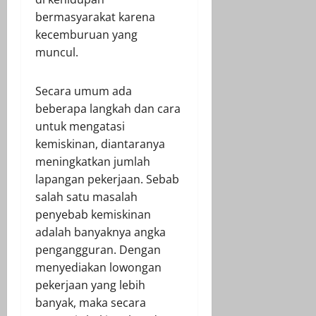
bermasyarakat karena
kecemburuan yang
muncul.
Secara umum ada
beberapa langkah dan cara
untuk mengatasi
kemiskinan, diantaranya
meningkatkan jumlah
lapangan pekerjaan. Sebab
salah satu masalah
penyebab kemiskinan
adalah banyaknya angka
pengangguran. Dengan
menyediakan lowongan
pekerjaan yang lebih
banyak, maka secara