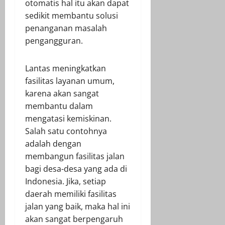
otomatis hal itu akan dapat
sedikit membantu solusi
penanganan masalah
pengangguran.
Lantas meningkatkan
fasilitas layanan umum,
karena akan sangat
membantu dalam
mengatasi kemiskinan.
Salah satu contohnya
adalah dengan
membangun fasilitas jalan
bagi desa-desa yang ada di
Indonesia. Jika, setiap
daerah memiliki fasilitas
jalan yang baik, maka hal ini
akan sangat berpengaruh