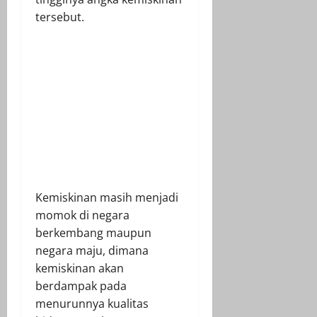
tersebut.
Kemiskinan masih menjadi
momok di negara
berkembang maupun
negara maju, dimana
kemiskinan akan
berdampak pada
menurunnya kualitas