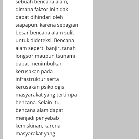
sebuah bencana alam,
dimana faktor ini tidak
dapat dihindari oleh
siapapun, karena sebagian
besar bencana alam sulit
untuk dideteksi. Bencana
alam seperti banjir, tanah
longsor maupun tsunami
dapat menimbulkan
kerusakan pada
infrastruktur serta
kerusakan psikologis
masyarakat yang tertimpa
bencana. Selain itu,
bencana alam dapat
menjadi penyebab
kemiskinan, karena
masyarakat yang