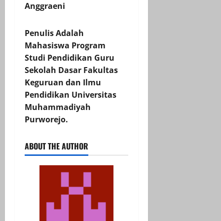
Anggraeni
Penulis Adalah
Mahasiswa Program
Studi Pendidikan Guru
Sekolah Dasar Fakultas
Keguruan dan Ilmu
Pendidikan Universitas
Muhammadiyah
Purworejo.
ABOUT THE AUTHOR