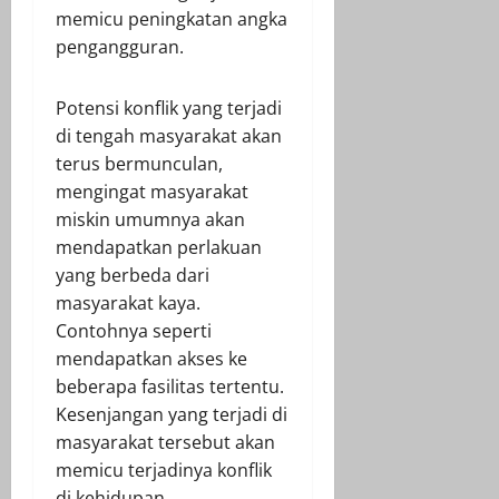
memicu peningkatan angka
pengangguran.
Potensi konflik yang terjadi
di tengah masyarakat akan
terus bermunculan,
mengingat masyarakat
miskin umumnya akan
mendapatkan perlakuan
yang berbeda dari
masyarakat kaya.
Contohnya seperti
mendapatkan akses ke
beberapa fasilitas tertentu.
Kesenjangan yang terjadi di
masyarakat tersebut akan
memicu terjadinya konflik
di kehidupan