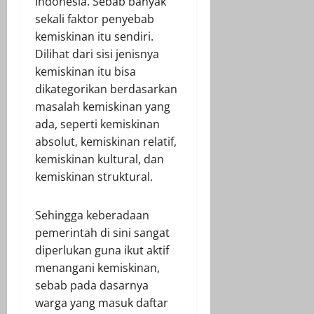
Indonesia. Sebab banyak
sekali faktor penyebab
kemiskinan itu sendiri.
Dilihat dari sisi jenisnya
kemiskinan itu bisa
dikategorikan berdasarkan
masalah kemiskinan yang
ada, seperti kemiskinan
absolut, kemiskinan relatif,
kemiskinan kultural, dan
kemiskinan struktural.
Sehingga keberadaan
pemerintah di sini sangat
diperlukan guna ikut aktif
menangani kemiskinan,
sebab pada dasarnya
warga yang masuk daftar