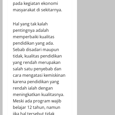
pada kegiatan ekonomi
masyarakat di sekitarnya.
Hal yang tak kalah
pentingnya adalah
memperbaiki kualitas
pendidikan yang ada.
Sebab disadari maupun
tidak, kualitas pendidikan
yang rendah merupakan
salah satu penyebab dan
cara mengatasi kemiskinan
karena pendidikan yang
rendah ialah dengan
meningkatkan kualitasnya.
Meski ada program wajib
belajar 12 tahun, namun
jika hal tersebut tidak