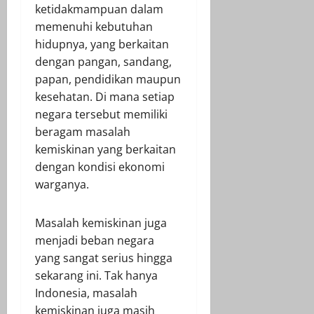
ketidakmampuan dalam
memenuhi kebutuhan
hidupnya, yang berkaitan
dengan pangan, sandang,
papan, pendidikan maupun
kesehatan. Di mana setiap
negara tersebut memiliki
beragam masalah
kemiskinan yang berkaitan
dengan kondisi ekonomi
warganya.
Masalah kemiskinan juga
menjadi beban negara
yang sangat serius hingga
sekarang ini. Tak hanya
Indonesia, masalah
kemiskinan juga masih