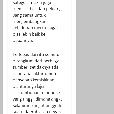
kategori miskin juga
memiliki hak dan peluang
yang sama untuk
mengembangkan
kehidupan mereka agar
bisa lebih baik ke
depannya.
Terlepas dari itu semua,
dirangkum dari berbagai
sumber, setidaknya ada
beberapa faktor umum
penyebab kemiskinan,
diantaranya laju
pertumbuhan penduduk
yang tinggi, dimana angka
kelahiran sangat tinggi di
suatu daerah atau negara.