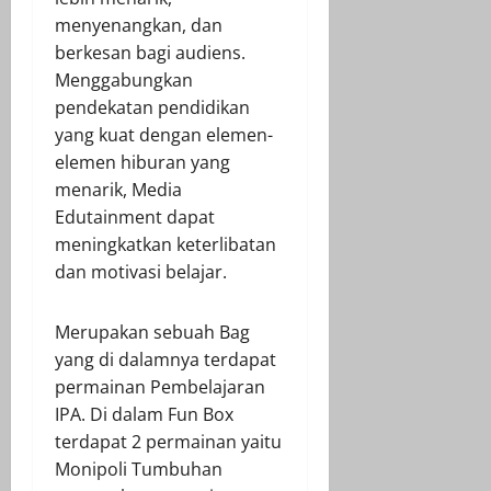
menyenangkan, dan
berkesan bagi audiens.
Menggabungkan
pendekatan pendidikan
yang kuat dengan elemen-
elemen hiburan yang
menarik, Media
Edutainment dapat
meningkatkan keterlibatan
dan motivasi belajar.
Merupakan sebuah Bag
yang di dalamnya terdapat
permainan Pembelajaran
IPA. Di dalam Fun Box
terdapat 2 permainan yaitu
Monipoli Tumbuhan