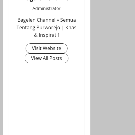
Administrator
Bagelen Channel » Semua
Tentang Purworejo | Khas
& Inspiratif
Visit Website
View All Posts