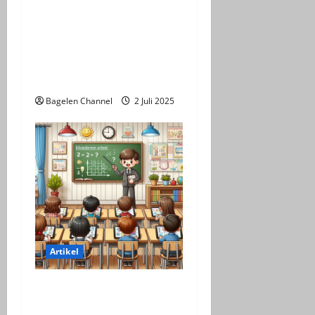
“Petualangan Angka di
i
Negeri Ajaib” Sebagai
Sarana Meningkat Minat dan
o
Pemahaman Matematika
n
Anak Usia Sekolah Dasar
Bagelen Channel
2 Juli 2025
Artikel
Pemanfaatan LKPD dalam
Perkuliahan