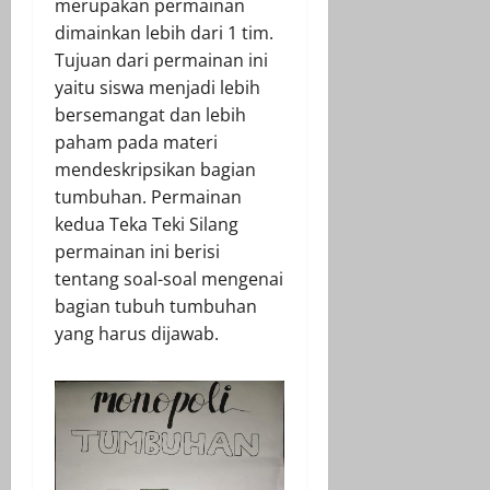
merupakan permainan
dimainkan lebih dari 1 tim.
Tujuan dari permainan ini
yaitu siswa menjadi lebih
bersemangat dan lebih
paham pada materi
mendeskripsikan bagian
tumbuhan. Permainan
kedua Teka Teki Silang
permainan ini berisi
tentang soal-soal mengenai
bagian tubuh tumbuhan
yang harus dijawab.