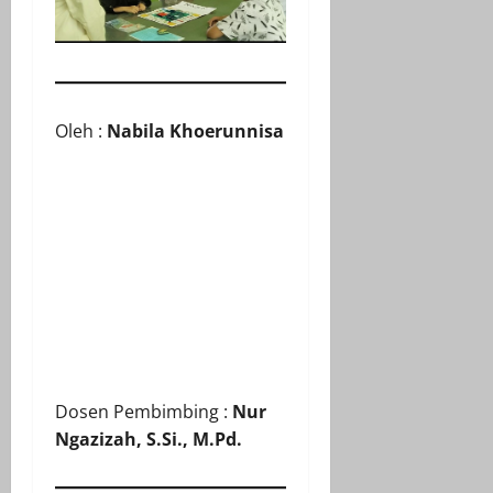
Oleh :
Nabila Khoerunnisa
Dosen Pembimbing :
Nur
Ngazizah, S.Si., M.Pd.