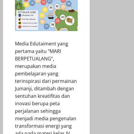
Media Edutaiment yang
pertama yaitu “MARI
BERPETUALANG”,
merupakan media
pembelajaran yang
terinspirasi dari permainan
Jumanji, ditambah dengan
sentuhan kreatifitas dan
inovasi berupa peta
perjalanan sehingga
menjadi media pengenalan
transformasi energi yang
ada pada materi kelas IV