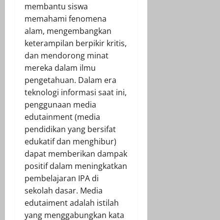
membantu siswa
memahami fenomena
alam, mengembangkan
keterampilan berpikir kritis,
dan mendorong minat
mereka dalam ilmu
pengetahuan. Dalam era
teknologi informasi saat ini,
penggunaan media
edutainment (media
pendidikan yang bersifat
edukatif dan menghibur)
dapat memberikan dampak
positif dalam meningkatkan
pembelajaran IPA di
sekolah dasar. Media
edutaiment adalah istilah
yang menggabungkan kata