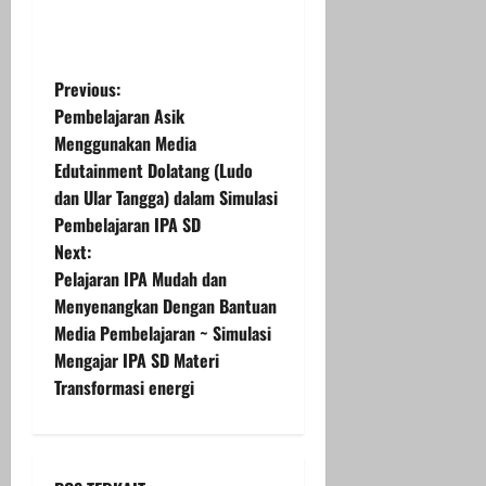
P
Previous:
Pembelajaran Asik
o
Menggunakan Media
Edutainment Dolatang (Ludo
s
dan Ular Tangga) dalam Simulasi
t
Pembelajaran IPA SD
Next:
n
Pelajaran IPA Mudah dan
Menyenangkan Dengan Bantuan
a
Media Pembelajaran ~ Simulasi
v
Mengajar IPA SD Materi
Transformasi energi
i
g