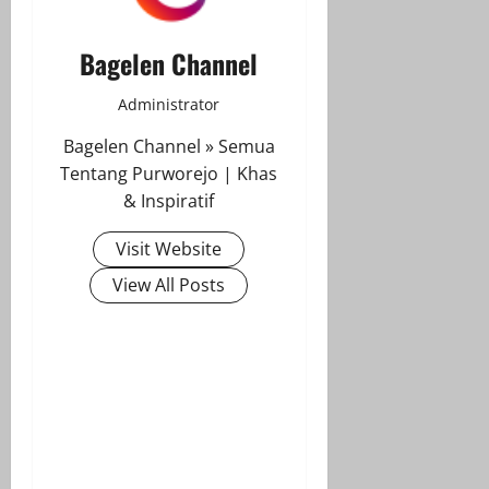
Bagelen Channel
Administrator
Bagelen Channel » Semua
Tentang Purworejo | Khas
& Inspiratif
Visit Website
View All Posts