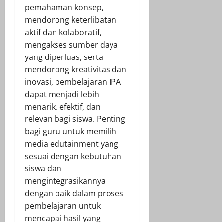
pemahaman konsep,
mendorong keterlibatan
aktif dan kolaboratif,
mengakses sumber daya
yang diperluas, serta
mendorong kreativitas dan
inovasi, pembelajaran IPA
dapat menjadi lebih
menarik, efektif, dan
relevan bagi siswa. Penting
bagi guru untuk memilih
media edutainment yang
sesuai dengan kebutuhan
siswa dan
mengintegrasikannya
dengan baik dalam proses
pembelajaran untuk
mencapai hasil yang