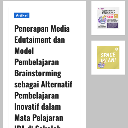
Artikel
Penerapan Media
Edutaiment dan
Model
Pembelajaran
Brainstorming
sebagai Alternatif
Pembelajaran
Inovatif dalam
Mata Pelajaran