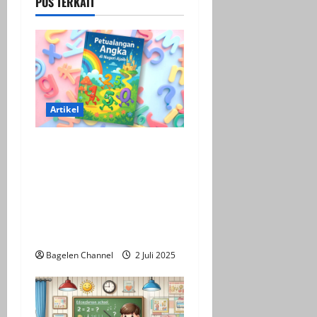
POS TERKAIT
a
t
i
o
Artikel
n
Media Cerita Fantasi
“Petualangan Angka di
Negeri Ajaib” Sebagai
Sarana Meningkat Minat dan
Pemahaman Matematika
Anak Usia Sekolah Dasar
Bagelen Channel
2 Juli 2025