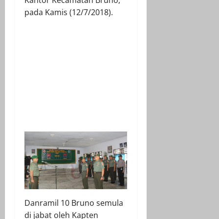
pada Kamis (12/7/2018).
Danramil 10 Bruno semula
di jabat oleh Kapten