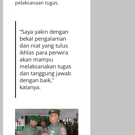
pelaksanaan tugas.
“Saya yakin dengan
bekal pengalaman
dan niat yang tulus
ikhlas para perwira
akan mampu
melaksanakan tugas
dan tanggung jawab
dengan baik,”
katanya.