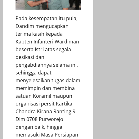
Pada kesempatan itu pula,
Dandim mengucapkan
terima kasih kepada
Kapten Infanteri Wardiman
beserta Istri atas segala
desikasi dan
pengabdiannya selama ini,
sehingga dapat
menyelesaikan tugas dalam
memimpin dan membina
satuan Koramil maupun
organisasi persit Kartika
Chandra Kirana Ranting 9
Dim 0708 Purworejo
dengan baik, hingga
memasuki Masa Persiapan