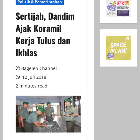
Politik & Pemerintahan
Sertijab, Dandim
Ajak Koramil
Kerja Tulus dan
Ikhlas
Bagelen Channel
12 Juli 2018
2 minutes read