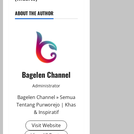
ABOUT THE AUTHOR
Bagelen Channel
Administrator
Bagelen Channel » Semua
Tentang Purworejo | Khas
& Inspiratif
Visit Website