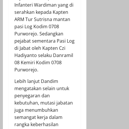
Infanteri Wardiman yang di
serahkan kepada Kapten
ARM Tur Sutrisna mantan
pasi Log Kodim 0708
Purworejo. Sedangkan
pejabat sementara Pasi Log
di Jabat oleh Kapten Czi
Hadiyanto selaku Danramil
08 Kemiri Kodim 0708
Purworejo.
Lebih lanjut Dandim
mengatakan selain untuk
penyegaran dan
kebutuhan, mutasi jabatan
juga menumbuhkan
semangat kerja dalam
rangka keberhasilan