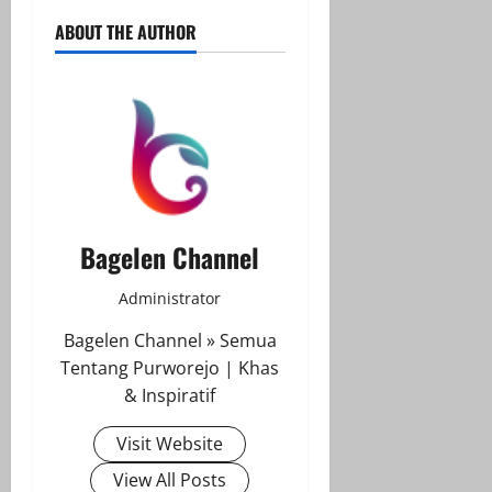
ABOUT THE AUTHOR
Bagelen Channel
Administrator
Bagelen Channel » Semua
Tentang Purworejo | Khas
& Inspiratif
Visit Website
View All Posts