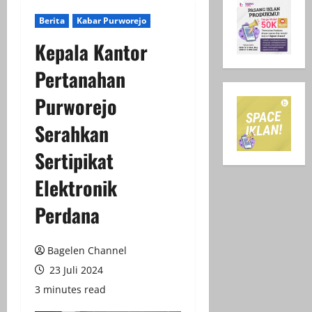
Berita
Kabar Purworejo
Kepala Kantor
Pertanahan
Purworejo
Serahkan
Sertipikat
Elektronik
Perdana
Bagelen Channel
23 Juli 2024
3 minutes read