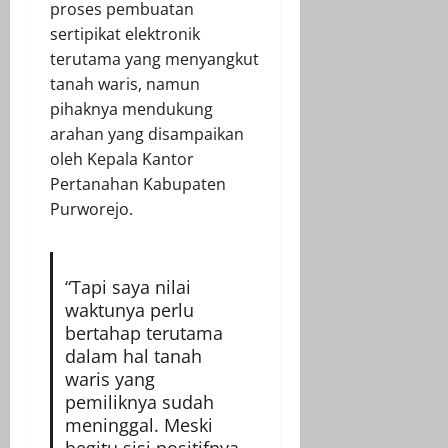
proses pembuatan
sertipikat elektronik
terutama yang menyangkut
tanah waris, namun
pihaknya mendukung
arahan yang disampaikan
oleh Kepala Kantor
Pertanahan Kabupaten
Purworejo.
“Tapi saya nilai
waktunya perlu
bertahap terutama
dalam hal tanah
waris yang
pemiliknya sudah
meninggal. Meski