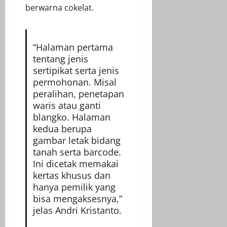
berwarna cokelat.
“Halaman pertama
tentang jenis
sertipikat serta jenis
permohonan. Misal
peralihan, penetapan
waris atau ganti
blangko. Halaman
kedua berupa
gambar letak bidang
tanah serta barcode.
Ini dicetak memakai
kertas khusus dan
hanya pemilik yang
bisa mengaksesnya,”
jelas Andri Kristanto.