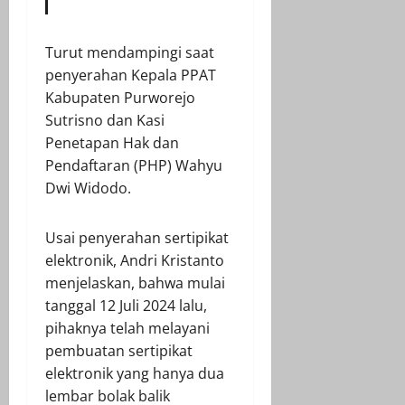
Turut mendampingi saat
penyerahan Kepala PPAT
Kabupaten Purworejo
Sutrisno dan Kasi
Penetapan Hak dan
Pendaftaran (PHP) Wahyu
Dwi Widodo.
Usai penyerahan sertipikat
elektronik, Andri Kristanto
menjelaskan, bahwa mulai
tanggal 12 Juli 2024 lalu,
pihaknya telah melayani
pembuatan sertipikat
elektronik yang hanya dua
lembar bolak balik