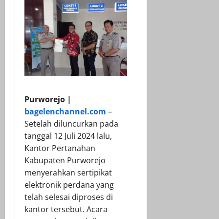
Purworejo |
bagelenchannel.com
–
Setelah diluncurkan pada
tanggal 12 Juli 2024 lalu,
Kantor Pertanahan
Kabupaten Purworejo
menyerahkan sertipikat
elektronik perdana yang
telah selesai diproses di
kantor tersebut. Acara