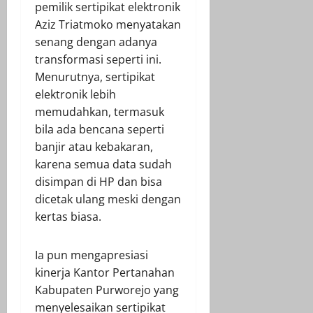
pemilik sertipikat elektronik
Aziz Triatmoko menyatakan
senang dengan adanya
transformasi seperti ini.
Menurutnya, sertipikat
elektronik lebih
memudahkan, termasuk
bila ada bencana seperti
banjir atau kebakaran,
karena semua data sudah
disimpan di HP dan bisa
dicetak ulang meski dengan
kertas biasa.
Ia pun mengapresiasi
kinerja Kantor Pertanahan
Kabupaten Purworejo yang
menyelesaikan sertipikat