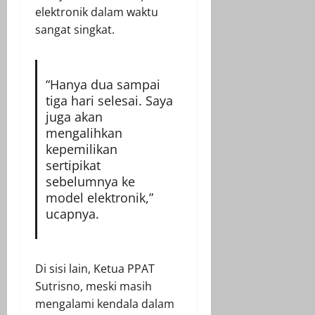
elektronik dalam waktu
sangat singkat.
“Hanya dua sampai
tiga hari selesai. Saya
juga akan
mengalihkan
kepemilikan
sertipikat
sebelumnya ke
model elektronik,”
ucapnya.
Di sisi lain, Ketua PPAT
Sutrisno, meski masih
mengalami kendala dalam