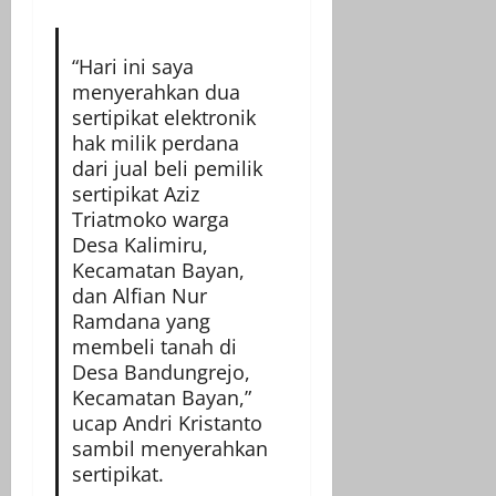
“Hari ini saya
menyerahkan dua
sertipikat elektronik
hak milik perdana
dari jual beli pemilik
sertipikat Aziz
Triatmoko warga
Desa Kalimiru,
Kecamatan Bayan,
dan Alfian Nur
Ramdana yang
membeli tanah di
Desa Bandungrejo,
Kecamatan Bayan,”
ucap Andri Kristanto
sambil menyerahkan
sertipikat.