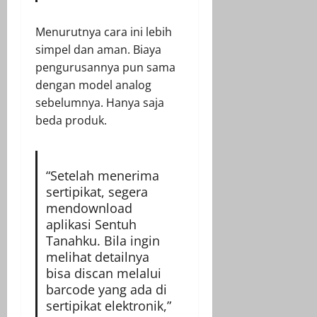
Menurutnya cara ini lebih
simpel dan aman. Biaya
pengurusannya pun sama
dengan model analog
sebelumnya. Hanya saja
beda produk.
“Setelah menerima
sertipikat, segera
mendownload
aplikasi Sentuh
Tanahku. Bila ingin
melihat detailnya
bisa discan melalui
barcode yang ada di
sertipikat elektronik,”