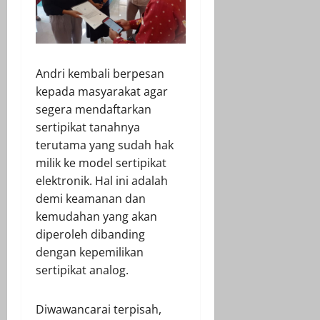
Andri kembali berpesan
kepada masyarakat agar
segera mendaftarkan
sertipikat tanahnya
terutama yang sudah hak
milik ke model sertipikat
elektronik. Hal ini adalah
demi keamanan dan
kemudahan yang akan
diperoleh dibanding
dengan kepemilikan
sertipikat analog.
Diwawancarai terpisah,