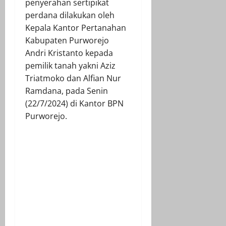
penyerahan sertipikat
perdana dilakukan oleh
Kepala Kantor Pertanahan
Kabupaten Purworejo
Andri Kristanto kepada
pemilik tanah yakni Aziz
Triatmoko dan Alfian Nur
Ramdana, pada Senin
(22/7/2024) di Kantor BPN
Purworejo.