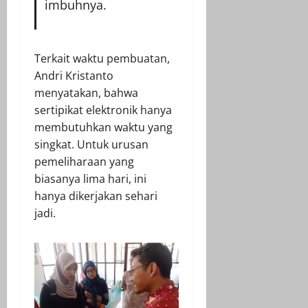
imbuhnya.
Terkait waktu pembuatan,
Andri Kristanto
menyatakan, bahwa
sertipikat elektronik hanya
membutuhkan waktu yang
singkat. Untuk urusan
pemeliharaan yang
biasanya lima hari, ini
hanya dikerjakan sehari
jadi.