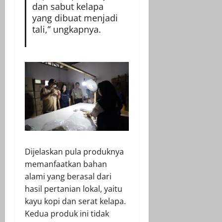
dan sabut kelapa
yang dibuat menjadi
tali,” ungkapnya.
Dijelaskan pula produknya
memanfaatkan bahan
alami yang berasal dari
hasil pertanian lokal, yaitu
kayu kopi dan serat kelapa.
Kedua produk ini tidak