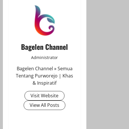
Bagelen Channel
Administrator
Bagelen Channel » Semua
Tentang Purworejo | Khas
& Inspiratif
Visit Website
View All Posts