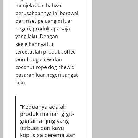
menjelaskan bahwa
perusahaannya ini berawal
dari riset peluang di luar
negeri, produk apa saja
yang laku. Dengan
kegigihannya itu
tercetuslah produk coffee
wood dog chew dan
coconut rope dog chew di
pasaran luar negeri sangat
laku.
“Keduanya adalah
produk mainan gigit-
gigitan anjing yang
terbuat dari kayu
kopi sisa peremajaan