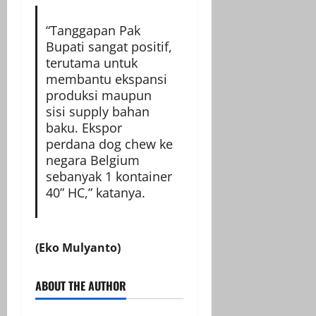
“Tanggapan Pak
Bupati sangat positif,
terutama untuk
membantu ekspansi
produksi maupun
sisi supply bahan
baku. Ekspor
perdana dog chew ke
negara Belgium
sebanyak 1 kontainer
40” HC,” katanya.
(Eko Mulyanto)
ABOUT THE AUTHOR