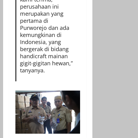
perusahaan ini
merupakan yang
pertama di
Purworejo dan ada
kemungkinan di
Indonesia, yang
bergerak di bidang
handicraft mainan
gigit-gigitan hewan,”
tanyanya.