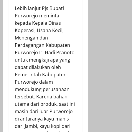
Lebih lanjut Pjs Bupati
Purworejo meminta
kepada Kepala Dinas
Koperasi, Usaha Kecil,
Menengah dan
Perdagangan Kabupaten
Purworejo Ir. Hadi Pranoto
untuk mengkaji apa yang
dapat dilakukan oleh
Pemerintah Kabupaten
Purworejo dalam
mendukung perusahaan
tersebut. Karena bahan
utama dari produk, saat ini
masih dari luar Purworejo
di antaranya kayu manis
dari Jambi, kayu kopi dari