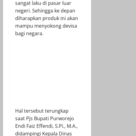
sangat laku di pasar luar
negeri. Sehingga ke depan
diharapkan produk ini akan
mampu menyokong devisa
bagi negara.
Hal tersebut terungkap
saat Pjs Bupati Purworejo
Endi Faiz Effendi, S.Pi., M.A.,
didampingi Kepala Dinas