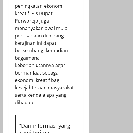
peningkatan ekonomi
kreatif. Pjs Bupati
Purworejo juga
menanyakan awal mula
perusahaan di bidang
kerajinan ini dapat
berkembang, kemudian
bagaimana
keberlanjutannya agar
bermanfaat sebagai
ekonomi kreatif bagi
kesejahteraan masyarakat
serta kendala apa yang
dihadapi.
“Dari informasi yang
kami terima,