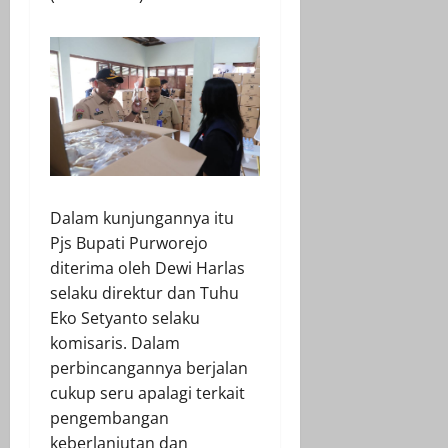
Dalam kunjungannya itu
Pjs Bupati Purworejo
diterima oleh Dewi Harlas
selaku direktur dan Tuhu
Eko Setyanto selaku
komisaris. Dalam
perbincangannya berjalan
cukup seru apalagi terkait
pengembangan
keberlanjutan dan