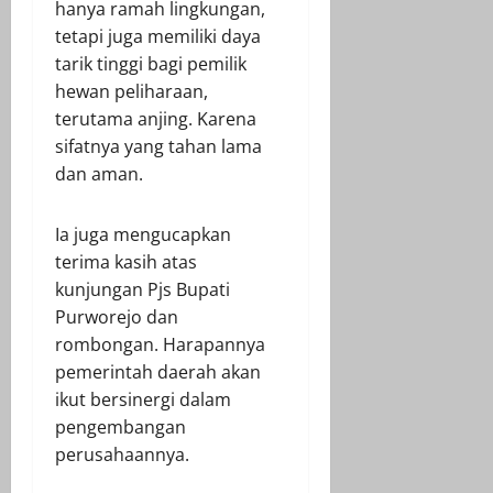
hanya ramah lingkungan,
tetapi juga memiliki daya
tarik tinggi bagi pemilik
hewan peliharaan,
terutama anjing. Karena
sifatnya yang tahan lama
dan aman.
Ia juga mengucapkan
terima kasih atas
kunjungan Pjs Bupati
Purworejo dan
rombongan. Harapannya
pemerintah daerah akan
ikut bersinergi dalam
pengembangan
perusahaannya.