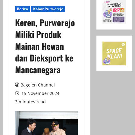
Berita
Kabar Purworejo
Keren, Purworejo
Miliki Produk
Mainan Hewan
dan Dieksport ke
Mancanegara
Bagelen Channel
15 November 2024
3 minutes read