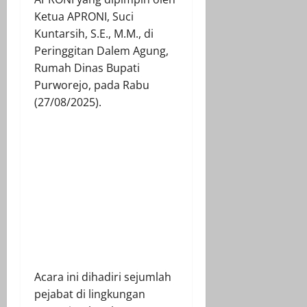
Ketua APRONI, Suci
Kuntarsih, S.E., M.M., di
Peringgitan Dalem Agung,
Rumah Dinas Bupati
Purworejo, pada Rabu
(27/08/2025).
Acara ini dihadiri sejumlah
pejabat di lingkungan