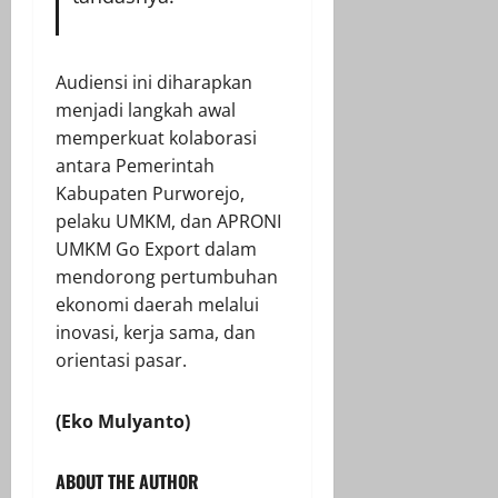
Audiensi ini diharapkan
menjadi langkah awal
memperkuat kolaborasi
antara Pemerintah
Kabupaten Purworejo,
pelaku UMKM, dan APRONI
UMKM Go Export dalam
mendorong pertumbuhan
ekonomi daerah melalui
inovasi, kerja sama, dan
orientasi pasar.
(Eko Mulyanto)
ABOUT THE AUTHOR