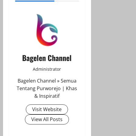
Bagelen Channel
Administrator
Bagelen Channel » Semua
Tentang Purworejo | Khas
& Inspiratif
Visit Website
View All Posts