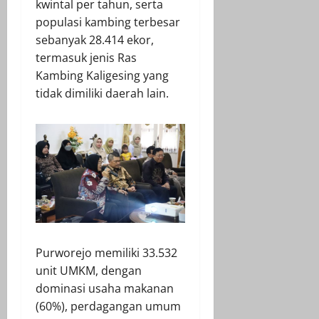
kwintal per tahun, serta
populasi kambing terbesar
sebanyak 28.414 ekor,
termasuk jenis Ras
Kambing Kaligesing yang
tidak dimiliki daerah lain.
Purworejo memiliki 33.532
unit UMKM, dengan
dominasi usaha makanan
(60%), perdagangan umum