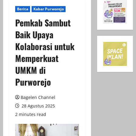
Berita
Kabar Purworejo
Pemkab Sambut
Baik Upaya
Kolaborasi untuk
Memperkuat
UMKM di
Purworejo
Bagelen Channel
28 Agustus 2025
2 minutes read