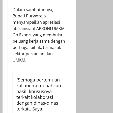
Dalam sambutannya,
Bupati Purworejo
menyampaikan apresiasi
atas inisiatif APRONI UMKM
Go Export yang membuka
peluang kerja sama dengan
berbagai pihak, termasuk
sektor pertanian dan
UMKM.
“Semoga pertemuan
kali ini membuahkan
hasil, khususnya
terkait kolaborasi
dengan dinas-dinas
terkait. Saya