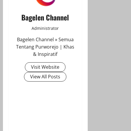
Bagelen Channel
Administrator
Bagelen Channel » Semua
Tentang Purworejo | Khas
& Inspiratif
Visit Website
View All Posts