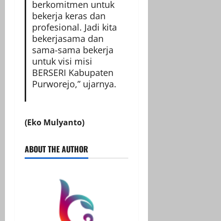
berkomitmen untuk
bekerja keras dan
profesional. Jadi kita
bekerjasama dan
sama-sama bekerja
untuk visi misi
BERSERI Kabupaten
Purworejo,” ujarnya.
(Eko Mulyanto)
ABOUT THE AUTHOR