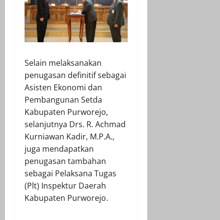
Selain melaksanakan
penugasan definitif sebagai
Asisten Ekonomi dan
Pembangunan Setda
Kabupaten Purworejo,
selanjutnya Drs. R. Achmad
Kurniawan Kadir, M.P.A.,
juga mendapatkan
penugasan tambahan
sebagai Pelaksana Tugas
(Plt) Inspektur Daerah
Kabupaten Purworejo.