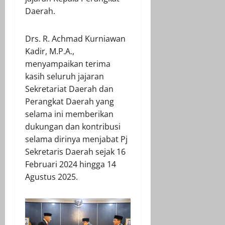
Daerah.
Drs. R. Achmad Kurniawan
Kadir, M.P.A.,
menyampaikan terima
kasih seluruh jajaran
Sekretariat Daerah dan
Perangkat Daerah yang
selama ini memberikan
dukungan dan kontribusi
selama dirinya menjabat Pj
Sekretaris Daerah sejak 16
Februari 2024 hingga 14
Agustus 2025.