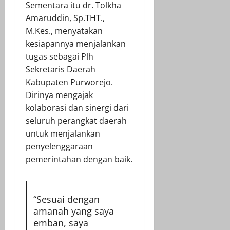
Sementara itu dr. Tolkha
Amaruddin, Sp.THT.,
M.Kes., menyatakan
kesiapannya menjalankan
tugas sebagai Plh
Sekretaris Daerah
Kabupaten Purworejo.
Dirinya mengajak
kolaborasi dan sinergi dari
seluruh perangkat daerah
untuk menjalankan
penyelenggaraan
pemerintahan dengan baik.
“Sesuai dengan
amanah yang saya
emban, saya