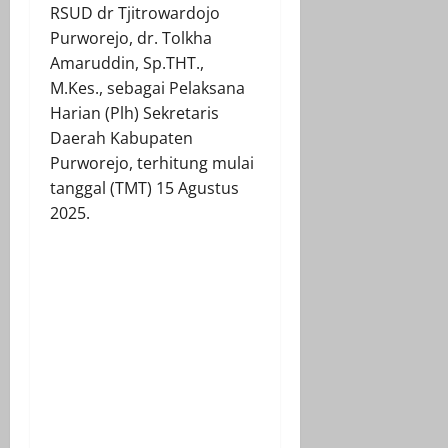
RSUD dr Tjitrowardojo
Purworejo, dr. Tolkha
Amaruddin, Sp.THT.,
M.Kes., sebagai Pelaksana
Harian (Plh) Sekretaris
Daerah Kabupaten
Purworejo, terhitung mulai
tanggal (TMT) 15 Agustus
2025.