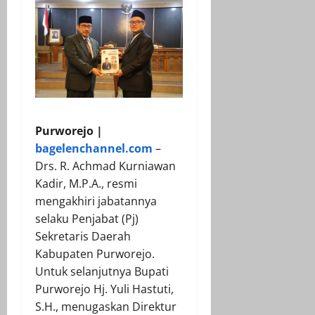
Purworejo |
bagelenchannel.com
–
Drs. R. Achmad Kurniawan
Kadir, M.P.A., resmi
mengakhiri jabatannya
selaku Penjabat (Pj)
Sekretaris Daerah
Kabupaten Purworejo.
Untuk selanjutnya Bupati
Purworejo Hj. Yuli Hastuti,
S.H., menugaskan Direktur