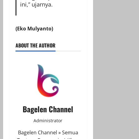
ini,” ujarnya.
(Eko Mulyanto)
ABOUT THE AUTHOR
Bagelen Channel
Administrator
Bagelen Channel » Semua