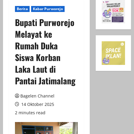
Berita
Kabar Purworejo
Bupati Purworejo
Melayat ke
Rumah Duka
Siswa Korban
Laka Laut di
Pantai Jatimalang
Bagelen Channel
14 Oktober 2025
2 minutes read