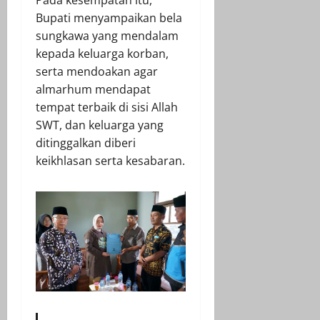
Pada kesempatan itu,
Bupati menyampaikan bela
sungkawa yang mendalam
kepada keluarga korban,
serta mendoakan agar
almarhum mendapat
tempat terbaik di sisi Allah
SWT, dan keluarga yang
ditinggalkan diberi
keikhlasan serta kesabaran.