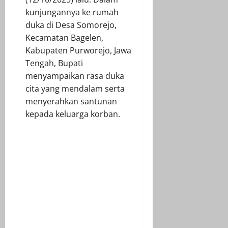
kunjungannya ke rumah
duka di Desa Somorejo,
Kecamatan Bagelen,
Kabupaten Purworejo, Jawa
Tengah, Bupati
menyampaikan rasa duka
cita yang mendalam serta
menyerahkan santunan
kepada keluarga korban.