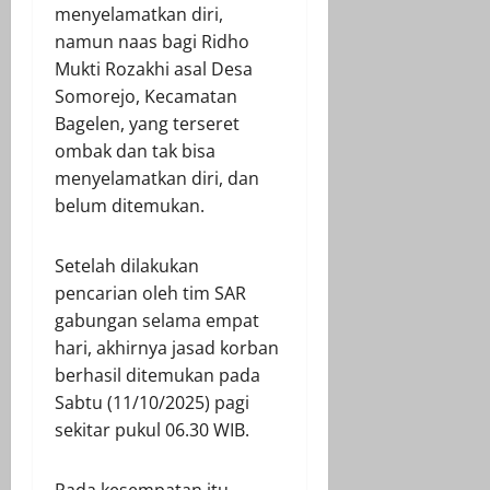
menyelamatkan diri,
namun naas bagi Ridho
Mukti Rozakhi asal Desa
Somorejo, Kecamatan
Bagelen, yang terseret
ombak dan tak bisa
menyelamatkan diri, dan
belum ditemukan.
Setelah dilakukan
pencarian oleh tim SAR
gabungan selama empat
hari, akhirnya jasad korban
berhasil ditemukan pada
Sabtu (11/10/2025) pagi
sekitar pukul 06.30 WIB.