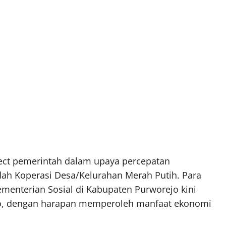
oject pemerintah dalam upaya percepatan
ah Koperasi Desa/Kelurahan Merah Putih. Para
menterian Sosial di Kabupaten Purworejo kini
jo, dengan harapan memperoleh manfaat ekonomi