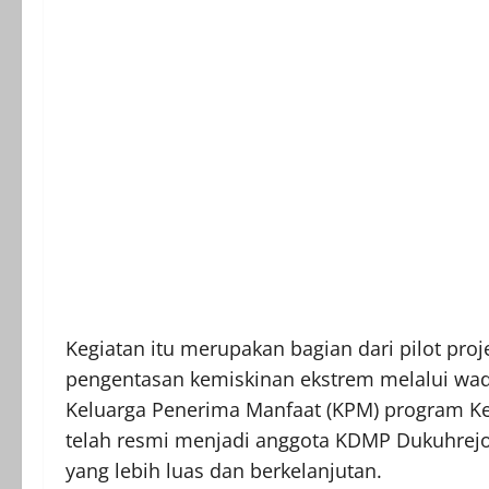
Kegiatan itu merupakan bagian dari pilot pr
pengentasan kemiskinan ekstrem melalui wad
Keluarga Penerima Manfaat (KPM) program Ke
telah resmi menjadi anggota KDMP Dukuhre
yang lebih luas dan berkelanjutan.