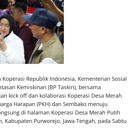
 Koperasi Republik Indonesia, Kementerian Sosial
ntasan Kemiskinan (BP Taskin), bersama
n kick off dan kolaborasi Koperasi Desa Merah
uarga Harapan (PKH) dan Sembako menuju
langsung di halaman Koperasi Desa Merah Putih
, Kabupaten Purworejo, Jawa Tengah, pada Sabtu