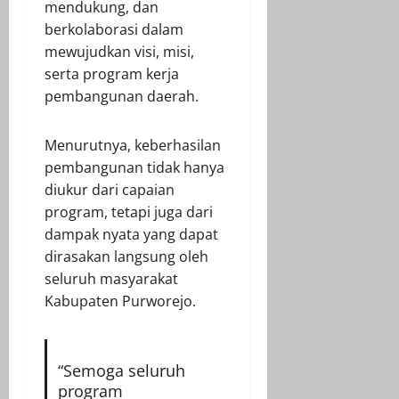
mendukung, dan
berkolaborasi dalam
mewujudkan visi, misi,
serta program kerja
pembangunan daerah.
Menurutnya, keberhasilan
pembangunan tidak hanya
diukur dari capaian
program, tetapi juga dari
dampak nyata yang dapat
dirasakan langsung oleh
seluruh masyarakat
Kabupaten Purworejo.
“Semoga seluruh
program