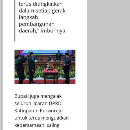
terus ditingkatkan
dalam setiap gerak
langkah
pembangunan
daerah,” imbuhnya.
Bupati juga mengajak
seluruh jajaran DPRD
Kabupaten Purworejo
untuk terus menguatkan
kebersamaan, saling