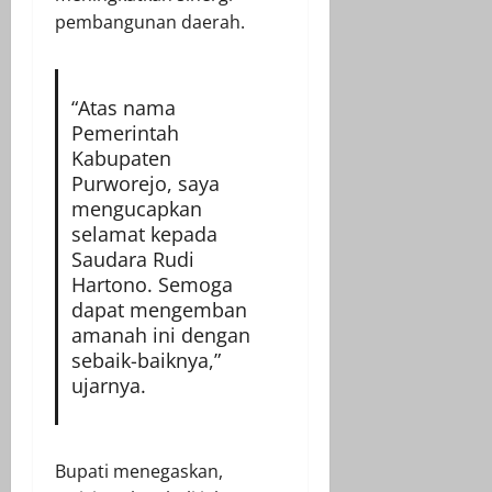
pembangunan daerah.
“Atas nama
Pemerintah
Kabupaten
Purworejo, saya
mengucapkan
selamat kepada
Saudara Rudi
Hartono. Semoga
dapat mengemban
amanah ini dengan
sebaik-baiknya,”
ujarnya.
Bupati menegaskan,