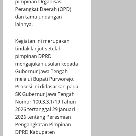
pimpinan Organisasi
Perangkat Daerah (OPD)
dan tamu undangan
lainnya.
Kegiatan ini merupakan
tindak lanjut setelah
pimpinan DPRD
mengajukan usulan kepada
Gubernur Jawa Tengah
melalui Bupati Purworejo.
Prosesi ini didasarkan pada
SK Gubernur Jawa Tengah
Nomor 100.3.3.1/19 Tahun
2026 tertanggal 29 Januari
2026 tentang Peresmian
Pengangkatan Pimpinan
DPRD Kabupaten