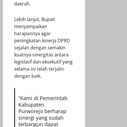
daerah.
Lebih lanjut, Bupati
menyampaikan
harapannya agar
peningkatan kinerja DPRD
sejalan dengan semakin
kuatnya sinergitas antara
legislatif dan eksekutif yang
selama ini telah terjalin
dengan baik.
“Kami di Pemerintah
Kabupaten
Purworejo berharap
sinergi yang sudah
terbangun dapat