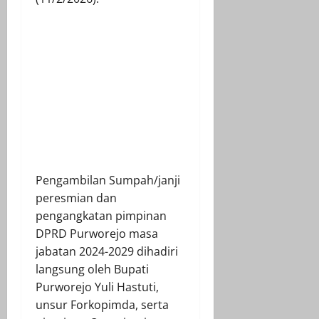
Pengambilan Sumpah/janji
peresmian dan
pengangkatan pimpinan
DPRD Purworejo masa
jabatan 2024-2029 dihadiri
langsung oleh Bupati
Purworejo Yuli Hastuti,
unsur Forkopimda, serta