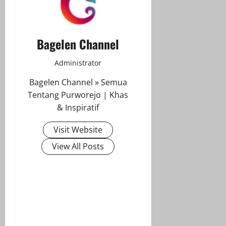
Bagelen Channel
Administrator
Bagelen Channel » Semua
Tentang Purworejo | Khas
& Inspiratif
Visit Website
View All Posts