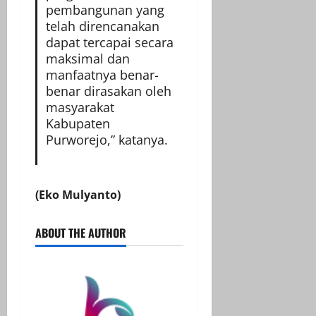
pembangunan yang
telah direncanakan
dapat tercapai secara
maksimal dan
manfaatnya benar-
benar dirasakan oleh
masyarakat
Kabupaten
Purworejo,” katanya.
(Eko Mulyanto)
ABOUT THE AUTHOR