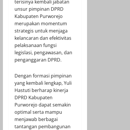
terisinya kembali jabatan
unsur pimpinan DPRD
Kabupaten Purworejo
merupakan momentum
strategis untuk menjaga
kelancaran dan efektivitas
pelaksanaan fungsi
legislasi, pengawasan, dan
penganggaran DPRD.
Dengan formasi pimpinan
yang kembali lengkap, Yuli
Hastuti berharap kinerja
DPRD Kabupaten
Purworejo dapat semakin
optimal serta mampu
menjawab berbagai
tantangan pembangunan