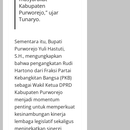
Kabupaten
Purworejo,” ujar
Tunaryo.
Sementara itu, Bupati
Purworejo Yuli Hastuti,
S.H., mengungkapkan
bahwa pengangkatan Rudi
Hartono dari Fraksi Partai
Kebangkitan Bangsa (PKB)
sebagai Wakil Ketua DPRD
Kabupaten Purworejo
menjadi momentum
penting untuk memperkuat
kesinambungan kinerja
lembaga legislatif sekaligus
meningkatkan sinergi