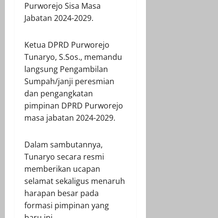
Purworejo Sisa Masa
Jabatan 2024-2029.
Ketua DPRD Purworejo
Tunaryo, S.Sos., memandu
langsung Pengambilan
Sumpah/janji peresmian
dan pengangkatan
pimpinan DPRD Purworejo
masa jabatan 2024-2029.
Dalam sambutannya,
Tunaryo secara resmi
memberikan ucapan
selamat sekaligus menaruh
harapan besar pada
formasi pimpinan yang
baru ini.