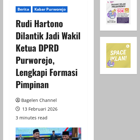
Berita
Kabar Purworejo
Rudi Hartono
Dilantik Jadi Wakil
Ketua DPRD
Purworejo,
Lengkapi Formasi
Pimpinan
Bagelen Channel
13 Februari 2026
3 minutes read