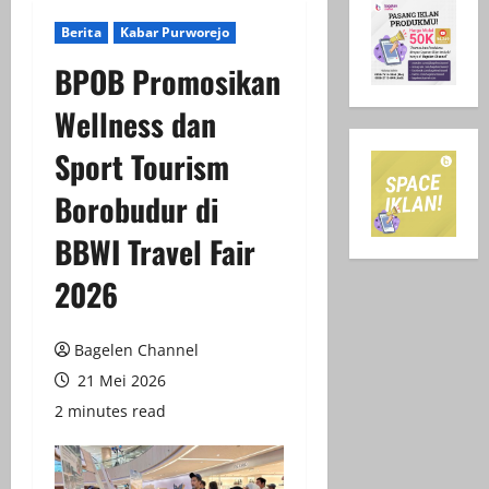
Berita
Kabar Purworejo
BPOB Promosikan
Wellness dan
Sport Tourism
Borobudur di
BBWI Travel Fair
2026
Bagelen Channel
21 Mei 2026
2 minutes read