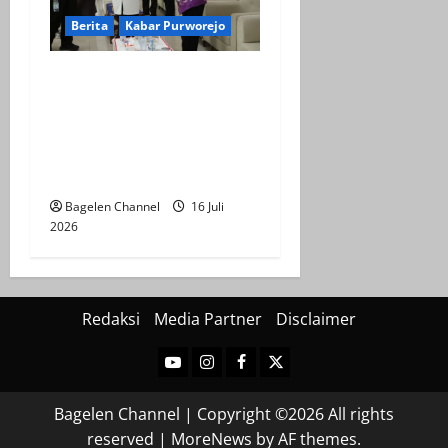
Berita
Kabar Purworejo
Sarasehan KDMP,
Kembalikan Jati Diri
Koperasi sebagai Ujung
Tombak Ekonomi
Kerakyatan
Bagelen Channel
16 Juli
2026
Redaksi
Media Partner
Disclaimer
Youtube
Instagram
Facebook
Twitter
Bagelen Channel | Copyright ©2026 All rights
reserved
|
MoreNews
by AF themes.