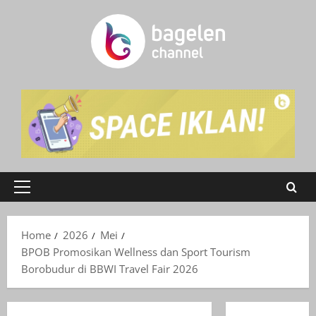
Skip
to
content
Primary
Menu
Home
2026
Mei
BPOB Promosikan Wellness dan Sport Tourism
Borobudur di BBWI Travel Fair 2026