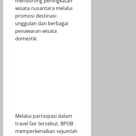
mendorong peningkatan
wisata nusantara melalui
promosi destinasi
unggulan dan berbagai
penawaran wisata
domestik.
Melalui partisipasi dalam
travel fair tersebut, BPOB
memperkenalkan sejumlah