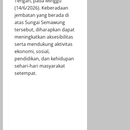
Tengah, pada Minggu
(14/6/2026). Keberadaan
jembatan yang berada di
atas Sungai Semawung
tersebut, diharapkan dapat
meningkatkan aksesibilitas
serta mendukung aktivitas
ekonomi, sosial,
pendidikan, dan kehidupan
sehari-hari masyarakat
setempat.