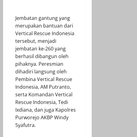
Jembatan gantung yang
merupakan bantuan dari
Vertical Rescue Indonesia
tersebut, menjadi
jembatan ke-260 yang
berhasil dibangun oleh
pihaknya. Peresmian
dihadiri langsung oleh
Pembina Vertical Rescue
Indonesia, AM Putranto,
serta Komandan Vertical
Rescue Indonesia, Tedi
Ixdiana, dan juga Kapolres
Purworejo AKBP Windy
Syafutra.