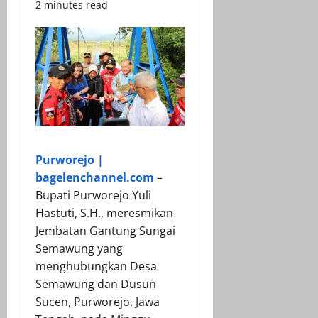
2 minutes read
Purworejo |
bagelenchannel.com
–
Bupati Purworejo Yuli
Hastuti, S.H., meresmikan
Jembatan Gantung Sungai
Semawung yang
menghubungkan Desa
Semawung dan Dusun
Sucen, Purworejo, Jawa