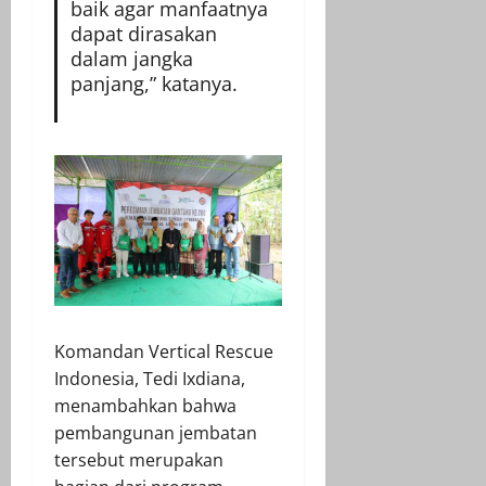
baik agar manfaatnya
dapat dirasakan
dalam jangka
panjang,” katanya.
Komandan Vertical Rescue
Indonesia, Tedi Ixdiana,
menambahkan bahwa
pembangunan jembatan
tersebut merupakan