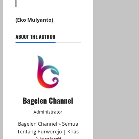
(Eko Mulyanto)
ABOUT THE AUTHOR
Bagelen Channel
Administrator
Bagelen Channel » Semua
Tentang Purworejo | Khas