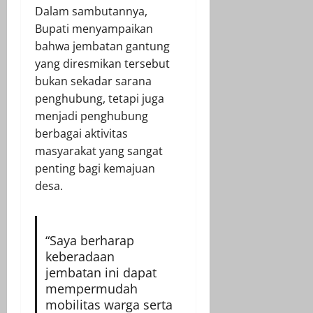
Dalam sambutannya,
Bupati menyampaikan
bahwa jembatan gantung
yang diresmikan tersebut
bukan sekadar sarana
penghubung, tetapi juga
menjadi penghubung
berbagai aktivitas
masyarakat yang sangat
penting bagi kemajuan
desa.
“Saya berharap
keberadaan
jembatan ini dapat
mempermudah
mobilitas warga serta