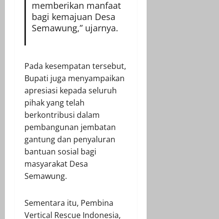
memberikan manfaat
bagi kemajuan Desa
Semawung,” ujarnya.
Pada kesempatan tersebut,
Bupati juga menyampaikan
apresiasi kepada seluruh
pihak yang telah
berkontribusi dalam
pembangunan jembatan
gantung dan penyaluran
bantuan sosial bagi
masyarakat Desa
Semawung.
Sementara itu, Pembina
Vertical Rescue Indonesia,