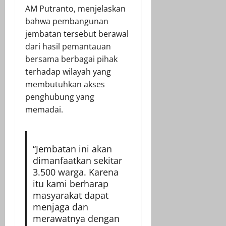
AM Putranto, menjelaskan
bahwa pembangunan
jembatan tersebut berawal
dari hasil pemantauan
bersama berbagai pihak
terhadap wilayah yang
membutuhkan akses
penghubung yang
memadai.
“Jembatan ini akan
dimanfaatkan sekitar
3.500 warga. Karena
itu kami berharap
masyarakat dapat
menjaga dan
merawatnya dengan