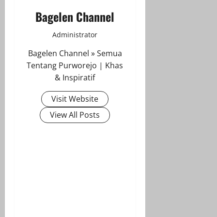
Bagelen Channel
Administrator
Bagelen Channel » Semua
Tentang Purworejo | Khas
& Inspiratif
Visit Website
View All Posts