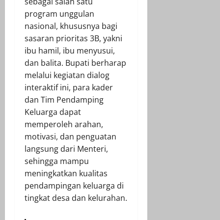
sebagai salah satu
program unggulan
nasional, khususnya bagi
sasaran prioritas 3B, yakni
ibu hamil, ibu menyusui,
dan balita. Bupati berharap
melalui kegiatan dialog
interaktif ini, para kader
dan Tim Pendamping
Keluarga dapat
memperoleh arahan,
motivasi, dan penguatan
langsung dari Menteri,
sehingga mampu
meningkatkan kualitas
pendampingan keluarga di
tingkat desa dan kelurahan.