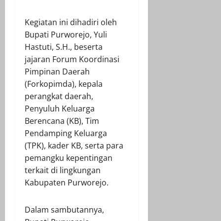
Kegiatan ini dihadiri oleh
Bupati Purworejo, Yuli
Hastuti, S.H., beserta
jajaran Forum Koordinasi
Pimpinan Daerah
(Forkopimda), kepala
perangkat daerah,
Penyuluh Keluarga
Berencana (KB), Tim
Pendamping Keluarga
(TPK), kader KB, serta para
pemangku kepentingan
terkait di lingkungan
Kabupaten Purworejo.
Dalam sambutannya,