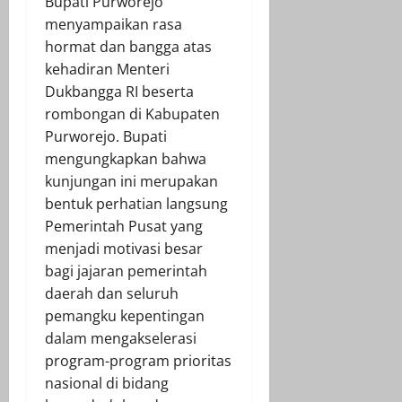
Bupati Purworejo
menyampaikan rasa
hormat dan bangga atas
kehadiran Menteri
Dukbangga RI beserta
rombongan di Kabupaten
Purworejo. Bupati
mengungkapkan bahwa
kunjungan ini merupakan
bentuk perhatian langsung
Pemerintah Pusat yang
menjadi motivasi besar
bagi jajaran pemerintah
daerah dan seluruh
pemangku kepentingan
dalam mengakselerasi
program-program prioritas
nasional di bidang