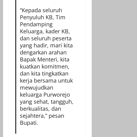
“Kepada seluruh
Penyuluh KB, Tim
Pendamping
Keluarga, kader KB,
dan seluruh peserta
yang hadir, mari kita
dengarkan arahan
Bapak Menteri, kita
kuatkan komitmen,
dan kita tingkatkan
kerja bersama untuk
mewujudkan
keluarga Purworejo
yang sehat, tangguh,
berkualitas, dan
sejahtera,” pesan
Bupati.