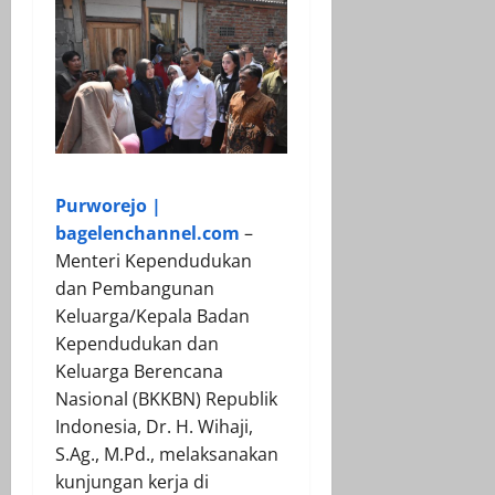
Purworejo |
bagelenchannel.com
–
Menteri Kependudukan
dan Pembangunan
Keluarga/Kepala Badan
Kependudukan dan
Keluarga Berencana
Nasional (BKKBN) Republik
Indonesia, Dr. H. Wihaji,
S.Ag., M.Pd., melaksanakan
kunjungan kerja di