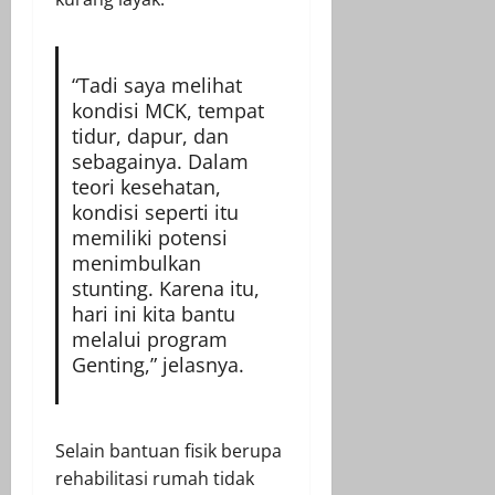
“Tadi saya melihat
kondisi MCK, tempat
tidur, dapur, dan
sebagainya. Dalam
teori kesehatan,
kondisi seperti itu
memiliki potensi
menimbulkan
stunting. Karena itu,
hari ini kita bantu
melalui program
Genting,” jelasnya.
Selain bantuan fisik berupa
rehabilitasi rumah tidak