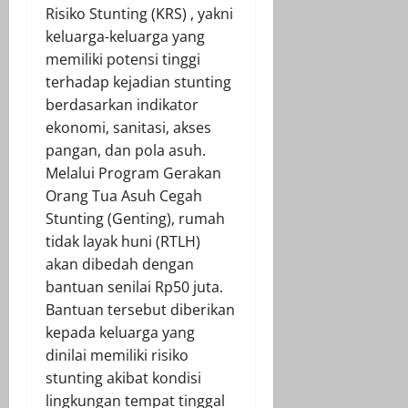
Risiko Stunting (KRS) , yakni
keluarga-keluarga yang
memiliki potensi tinggi
terhadap kejadian stunting
berdasarkan indikator
ekonomi, sanitasi, akses
pangan, dan pola asuh.
Melalui Program Gerakan
Orang Tua Asuh Cegah
Stunting (Genting), rumah
tidak layak huni (RTLH)
akan dibedah dengan
bantuan senilai Rp50 juta.
Bantuan tersebut diberikan
kepada keluarga yang
dinilai memiliki risiko
stunting akibat kondisi
lingkungan tempat tinggal