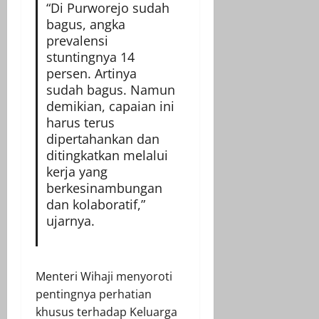
“Di Purworejo sudah
bagus, angka
prevalensi
stuntingnya 14
persen. Artinya
sudah bagus. Namun
demikian, capaian ini
harus terus
dipertahankan dan
ditingkatkan melalui
kerja yang
berkesinambungan
dan kolaboratif,”
ujarnya.
Menteri Wihaji menyoroti
pentingnya perhatian
khusus terhadap Keluarga