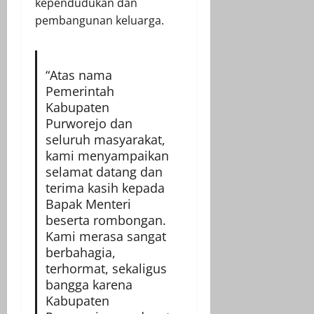
kependudukan dan
pembangunan keluarga.
“Atas nama
Pemerintah
Kabupaten
Purworejo dan
seluruh masyarakat,
kami menyampaikan
selamat datang dan
terima kasih kepada
Bapak Menteri
beserta rombongan.
Kami merasa sangat
berbahagia,
terhormat, sekaligus
bangga karena
Kabupaten