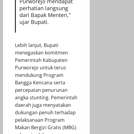
Purworejo mendapat
perhatian langsung
dari Bapak Menteri,”
ujar Bupati.
Lebih lanjut, Bupati
menegaskan komitmen
Pemerintah Kabupaten
Purworejo untuk terus
mendukung Program
Bangga Kencana serta
percepatan penurunan
angka stunting. Pemerintah
daerah juga menyatakan
dukungan penuh terhadap
pelaksanaan Program
Makan Bergizi Gratis (MBG)