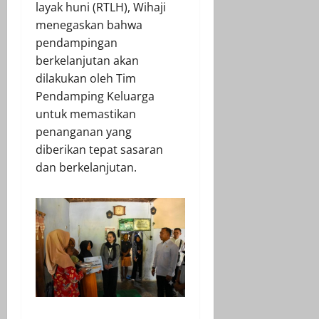
layak huni (RTLH), Wihaji
menegaskan bahwa
pendampingan
berkelanjutan akan
dilakukan oleh Tim
Pendamping Keluarga
untuk memastikan
penanganan yang
diberikan tepat sasaran
dan berkelanjutan.