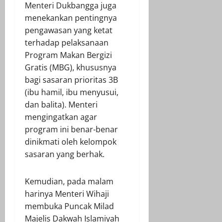
Menteri Dukbangga juga
menekankan pentingnya
pengawasan yang ketat
terhadap pelaksanaan
Program Makan Bergizi
Gratis (MBG), khususnya
bagi sasaran prioritas 3B
(ibu hamil, ibu menyusui,
dan balita). Menteri
mengingatkan agar
program ini benar-benar
dinikmati oleh kelompok
sasaran yang berhak.
Kemudian, pada malam
harinya Menteri Wihaji
membuka Puncak Milad
Majelis Dakwah Islamiyah