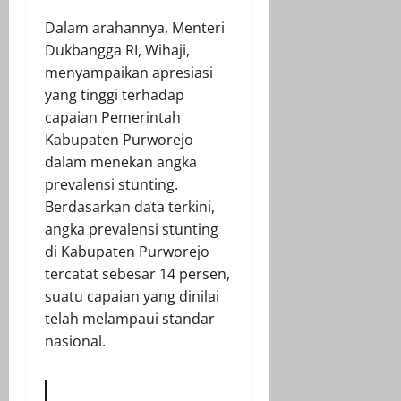
Dalam arahannya, Menteri
Dukbangga RI, Wihaji,
menyampaikan apresiasi
yang tinggi terhadap
capaian Pemerintah
Kabupaten Purworejo
dalam menekan angka
prevalensi stunting.
Berdasarkan data terkini,
angka prevalensi stunting
di Kabupaten Purworejo
tercatat sebesar 14 persen,
suatu capaian yang dinilai
telah melampaui standar
nasional.