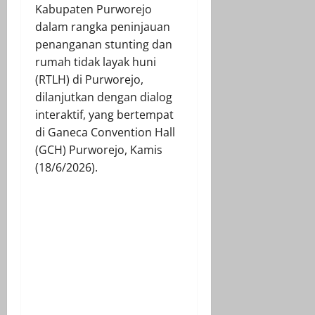
Kabupaten Purworejo
dalam rangka peninjauan
penanganan stunting dan
rumah tidak layak huni
(RTLH) di Purworejo,
dilanjutkan dengan dialog
interaktif, yang bertempat
di Ganeca Convention Hall
(GCH) Purworejo, Kamis
(18/6/2026).