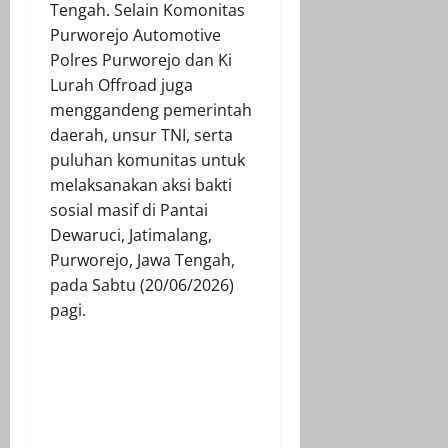
Tengah. Selain Komonitas
Purworejo Automotive
Polres Purworejo dan Ki
Lurah Offroad juga
menggandeng pemerintah
daerah, unsur TNI, serta
puluhan komunitas untuk
melaksanakan aksi bakti
sosial masif di Pantai
Dewaruci, Jatimalang,
Purworejo, Jawa Tengah,
pada Sabtu (20/06/2026)
pagi.