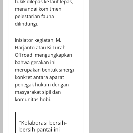
tukik dilepas ke laut lepas,
menandai komitmen
pelestarian fauna
dilindungi.
Inisiator kegiatan, M.
Harjanto atau Ki Lurah
Offroad, mengungkapkan
bahwa gerakan ini
merupakan bentuk sinergi
konkret antara aparat
penegak hukum dengan
masyarakat sipil dan
komunitas hobi.
“Kolaborasi bersih-
bersih pantai ini