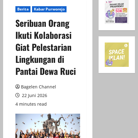
Berita
Kabar Purworejo
Seribuan Orang
Ikuti Kolaborasi
Giat Pelestarian
Lingkungan di
Pantai Dewa Ruci
Bagelen Channel
22 Juni 2026
4 minutes read