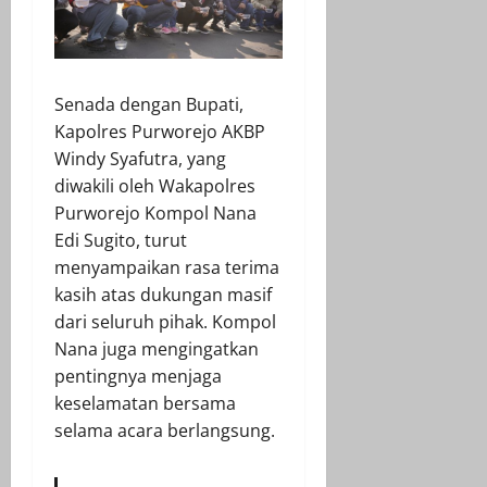
Senada dengan Bupati,
Kapolres Purworejo AKBP
Windy Syafutra, yang
diwakili oleh Wakapolres
Purworejo Kompol Nana
Edi Sugito, turut
menyampaikan rasa terima
kasih atas dukungan masif
dari seluruh pihak. Kompol
Nana juga mengingatkan
pentingnya menjaga
keselamatan bersama
selama acara berlangsung.