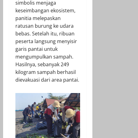
simbolis menjaga
keseimbangan ekosistem,
panitia melepaskan
ratusan burung ke udara
bebas. Setelah itu, ribuan
peserta langsung menyisir
garis pantai untuk
mengumpulkan sampah.
Hasilnya, sebanyak 249
kilogram sampah berhasil
dievakuasi dari area pantai.