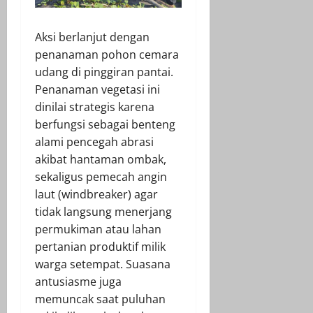
Aksi berlanjut dengan
penanaman pohon cemara
udang di pinggiran pantai.
Penanaman vegetasi ini
dinilai strategis karena
berfungsi sebagai benteng
alami pencegah abrasi
akibat hantaman ombak,
sekaligus pemecah angin
laut (windbreaker) agar
tidak langsung menerjang
permukiman atau lahan
pertanian produktif milik
warga setempat. Suasana
antusiasme juga
memuncak saat puluhan