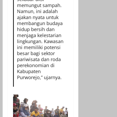
memungut sampah.
Namun, ini adalah
ajakan nyata untuk
membangun budaya
hidup bersih dan
menjaga kelestarian
lingkungan. Kawasan
ini memiliki potensi
besar bagi sektor
pariwisata dan roda
perekonomian di
Kabupaten
Purworejo,” ujarnya.