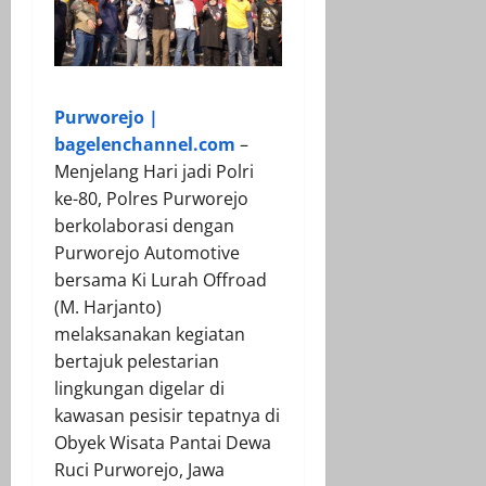
Purworejo |
bagelenchannel.com
–
Menjelang Hari jadi Polri
ke-80, Polres Purworejo
berkolaborasi dengan
Purworejo Automotive
bersama Ki Lurah Offroad
(M. Harjanto)
melaksanakan kegiatan
bertajuk pelestarian
lingkungan digelar di
kawasan pesisir tepatnya di
Obyek Wisata Pantai Dewa
Ruci Purworejo, Jawa