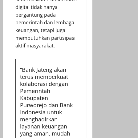
digital tidak hanya
bergantung pada
pemerintah dan lembaga
keuangan, tetapi juga
membutuhkan partisipasi
aktif masyarakat.
“Bank Jateng akan
terus memperkuat
kolaborasi dengan
Pemerintah
Kabupaten
Purworejo dan Bank
Indonesia untuk
menghadirkan
layanan keuangan
yang aman, mudah