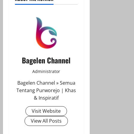
Bagelen Channel
Administrator
Bagelen Channel » Semua
Tentang Purworejo | Khas
& Inspiratif
Visit Website
View All Posts