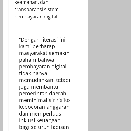
keamanan, dan
transparansi sistem
pembayaran digital.
“Dengan literasi ini,
kami berharap
masyarakat semakin
paham bahwa
pembayaran digital
tidak hanya
memudahkan, tetapi
juga membantu
pemerintah daerah
meminimalisir risiko
kebocoran anggaran
dan memperluas
inklusi keuangan
bagi seluruh lapisan