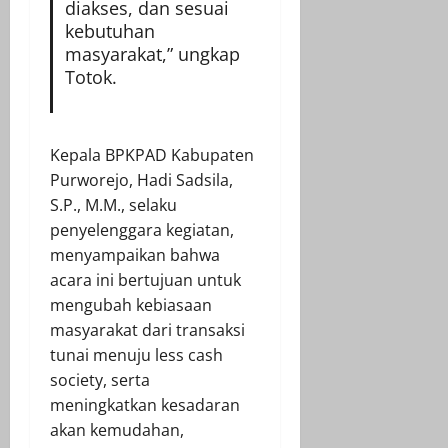
diakses, dan sesuai
kebutuhan
masyarakat,” ungkap
Totok.
Kepala BPKPAD Kabupaten
Purworejo, Hadi Sadsila,
S.P., M.M., selaku
penyelenggara kegiatan,
menyampaikan bahwa
acara ini bertujuan untuk
mengubah kebiasaan
masyarakat dari transaksi
tunai menuju less cash
society, serta
meningkatkan kesadaran
akan kemudahan,