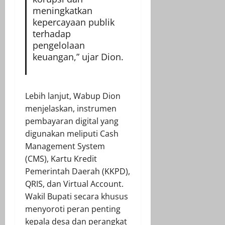
meningkatkan
kepercayaan publik
terhadap
pengelolaan
keuangan,” ujar Dion.
Lebih lanjut, Wabup Dion
menjelaskan, instrumen
pembayaran digital yang
digunakan meliputi Cash
Management System
(CMS), Kartu Kredit
Pemerintah Daerah (KKPD),
QRIS, dan Virtual Account.
Wakil Bupati secara khusus
menyoroti peran penting
kepala desa dan perangkat