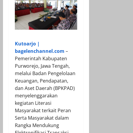
Kutoarjo |
bagelenchannel.com
–
Pemerintah Kabupaten
Purworejo, Jawa Tengah,
melalui Badan Pengelolaan
Keuangan, Pendapatan,
dan Aset Daerah (BPKPAD)
menyelenggarakan
kegiatan Literasi
Masyarakat terkait Peran
Serta Masyarakat dalam
Rangka Mendukung
Elektronifikasi Transaksi