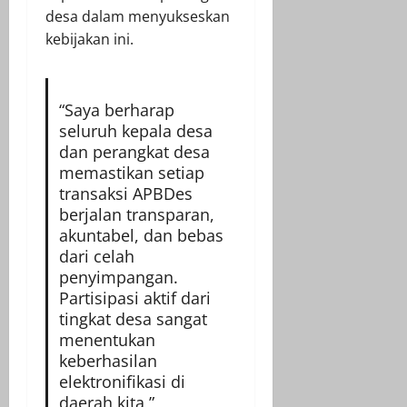
desa dalam menyukseskan
kebijakan ini.
“Saya berharap
seluruh kepala desa
dan perangkat desa
memastikan setiap
transaksi APBDes
berjalan transparan,
akuntabel, dan bebas
dari celah
penyimpangan.
Partisipasi aktif dari
tingkat desa sangat
menentukan
keberhasilan
elektronifikasi di
daerah kita,”