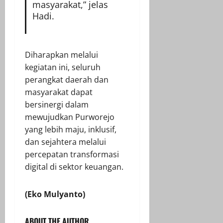
masyarakat,” jelas
Hadi.
Diharapkan melalui
kegiatan ini, seluruh
perangkat daerah dan
masyarakat dapat
bersinergi dalam
mewujudkan Purworejo
yang lebih maju, inklusif,
dan sejahtera melalui
percepatan transformasi
digital di sektor keuangan.
(Eko Mulyanto)
ABOUT THE AUTHOR