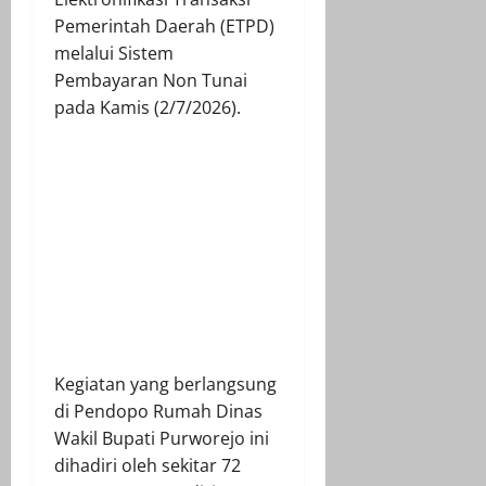
Pemerintah Daerah (ETPD)
melalui Sistem
Pembayaran Non Tunai
pada Kamis (2/7/2026).
Kegiatan yang berlangsung
di Pendopo Rumah Dinas
Wakil Bupati Purworejo ini
dihadiri oleh sekitar 72