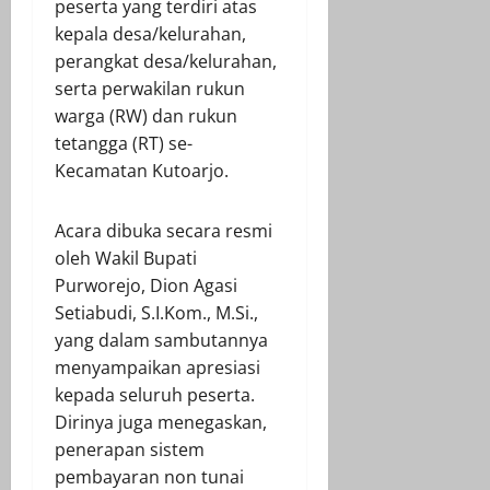
peserta yang terdiri atas
kepala desa/kelurahan,
perangkat desa/kelurahan,
serta perwakilan rukun
warga (RW) dan rukun
tetangga (RT) se-
Kecamatan Kutoarjo.
Acara dibuka secara resmi
oleh Wakil Bupati
Purworejo, Dion Agasi
Setiabudi, S.I.Kom., M.Si.,
yang dalam sambutannya
menyampaikan apresiasi
kepada seluruh peserta.
Dirinya juga menegaskan,
penerapan sistem
pembayaran non tunai