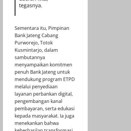
tegasnya.
Sementara itu, Pimpinan
Bank Jateng Cabang
Purworejo, Totok
Kusmintarjo, dalam
sambutannya
menyampaikan komitmen
penuh Bank Jateng untuk
mendukung program ETPD
melalui penyediaan
layanan perbankan digital,
pengembangan kanal
pembayaran, serta edukasi
kepada masyarakat. Ia juga
menekankan bahwa
keberhasilan transformasi