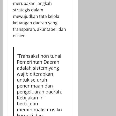
merupakan langkah
strategis dalam
mewujudkan tata kelola
keuangan daerah yang
transparan, akuntabel, dan
efisien.
“Transaksi non tunai
Pemerintah Daerah
adalah sistem yang
wajib diterapkan
untuk seluruh
penerimaan dan
pengeluaran daerah.
Kebijakan ini
bertujuan
meminimalisir risiko
korupsi dan