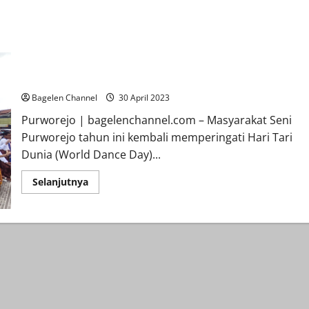
Hari Tari Dunia 2023, Penari Purworejo Banjiri Alun-alun
Bagelen Channel
30 April 2023
Purworejo | bagelenchannel.com – Masyarakat Seni
Purworejo tahun ini kembali memperingati Hari Tari
Dunia (World Dance Day)...
Read
Selanjutnya
more
about
Hari
Tari
Dunia
2023,
Penari
Purworejo
Banjiri
Alun-
alun