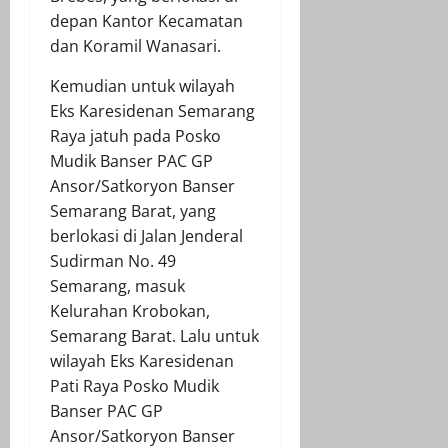
depan Kantor Kecamatan
dan Koramil Wanasari.
Kemudian untuk wilayah
Eks Karesidenan Semarang
Raya jatuh pada Posko
Mudik Banser PAC GP
Ansor/Satkoryon Banser
Semarang Barat, yang
berlokasi di Jalan Jenderal
Sudirman No. 49
Semarang, masuk
Kelurahan Krobokan,
Semarang Barat. Lalu untuk
wilayah Eks Karesidenan
Pati Raya Posko Mudik
Banser PAC GP
Ansor/Satkoryon Banser