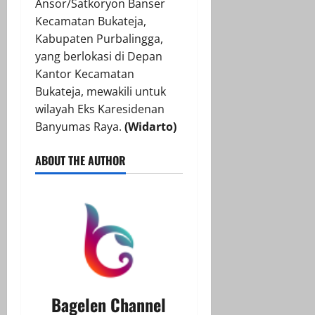
Ansor/Satkoryon Banser
Kecamatan Bukateja,
Kabupaten Purbalingga,
yang berlokasi di Depan
Kantor Kecamatan
Bukateja, mewakili untuk
wilayah Eks Karesidenan
Banyumas Raya.
(Widarto)
ABOUT THE AUTHOR
Bagelen Channel