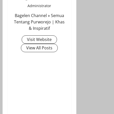
Administrator
Bagelen Channel » Semua
Tentang Purworejo | Khas
& Inspiratif
Visit Website
View All Posts