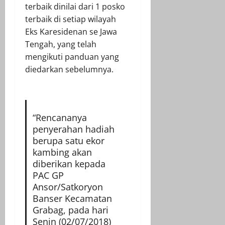
terbaik dinilai dari 1 posko
terbaik di setiap wilayah
Eks Karesidenan se Jawa
Tengah, yang telah
mengikuti panduan yang
diedarkan sebelumnya.
“Rencananya
penyerahan hadiah
berupa satu ekor
kambing akan
diberikan kepada
PAC GP
Ansor/Satkoryon
Banser Kecamatan
Grabag, pada hari
Senin (02/07/2018)