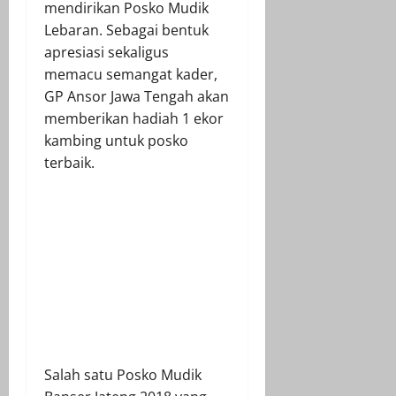
mendirikan Posko Mudik
Lebaran. Sebagai bentuk
apresiasi sekaligus
memacu semangat kader,
GP Ansor Jawa Tengah akan
memberikan hadiah 1 ekor
kambing untuk posko
terbaik.
Salah satu Posko Mudik