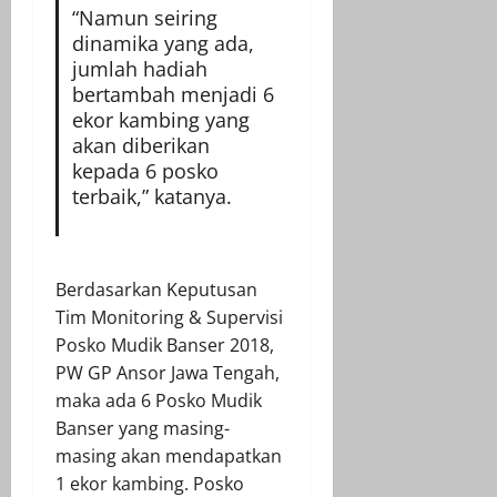
“Namun seiring
dinamika yang ada,
jumlah hadiah
bertambah menjadi 6
ekor kambing yang
akan diberikan
kepada 6 posko
terbaik,” katanya.
Berdasarkan Keputusan
Tim Monitoring & Supervisi
Posko Mudik Banser 2018,
PW GP Ansor Jawa Tengah,
maka ada 6 Posko Mudik
Banser yang masing-
masing akan mendapatkan
1 ekor kambing. Posko