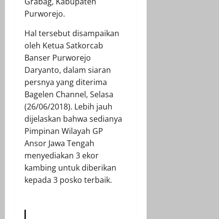
Grabag, Kabupaten
Purworejo.
Hal tersebut disampaikan
oleh Ketua Satkorcab
Banser Purworejo
Daryanto, dalam siaran
persnya yang diterima
Bagelen Channel, Selasa
(26/06/2018). Lebih jauh
dijelaskan bahwa sedianya
Pimpinan Wilayah GP
Ansor Jawa Tengah
menyediakan 3 ekor
kambing untuk diberikan
kepada 3 posko terbaik.