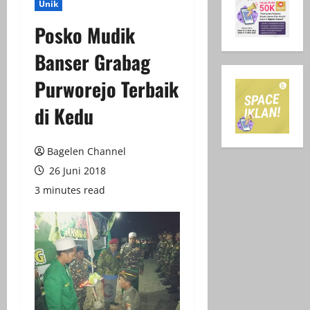
Unik
Posko Mudik
Banser Grabag
Purworejo Terbaik
di Kedu
Bagelen Channel
26 Juni 2018
3 minutes read