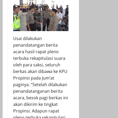
Usai dilakukan
penandatangan berita
acara hasil rapat pleno
terbuka rekapitulasi suara
oleh para saksi, seluruh
berkas akan dibawa ke KPU
Propinsi pada Jum’at
paginya. “Setelah dilakukan
penandatanganan berita
acara, besok pagi berkas ini
akan dikirim ke tingkat
Propinsi. Adapun rapat
pleno terbuka rekapitulasi