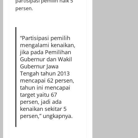
partisipasi pemilih naik 5
persen.
“Partisipasi pemilih
mengalami kenaikan,
jika pada Pemilihan
Gubernur dan Wakil
Gubernur Jawa
Tengah tahun 2013
mencapai 62 persen,
tahun ini mencapai
target yaitu 67
persen, jadi ada
kenaikan sekitar 5
persen,” ungkapnya.