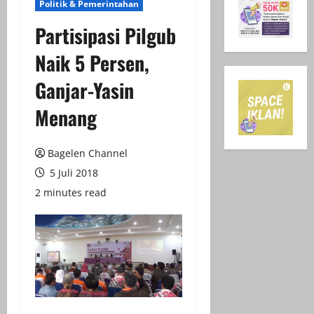
Politik & Pemerintahan
Partisipasi Pilgub
Naik 5 Persen,
Ganjar-Yasin
Menang
Bagelen Channel
5 Juli 2018
2 minutes read