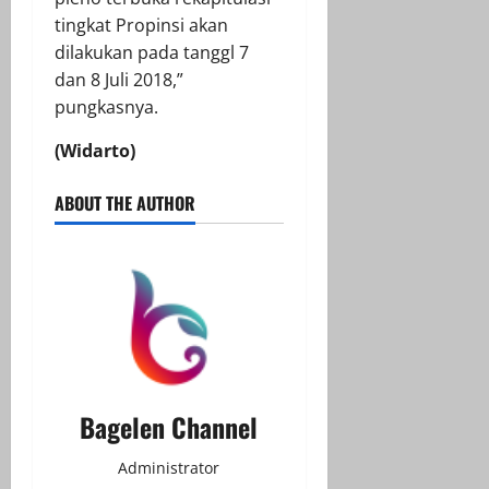
tingkat Propinsi akan
dilakukan pada tanggl 7
dan 8 Juli 2018,”
pungkasnya.
(Widarto)
ABOUT THE AUTHOR
Bagelen Channel
Administrator