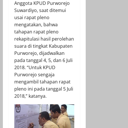
Anggota KPUD Purworejo
Suwardiyo, saat ditemui
usai rapat pleno
mengatakan, bahwa
tahapan rapat pleno
rekapitulasi hasil perolehan
suara di tingkat Kabupaten
Purworejo, dijadwalkan
pada tanggal 4, 5, dan 6 Juli
2018. “Untuk KPUD
Purworejo sengaja
mengambil tahapan rapat
pleno ini pada tanggal 5 Juli
2018,” katanya.