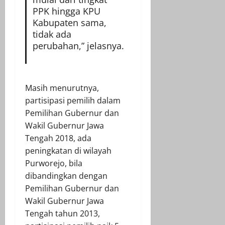
PPK hingga KPU
Kabupaten sama,
tidak ada
perubahan,” jelasnya.
Masih menurutnya,
partisipasi pemilih dalam
Pemilihan Gubernur dan
Wakil Gubernur Jawa
Tengah 2018, ada
peningkatan di wilayah
Purworejo, bila
dibandingkan dengan
Pemilihan Gubernur dan
Wakil Gubernur Jawa
Tengah tahun 2013,