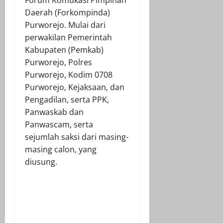
Daerah (Forkompinda)
Purworejo. Mulai dari
perwakilan Pemerintah
Kabupaten (Pemkab)
Purworejo, Polres
Purworejo, Kodim 0708
Purworejo, Kejaksaan, dan
Pengadilan, serta PPK,
Panwaskab dan
Panwascam, serta
sejumlah saksi dari masing-
masing calon, yang
diusung.