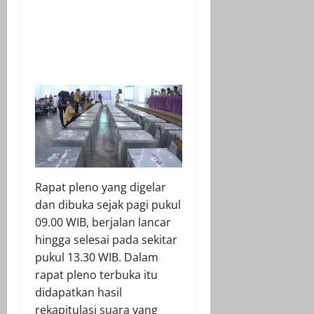
Rapat pleno yang digelar
dan dibuka sejak pagi pukul
09.00 WIB, berjalan lancar
hingga selesai pada sekitar
pukul 13.30 WIB. Dalam
rapat pleno terbuka itu
didapatkan hasil
rekapitulasi suara yang