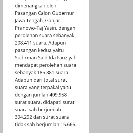
dimenangkan oleh
Pasangan Calon Gubernur
Jawa Tengah, Ganjar
Pranowo-Taj Yasin, dengan
perolehan suara sebanyak
208.411 suara. Adapun
pasangan kedua yaitu
Sudirman Said-Ida Fauziyah
mendapat perolehan suara
sebanyak 185.881 suara.
Adapun dari total surat
suara yang terpakai yaitu
dengan jumlah 409.958
surat suara, didapati surat
suara sah berjumlah
394.292 dan surat suara
tidak sah berjumlah 15.666.