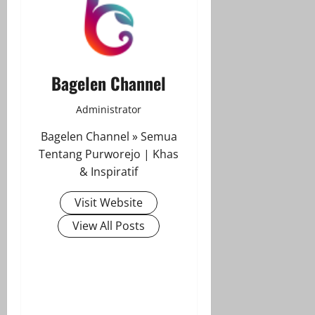
Bagelen Channel
Administrator
Bagelen Channel » Semua
Tentang Purworejo | Khas
& Inspiratif
Visit Website
View All Posts