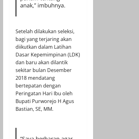
anak,” imbuhnya.
Setelah dilakukan seleksi,
bagi yang terjaring akan
diikutkan dalam Latihan
Dasar Kepemimpinan (LDK)
dan baru akan dilantik
sekitar bulan Desember
2018 mendatang
bertepatan dengan
Peringatan Hari Ibu oleh
Bupati Purworejo H Agus
Bastian, SE, MM.
“Saya berharap agar