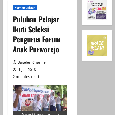
Kemanusiaan
Puluhan Pelajar
Ikuti Seleksi
Pengurus Forum
Anak Purworejo
Bagelen Channel
1 Juli 2018
2 minutes read
Seleksi kepengurusan