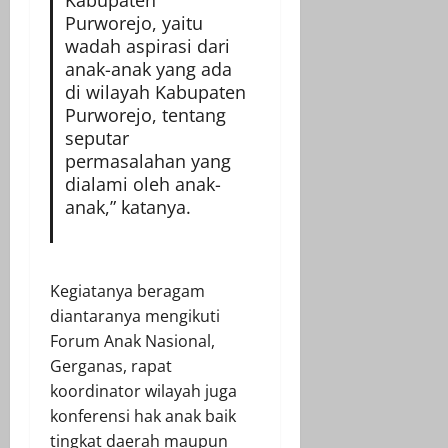
Purworejo, yaitu
wadah aspirasi dari
anak-anak yang ada
di wilayah Kabupaten
Purworejo, tentang
seputar
permasalahan yang
dialami oleh anak-
anak,” katanya.
Kegiatanya beragam
diantaranya mengikuti
Forum Anak Nasional,
Gerganas, rapat
koordinator wilayah juga
konferensi hak anak baik
tingkat daerah maupun