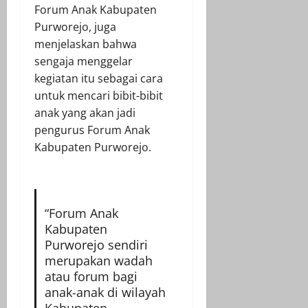
Forum Anak Kabupaten
Purworejo, juga
menjelaskan bahwa
sengaja menggelar
kegiatan itu sebagai cara
untuk mencari bibit-bibit
anak yang akan jadi
pengurus Forum Anak
Kabupaten Purworejo.
“Forum Anak
Kabupaten
Purworejo sendiri
merupakan wadah
atau forum bagi
anak-anak di wilayah
Kabupaten