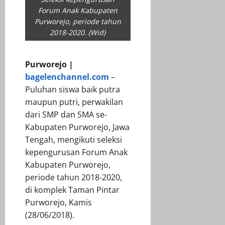
Forum Anak Kabupaten
Purworejo, periode tahun
2018-2020. (Wid)
Purworejo |
bagelenchannel.com
–
Puluhan siswa baik putra
maupun putri, perwakilan
dari SMP dan SMA se-
Kabupaten Purworejo, Jawa
Tengah, mengikuti seleksi
kepengurusan Forum Anak
Kabupaten Purworejo,
periode tahun 2018-2020,
di komplek Taman Pintar
Purworejo, Kamis
(28/06/2018).