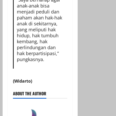
anak-anak bisa
menjadi peduli dan
paham akan hak-hak
anak di sekitarnya,
yang meliputi hak
hidup, hak tumbuh
kembang, hak
perlindungan dan
hak berpartisipasi,”
pungkasnya.
(Widarto)
ABOUT THE AUTHOR