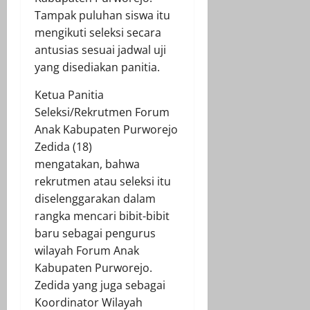
Tampak puluhan siswa itu
mengikuti seleksi secara
antusias sesuai jadwal uji
yang disediakan panitia.
Ketua Panitia
Seleksi/Rekrutmen Forum
Anak Kabupaten Purworejo
Zedida (18)
mengatakan, bahwa
rekrutmen atau seleksi itu
diselenggarakan dalam
rangka mencari bibit-bibit
baru sebagai pengurus
wilayah Forum Anak
Kabupaten Purworejo.
Zedida yang juga sebagai
Koordinator Wilayah