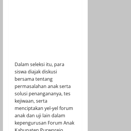
Dalam seleksi itu, para
siswa diajak diskusi
bersama tentang
permasalahan anak serta
solusi penangananya, tes
kejiwaan, serta
menciptakan yel-yel forum
anak dan uji lain dalam
kepengurusan Forum Anak
Kabupaten Purworejo.