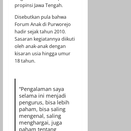
propinsi Jawa Tengah.
Disebutkan pula bahwa
Forum Anak di Purworejo
hadir sejak tahun 2010.
Sasaran kegiatannya diikuti
oleh anak-anak dengan
kisaran usia hingga umur
18 tahun.
“Pengalaman saya
selama ini menjadi
pengurus, bisa lebih
paham, bisa saling
mengenal, saling
menghargai, juga
paham tentang