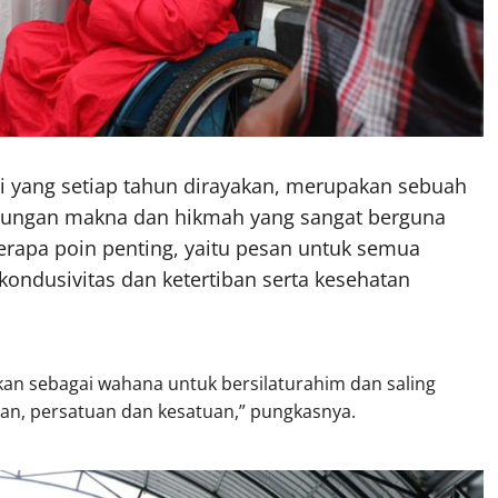
 yang setiap tahun dirayakan, merupakan sebuah
ungan makna dan hikmah yang sangat berguna
rapa poin penting, yaitu pesan untuk semua
ondusivitas dan ketertiban serta kesehatan
adikan sebagai wahana untuk bersilaturahim dan saling
an, persatuan dan kesatuan,” pungkasnya.