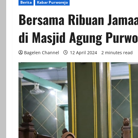
Berita
Kabar Purworejo
Bersama Ribuan Jamaah
di Masjid Agung Purwo
Bagelen Channel
12 April 2024
2 minutes read