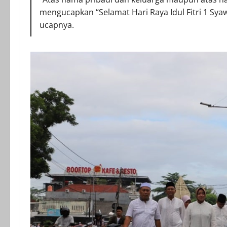
mengucapkan “Selamat Hari Raya Idul Fitri 1 Syaw
ucapnya.