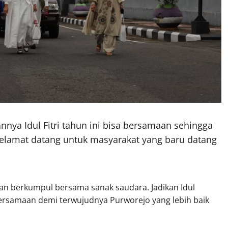
nnya Idul Fitri tahun ini bisa bersamaan sehingga
selamat datang untuk masyarakat yang baru datang
dan berkumpul bersama sanak saudara. Jadikan Idul
samaan demi terwujudnya Purworejo yang lebih baik