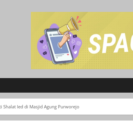
i Shalat Ied di Masjid Agung Purworejo