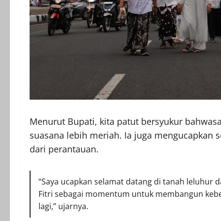
Menurut Bupati, kita patut bersyukur bahwasa
suasana lebih meriah. Ia juga mengucapkan 
dari perantauan.
“Saya ucapkan selamat datang di tanah leluhur 
Fitri sebagai momentum untuk membangun keber
lagi,” ujarnya.