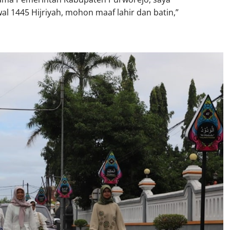
al 1445 Hijriyah, mohon maaf lahir dan batin,”