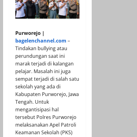
Purworejo |
bagelenchannel.com
–
Tindakan bullying atau
perundungan saat ini
marak terjadi di kalangan
pelajar. Masalah ini juga
sempat terjadi di salah satu
sekolah yang ada di
Kabupaten Purworejo, Jawa
Tengah. Untuk
mengantisipasi hal
tersebut Polres Purworejo
melaksanakan Apel Patroli
Keamanan Sekolah (PKS)