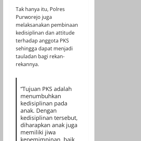
Tak hanya itu, Polres
Purworejo juga
melaksanakan pembinaan
kedisiplinan dan attitude
terhadap anggota PKS
sehingga dapat menjadi
tauladan bagi rekan-
rekannya.
“Tujuan PKS adalah
menumbuhkan
kedisiplinan pada
anak. Dengan
kedisiplinan tersebut,
diharapkan anak juga
memiliki jiwa
kepemimpinan, baik