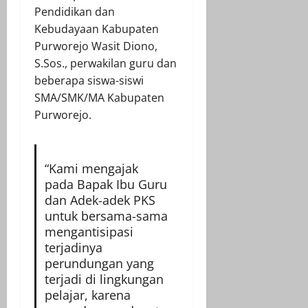
Pendidikan dan
Kebudayaan Kabupaten
Purworejo Wasit Diono,
S.Sos., perwakilan guru dan
beberapa siswa-siswi
SMA/SMK/MA Kabupaten
Purworejo.
“Kami mengajak
pada Bapak Ibu Guru
dan Adek-adek PKS
untuk bersama-sama
mengantisipasi
terjadinya
perundungan yang
terjadi di lingkungan
pelajar, karena