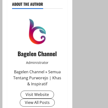
ABOUT THE AUTHOR
Bagelen Channel
Administrator
Bagelen Channel » Semua
Tentang Purworejo | Khas
& Inspiratif
Visit Website
View All Posts