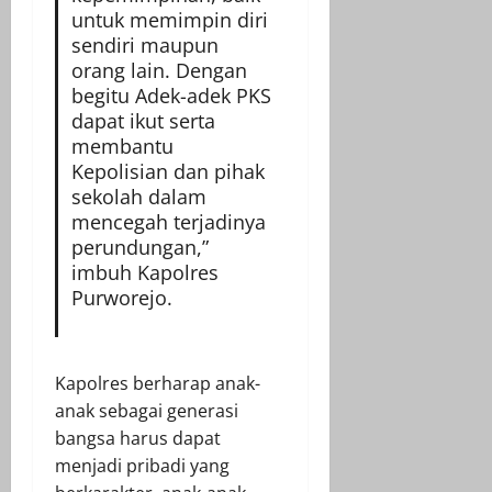
untuk memimpin diri
sendiri maupun
orang lain. Dengan
begitu Adek-adek PKS
dapat ikut serta
membantu
Kepolisian dan pihak
sekolah dalam
mencegah terjadinya
perundungan,”
imbuh Kapolres
Purworejo.
Kapolres berharap anak-
anak sebagai generasi
bangsa harus dapat
menjadi pribadi yang