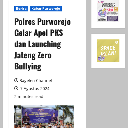
Berita
Kabar Purworejo
Polres Purworejo
Gelar Apel PKS
dan Launching
Jateng Zero
Bullying
Bagelen Channel
7 Agustus 2024
2 minutes read