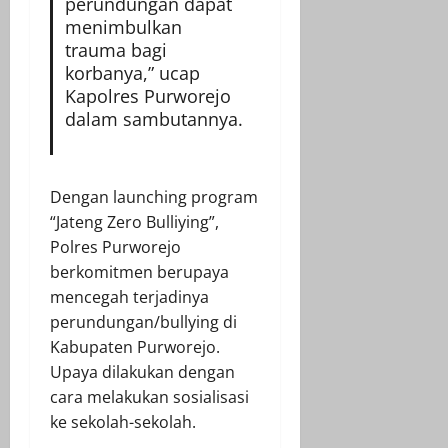
perundungan dapat
menimbulkan
trauma bagi
korbanya,” ucap
Kapolres Purworejo
dalam sambutannya.
Dengan launching program
“Jateng Zero Bulliying”,
Polres Purworejo
berkomitmen berupaya
mencegah terjadinya
perundungan/bullying di
Kabupaten Purworejo.
Upaya dilakukan dengan
cara melakukan sosialisasi
ke sekolah-sekolah.