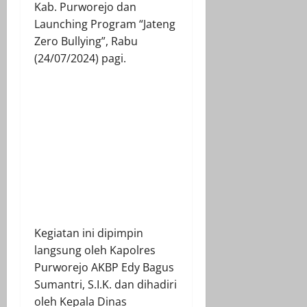
Kab. Purworejo dan
Launching Program “Jateng
Zero Bullying”, Rabu
(24/07/2024) pagi.
Kegiatan ini dipimpin
langsung oleh Kapolres
Purworejo AKBP Edy Bagus
Sumantri, S.I.K. dan dihadiri
oleh Kepala Dinas