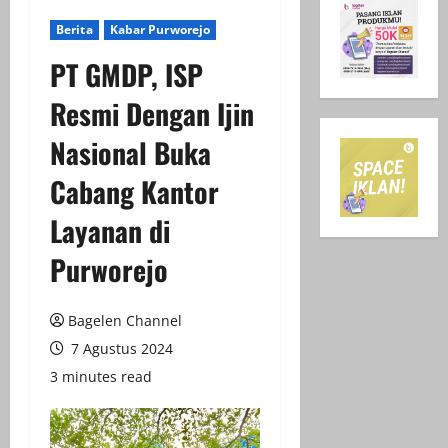
Berita
Kabar Purworejo
PT GMDP, ISP
Resmi Dengan Ijin
Nasional Buka
Cabang Kantor
Layanan di
Purworejo
Bagelen Channel
7 Agustus 2024
3 minutes read