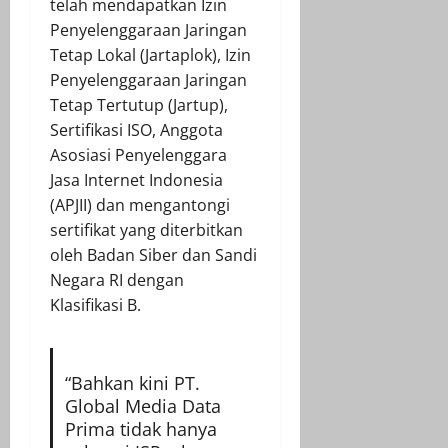
telah mendapatkan Izin
Penyelenggaraan Jaringan
Tetap Lokal (Jartaplok), Izin
Penyelenggaraan Jaringan
Tetap Tertutup (Jartup),
Sertifikasi ISO, Anggota
Asosiasi Penyelenggara
Jasa Internet Indonesia
(APJII) dan mengantongi
sertifikat yang diterbitkan
oleh Badan Siber dan Sandi
Negara RI dengan
Klasifikasi B.
“Bahkan kini PT.
Global Media Data
Prima tidak hanya