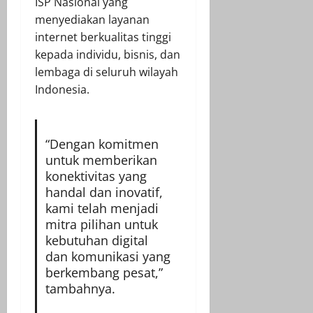
ISP Nasional yang
menyediakan layanan
internet berkualitas tinggi
kepada individu, bisnis, dan
lembaga di seluruh wilayah
Indonesia.
“Dengan komitmen
untuk memberikan
konektivitas yang
handal dan inovatif,
kami telah menjadi
mitra pilihan untuk
kebutuhan digital
dan komunikasi yang
berkembang pesat,”
tambahnya.