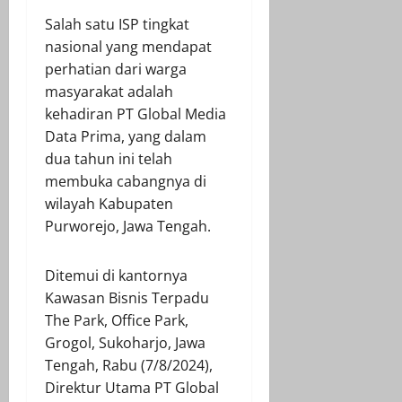
Salah satu ISP tingkat
nasional yang mendapat
perhatian dari warga
masyarakat adalah
kehadiran PT Global Media
Data Prima, yang dalam
dua tahun ini telah
membuka cabangnya di
wilayah Kabupaten
Purworejo, Jawa Tengah.
Ditemui di kantornya
Kawasan Bisnis Terpadu
The Park, Office Park,
Grogol, Sukoharjo, Jawa
Tengah, Rabu (7/8/2024),
Direktur Utama PT Global