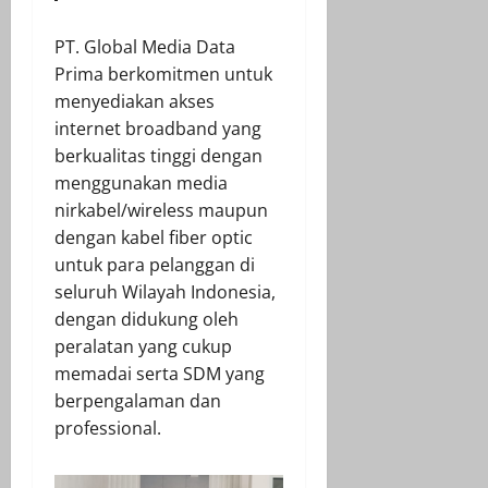
PT. Global Media Data
Prima berkomitmen untuk
menyediakan akses
internet broadband yang
berkualitas tinggi dengan
menggunakan media
nirkabel/wireless maupun
dengan kabel fiber optic
untuk para pelanggan di
seluruh Wilayah Indonesia,
dengan didukung oleh
peralatan yang cukup
memadai serta SDM yang
berpengalaman dan
professional.