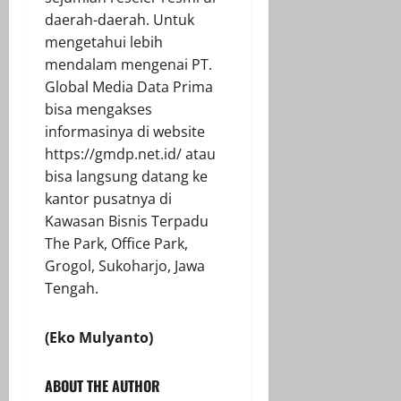
daerah-daerah. Untuk
mengetahui lebih
mendalam mengenai PT.
Global Media Data Prima
bisa mengakses
informasinya di website
https://gmdp.net.id/ atau
bisa langsung datang ke
kantor pusatnya di
Kawasan Bisnis Terpadu
The Park, Office Park,
Grogol, Sukoharjo, Jawa
Tengah.
(Eko Mulyanto)
ABOUT THE AUTHOR