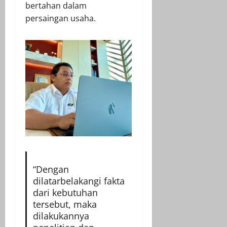
bertahan dalam
persaingan usaha.
“Dengan
dilatarbelakangi fakta
dari kebutuhan
tersebut, maka
dilakukannya