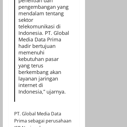
penelitian dan
pengembangan yang
mendalam tentang
sektor
telekomunikasi di
Indonesia. PT. Global
Media Data Prima
hadir bertujuan
memenuhi
kebutuhan pasar
yang terus
berkembang akan
layanan jaringan
internet di
Indonesia,” ujarnya.
PT. Global Media Data
Prima sebagai perusahaan