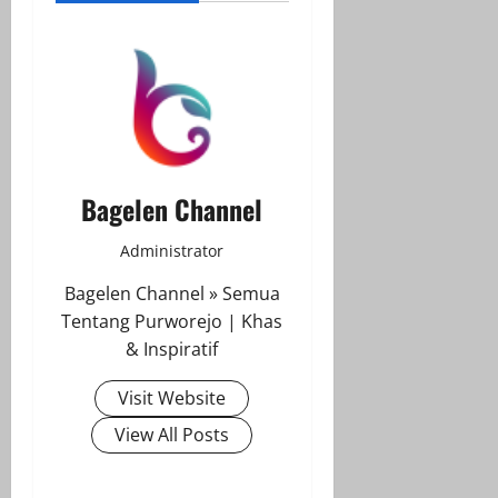
Bagelen Channel
Administrator
Bagelen Channel » Semua
Tentang Purworejo | Khas
& Inspiratif
Visit Website
View All Posts