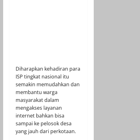
Diharapkan kehadiran para
ISP tingkat nasional itu
semakin memudahkan dan
membantu warga
masyarakat dalam
mengakses layanan
internet bahkan bisa
sampai ke pelosok desa
yang jauh dari perkotaan.