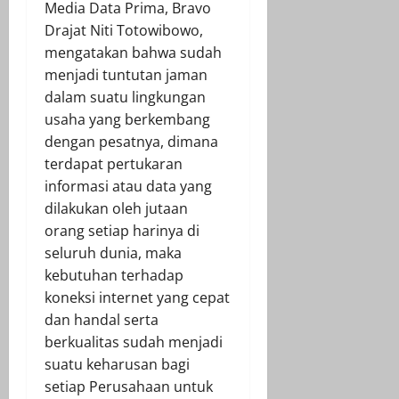
Media Data Prima, Bravo
Drajat Niti Totowibowo,
mengatakan bahwa sudah
menjadi tuntutan jaman
dalam suatu lingkungan
usaha yang berkembang
dengan pesatnya, dimana
terdapat pertukaran
informasi atau data yang
dilakukan oleh jutaan
orang setiap harinya di
seluruh dunia, maka
kebutuhan terhadap
koneksi internet yang cepat
dan handal serta
berkualitas sudah menjadi
suatu keharusan bagi
setiap Perusahaan untuk