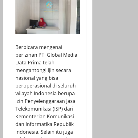
Berbicara mengenai
perizinan PT. Global Media
Data Prima telah
mengantongi ijin secara
nasional yang bisa
beroperasional di seluruh
wilayah Indonesia berupa
Izin Penyelenggaraan Jasa
Telekomunikasi (ISP) dari
Kementerian Komunikasi
dan Informatika Republik
Indonesia. Selain itu juga