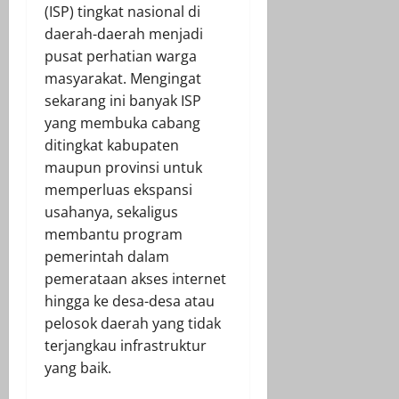
(ISP) tingkat nasional di
daerah-daerah menjadi
pusat perhatian warga
masyarakat. Mengingat
sekarang ini banyak ISP
yang membuka cabang
ditingkat kabupaten
maupun provinsi untuk
memperluas ekspansi
usahanya, sekaligus
membantu program
pemerintah dalam
pemerataan akses internet
hingga ke desa-desa atau
pelosok daerah yang tidak
terjangkau infrastruktur
yang baik.