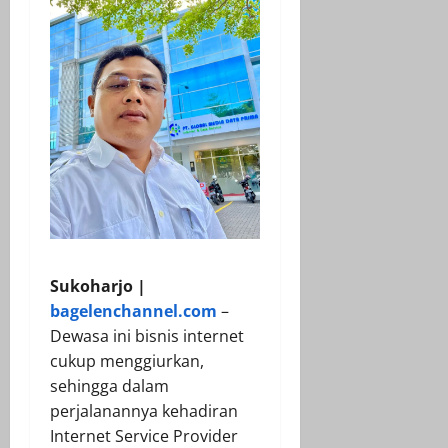
Sukoharjo |
bagelenchannel.com
–
Dewasa ini bisnis internet
cukup menggiurkan,
sehingga dalam
perjalanannya kehadiran
Internet Service Provider