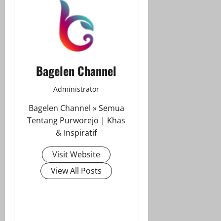
Bagelen Channel
Administrator
Bagelen Channel » Semua
Tentang Purworejo | Khas
& Inspiratif
Visit Website
View All Posts