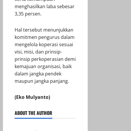
menghasilkan laba sebesar
3,35 persen.
Hal tersebut menunjukkan
komitmen pengurus dalam
mengelola koperasi sesuai
visi, misi, dan prinsip-
prinsip perkoperasian demi
kemajuan organisasi, baik
dalam jangka pendek
maupun jangka panjang.
(Eko Mulyanto)
ABOUT THE AUTHOR