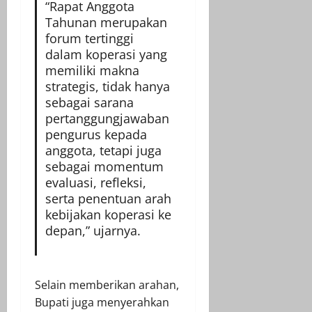
“Rapat Anggota
Tahunan merupakan
forum tertinggi
dalam koperasi yang
memiliki makna
strategis, tidak hanya
sebagai sarana
pertanggungjawaban
pengurus kepada
anggota, tetapi juga
sebagai momentum
evaluasi, refleksi,
serta penentuan arah
kebijakan koperasi ke
depan,” ujarnya.
Selain memberikan arahan,
Bupati juga menyerahkan