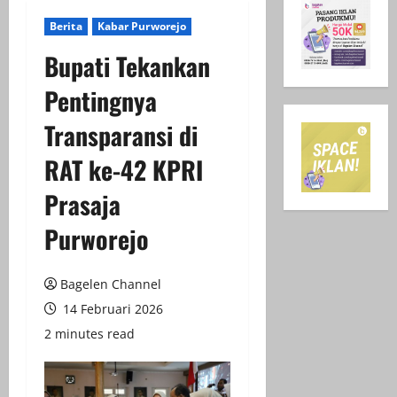
Berita
Kabar Purworejo
Bupati Tekankan
Pentingnya
Transparansi di
RAT ke-42 KPRI
Prasaja
Purworejo
Bagelen Channel
14 Februari 2026
2 minutes read