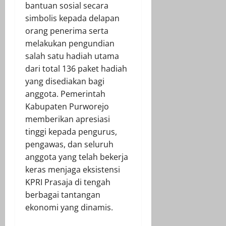
bantuan sosial secara
simbolis kepada delapan
orang penerima serta
melakukan pengundian
salah satu hadiah utama
dari total 136 paket hadiah
yang disediakan bagi
anggota. Pemerintah
Kabupaten Purworejo
memberikan apresiasi
tinggi kepada pengurus,
pengawas, dan seluruh
anggota yang telah bekerja
keras menjaga eksistensi
KPRI Prasaja di tengah
berbagai tantangan
ekonomi yang dinamis.