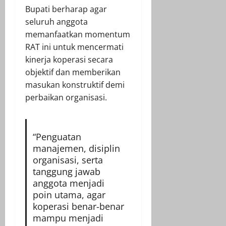
Bupati berharap agar
seluruh anggota
memanfaatkan momentum
RAT ini untuk mencermati
kinerja koperasi secara
objektif dan memberikan
masukan konstruktif demi
perbaikan organisasi.
“Penguatan
manajemen, disiplin
organisasi, serta
tanggung jawab
anggota menjadi
poin utama, agar
koperasi benar-benar
mampu menjadi