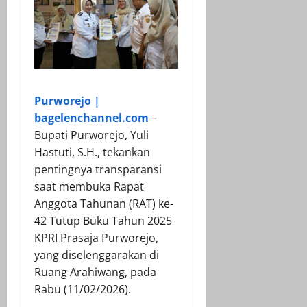
Purworejo |
bagelenchannel.com
–
Bupati Purworejo, Yuli
Hastuti, S.H., tekankan
pentingnya transparansi
saat membuka Rapat
Anggota Tahunan (RAT) ke-
42 Tutup Buku Tahun 2025
KPRI Prasaja Purworejo,
yang diselenggarakan di
Ruang Arahiwang, pada
Rabu (11/02/2026).