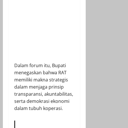
Dalam forum itu, Bupati
menegaskan bahwa RAT
memiliki makna strategis
dalam menjaga prinsip
transparansi, akuntabilitas,
serta demokrasi ekonomi
dalam tubuh koperasi.