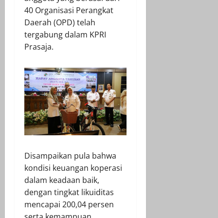
40 Organisasi Perangkat
Daerah (OPD) telah
tergabung dalam KPRI
Prasaja.
Disampaikan pula bahwa
kondisi keuangan koperasi
dalam keadaan baik,
dengan tingkat likuiditas
mencapai 200,04 persen
serta kemampuan