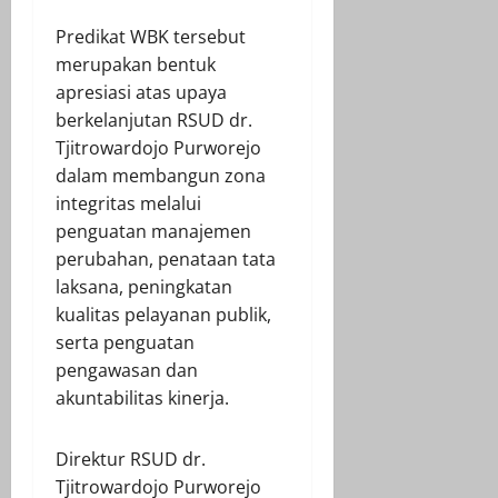
Predikat WBK tersebut
merupakan bentuk
apresiasi atas upaya
berkelanjutan RSUD dr.
Tjitrowardojo Purworejo
dalam membangun zona
integritas melalui
penguatan manajemen
perubahan, penataan tata
laksana, peningkatan
kualitas pelayanan publik,
serta penguatan
pengawasan dan
akuntabilitas kinerja.
Direktur RSUD dr.
Tjitrowardojo Purworejo