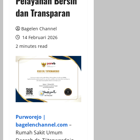
Pelayanan Bersih
dan Transparan
Bagelen Channel
14 Februari 2026
2 minutes read
Purworejo |
bagelenchannel.com
–
Rumah Sakit Umum