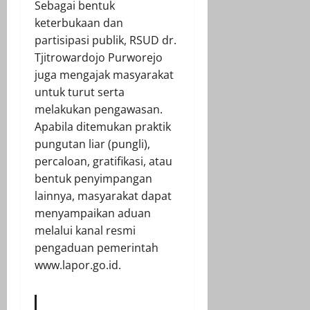
Sebagai bentuk
keterbukaan dan
partisipasi publik, RSUD dr.
Tjitrowardojo Purworejo
juga mengajak masyarakat
untuk turut serta
melakukan pengawasan.
Apabila ditemukan praktik
pungutan liar (pungli),
percaloan, gratifikasi, atau
bentuk penyimpangan
lainnya, masyarakat dapat
menyampaikan aduan
melalui kanal resmi
pengaduan pemerintah
www.lapor.go.id.