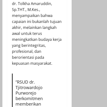
dr. Tolkha Amaruddin,
Sp.THT., M.Kes.,
menyampaikan bahwa
capaian ini bukanlah tujuan
akhir, melainkan langkah
awal untuk terus
meningkatkan budaya kerja
yang berintegritas,
profesional, dan
berorientasi pada
kepuasan masyarakat.
“RSUD dr.
Tjitrowardojo
Purworejo
berkomitmen
memberikan