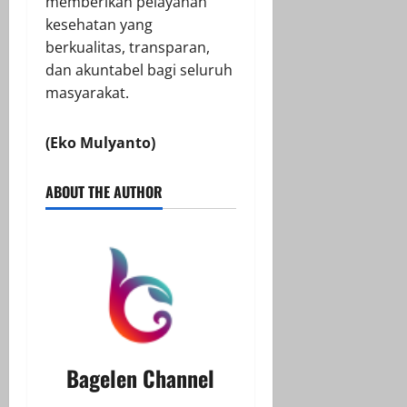
memberikan pelayanan
kesehatan yang
berkualitas, transparan,
dan akuntabel bagi seluruh
masyarakat.
(Eko Mulyanto)
ABOUT THE AUTHOR
Bagelen Channel