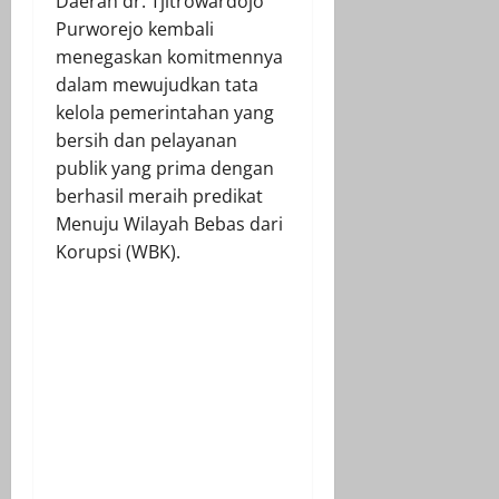
Daerah dr. Tjitrowardojo
Purworejo kembali
menegaskan komitmennya
dalam mewujudkan tata
kelola pemerintahan yang
bersih dan pelayanan
publik yang prima dengan
berhasil meraih predikat
Menuju Wilayah Bebas dari
Korupsi (WBK).