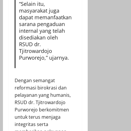
“Selain itu,
masyarakat juga
dapat memanfaatkan
sarana pengaduan
internal yang telah
disediakan oleh
RSUD dr.
Tjitrowardojo
Purworejo,” ujarnya.
Dengan semangat
reformasi birokrasi dan
pelayanan yang humanis,
RSUD dr. Tjitrowardojo
Purworejo berkomitmen
untuk terus menjaga
integritas serta