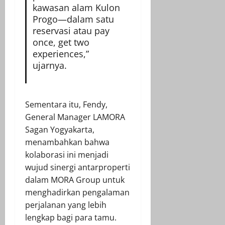
kawasan alam Kulon
Progo—dalam satu
reservasi atau pay
once, get two
experiences,”
ujarnya.
Sementara itu, Fendy,
General Manager LAMORA
Sagan Yogyakarta,
menambahkan bahwa
kolaborasi ini menjadi
wujud sinergi antarproperti
dalam MORA Group untuk
menghadirkan pengalaman
perjalanan yang lebih
lengkap bagi para tamu.