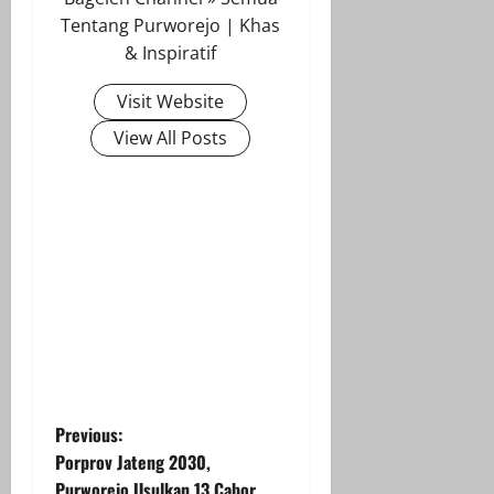
Tentang Purworejo | Khas
& Inspiratif
Visit Website
View All Posts
P
Previous:
Porprov Jateng 2030,
o
Purworejo Usulkan 13 Cabor