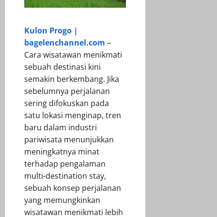
Kulon Progo |
bagelenchannel.com
–
Cara wisatawan menikmati
sebuah destinasi kini
semakin berkembang. Jika
sebelumnya perjalanan
sering difokuskan pada
satu lokasi menginap, tren
baru dalam industri
pariwisata menunjukkan
meningkatnya minat
terhadap pengalaman
multi-destination stay,
sebuah konsep perjalanan
yang memungkinkan
wisatawan menikmati lebih