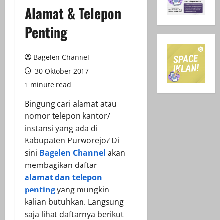
Alamat & Telepon
Penting
Bagelen Channel
30 Oktober 2017
1 minute read
Bingung cari alamat atau
nomor telepon kantor/
instansi yang ada di
Kabupaten Purworejo? Di
sini
Bagelen Channel
akan
membagikan daftar
alamat dan telepon
penting
yang mungkin
kalian butuhkan. Langsung
saja lihat daftarnya berikut