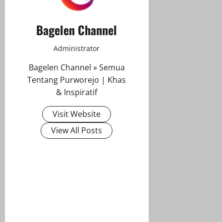
Bagelen Channel
Administrator
Bagelen Channel » Semua
Tentang Purworejo | Khas
& Inspiratif
Visit Website
View All Posts