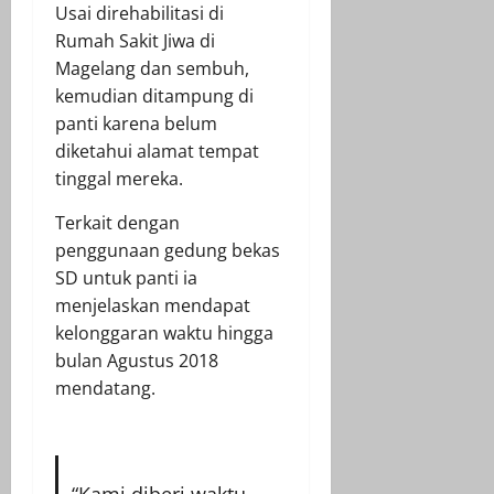
Usai direhabilitasi di
Rumah Sakit Jiwa di
Magelang dan sembuh,
kemudian ditampung di
panti karena belum
diketahui alamat tempat
tinggal mereka.
Terkait dengan
penggunaan gedung bekas
SD untuk panti ia
menjelaskan mendapat
kelonggaran waktu hingga
bulan Agustus 2018
mendatang.