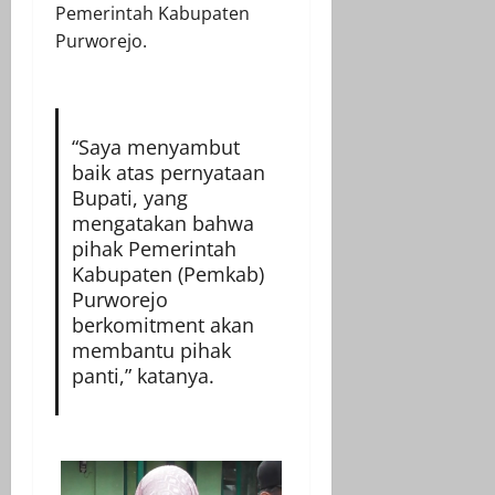
Pemerintah Kabupaten
Purworejo.
“Saya menyambut
baik atas pernyataan
Bupati, yang
mengatakan bahwa
pihak Pemerintah
Kabupaten (Pemkab)
Purworejo
berkomitment akan
membantu pihak
panti,” katanya.