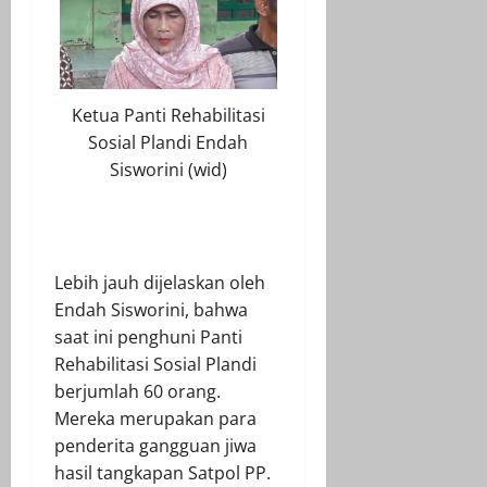
Ketua Panti Rehabilitasi
Sosial Plandi Endah
Sisworini (wid)
Lebih jauh dijelaskan oleh
Endah Sisworini, bahwa
saat ini penghuni Panti
Rehabilitasi Sosial Plandi
berjumlah 60 orang.
Mereka merupakan para
penderita gangguan jiwa
hasil tangkapan Satpol PP.