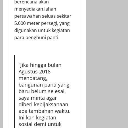
berencana akan
menyediakan lahan
persawahan seluas sekitar
5.000 meter persegi, yang
digunakan untuk kegiatan
para penghuni panti.
“Jika hingga bulan
Agustus 2018
mendatang,
bangunan panti yang
baru belum selesai,
saya minta agar
diberi kebijaksanaan
ada tambahan waktu.
Ini kan kegiatan
sosial demi untuk