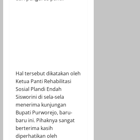
Hal tersebut dikatakan oleh
Ketua Panti Rehabilitasi
Sosial Plandi Endah
Sisworini di sela-sela
menerima kunjungan
Bupati Purworejo, baru-
baru ini. Pihaknya sangat
berterima kasih
diperhatikan oleh