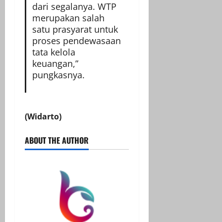
dari segalanya. WTP
merupakan salah
satu prasyarat untuk
proses pendewasaan
tata kelola
keuangan,”
pungkasnya.
(Widarto)
ABOUT THE AUTHOR