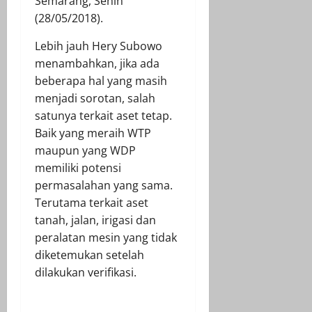
Semarang, Senin
(28/05/2018).
Lebih jauh Hery Subowo
menambahkan, jika ada
beberapa hal yang masih
menjadi sorotan, salah
satunya terkait aset tetap.
Baik yang meraih WTP
maupun yang WDP
memiliki potensi
permasalahan yang sama.
Terutama terkait aset
tanah, jalan, irigasi dan
peralatan mesin yang tidak
diketemukan setelah
dilakukan verifikasi.