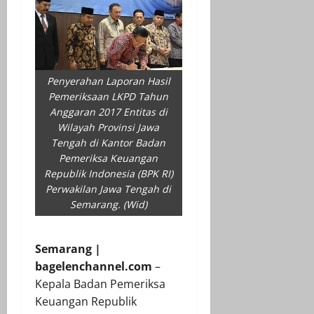
Penyerahan Laporan Hasil
Pemeriksaan LKPD Tahun
Anggaran 2017 Entitas di
Wilayah Provinsi Jawa
Tengah di Kantor Badan
Pemeriksa Keuangan
Republik Indonesia (BPK RI)
Perwakilan Jawa Tengah di
Semarang. (Wid)
Semarang |
bagelenchannel.com
–
Kepala Badan Pemeriksa
Keuangan Republik