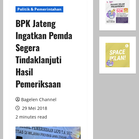
Politik & Pemerintahan
BPK Jateng
Ingatkan Pemda
Segera
Tindaklanjuti
Hasil
Pemeriksaan
Bagelen Channel
29 Mei 2018
2 minutes read