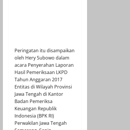
Peringatan itu disampaikan
oleh Hery Subowo dalam
acara Penyerahan Laporan
Hasil Pemeriksaan LKPD
Tahun Anggaran 2017
Entitas di Wilayah Provinsi
Jawa Tengah di Kantor
Badan Pemeriksa
Keuangan Republik
Indonesia (BPK RI)
Perwakilan Jawa Tengah