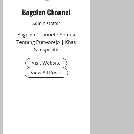
Bagelen Channel
Administrator
Bagelen Channel » Semua
Tentang Purworejo | Khas
& Inspiratif
Visit Website
View All Posts