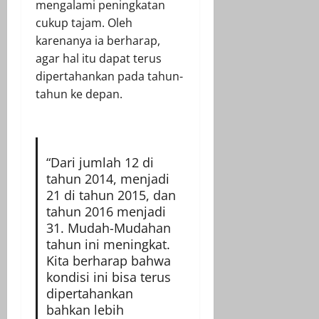
mengalami peningkatan
cukup tajam. Oleh
karenanya ia berharap,
agar hal itu dapat terus
dipertahankan pada tahun-
tahun ke depan.
“Dari jumlah 12 di
tahun 2014, menjadi
21 di tahun 2015, dan
tahun 2016 menjadi
31. Mudah-Mudahan
tahun ini meningkat.
Kita berharap bahwa
kondisi ini bisa terus
dipertahankan
bahkan lebih