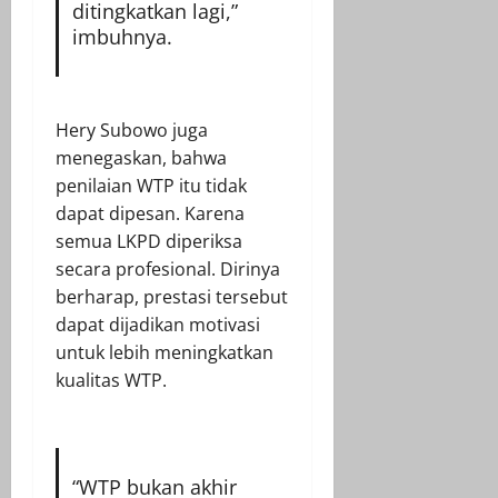
ditingkatkan lagi,”
imbuhnya.
Hery Subowo juga
menegaskan, bahwa
penilaian WTP itu tidak
dapat dipesan. Karena
semua LKPD diperiksa
secara profesional. Dirinya
berharap, prestasi tersebut
dapat dijadikan motivasi
untuk lebih meningkatkan
kualitas WTP.
“WTP bukan akhir