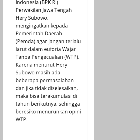
Indonesia (BPK RI)
Perwakilan Jawa Tengah
Hery Subowo,
mengingatkan kepada
Pemerintah Daerah
(Pemda) agar jangan terlalu
larut dalam euforia Wajar
Tanpa Pengecualian (WTP).
Karena menurut Hery
Subowo masih ada
beberapa permasalahan
dan jika tidak diselesaikan,
maka bisa terakumulasi di
tahun berikutnya, sehingga
beresiko menurunkan opini
WTP.