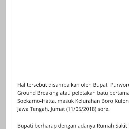
Hal tersebut disampaikan oleh Bupati Purwor
Ground Breaking atau peletakan batu pertam
Soekarno-Hatta, masuk Kelurahan Boro Kulon
Jawa Tengah, Jumat (11/05/2018) sore.
Bupati berharap dengan adanya Rumah Sakit Ti