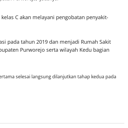
 kelas C akan melayani pengobatan penyakit-
asi pada tahun 2019 dan menjadi Rumah Sakit
bupaten Purworejo serta wilayah Kedu bagian
p pertama selesai langsung dilanjutkan tahap kedua pada