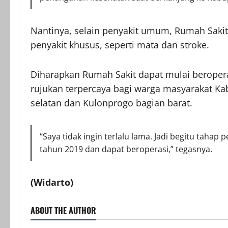
Nantinya, selain penyakit umum, Rumah Sakit
penyakit khusus, seperti mata dan stroke.
Diharapkan Rumah Sakit dapat mulai beroper
rujukan terpercaya bagi warga masyarakat Ka
selatan dan Kulonprogo bagian barat.
“Saya tidak ingin terlalu lama. Jadi begitu taha
tahun 2019 dan dapat beroperasi,” tegasnya.
(Widarto)
ABOUT THE AUTHOR