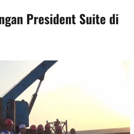
gan President Suite di