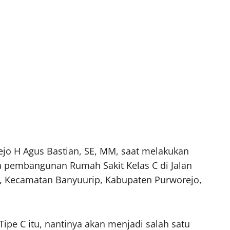
ejo H Agus Bastian, SE, MM, saat melakukan
a pembangunan Rumah Sakit Kelas C di Jalan
, Kecamatan Banyuurip, Kabupaten Purworejo,
pe C itu, nantinya akan menjadi salah satu