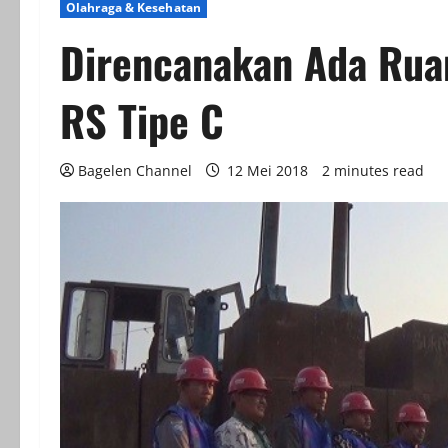
Olahraga & Kesehatan
Direncanakan Ada Ruan
RS Tipe C
Bagelen Channel
12 Mei 2018
2 minutes read