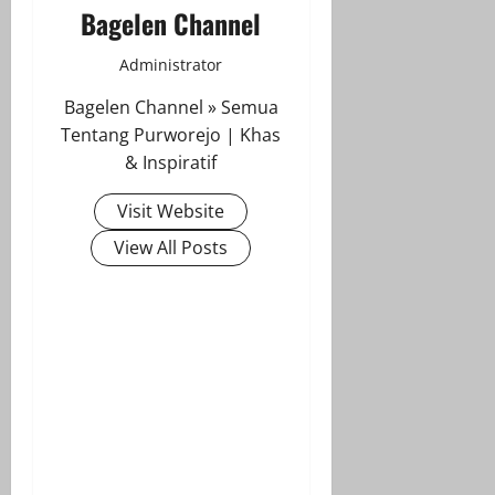
Bagelen Channel
Administrator
Bagelen Channel » Semua
Tentang Purworejo | Khas
& Inspiratif
Visit Website
View All Posts