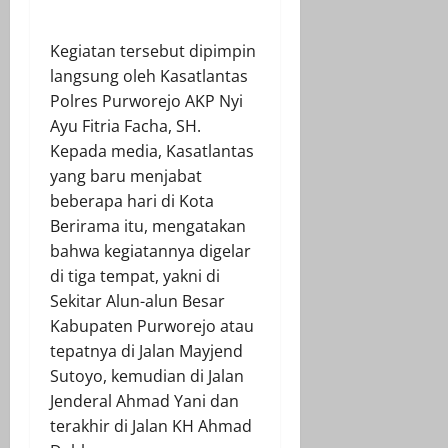
Kegiatan tersebut dipimpin
langsung oleh Kasatlantas
Polres Purworejo AKP Nyi
Ayu Fitria Facha, SH.
Kepada media, Kasatlantas
yang baru menjabat
beberapa hari di Kota
Berirama itu, mengatakan
bahwa kegiatannya digelar
di tiga tempat, yakni di
Sekitar Alun-alun Besar
Kabupaten Purworejo atau
tepatnya di Jalan Mayjend
Sutoyo, kemudian di Jalan
Jenderal Ahmad Yani dan
terakhir di Jalan KH Ahmad