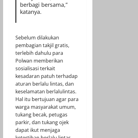
berbagi bersama,”
katanya.
Sebelum dilakukan
pembagian takjil gratis,
terlebih dahulu para
Polwan memberikan
sosialisasi terkait
kesadaran patuh terhadap
aturan berlalu lintas, dan
keselamatan berlalulintas.
Hal itu bertujuan agar para
warga masyarakat umum,
tukang becak, petugas
parkir, dan tukang ojek
dapat ikut menjaga
ketertiban berlalu lintas.