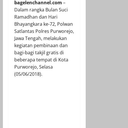
bagelenchannel.com
–
Dalam rangka Bulan Suci
Ramadhan dan Hari
Bhayangkara ke-72, Polwan
Satlantas Polres Purworejo,
Jawa Tengah, melakukan
kegiatan pembinaan dan
bagi-bagi takjil gratis di
beberapa tempat di Kota
Purworejo, Selasa
(05/06/2018).