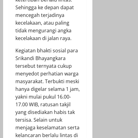
Sehingga ke depan dapat
mencegah terjadinya
kecelakaan, atau paling
tidak mengurangi angka
kecelakaan di jalan raya.
Kegiatan bhakti sosial para
Srikandi Bhayangkara
tersebut ternyata cukup
menyedot perhatian warga
masyarakat. Terbukti meski
hanya digelar selama 1 jam,
yakni mulai pukul 16.00-
17.00 WIB, ratusan takjil
yang disediakan habis tak
tersisa. Selain untuk
menjaga keselamatan serta
kelancaran berlalu lintas di