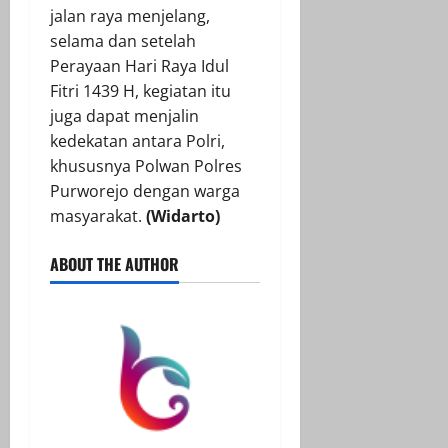
jalan raya menjelang,
selama dan setelah
Perayaan Hari Raya Idul
Fitri 1439 H, kegiatan itu
juga dapat menjalin
kedekatan antara Polri,
khususnya Polwan Polres
Purworejo dengan warga
masyarakat.
(Widarto)
ABOUT THE AUTHOR