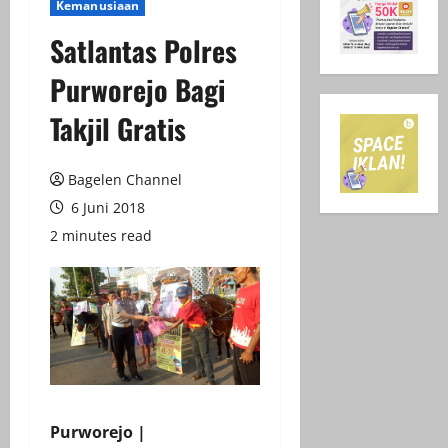
Kemanusiaan
Satlantas Polres
Purworejo Bagi
Takjil Gratis
Bagelen Channel
6 Juni 2018
2 minutes read
Purworejo |