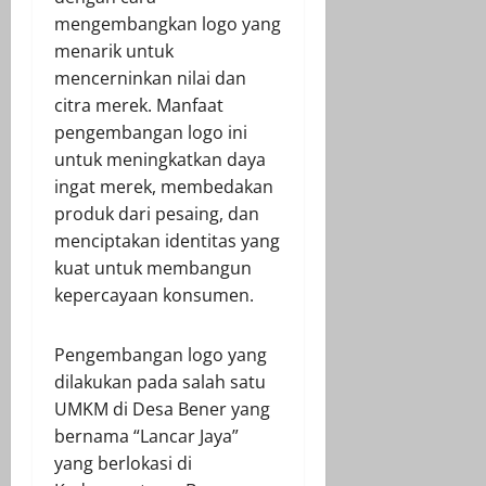
mengembangkan logo yang
menarik untuk
mencerninkan nilai dan
citra merek. Manfaat
pengembangan logo ini
untuk meningkatkan daya
ingat merek, membedakan
produk dari pesaing, dan
menciptakan identitas yang
kuat untuk membangun
kepercayaan konsumen.
Pengembangan logo yang
dilakukan pada salah satu
UMKM di Desa Bener yang
bernama “Lancar Jaya”
yang berlokasi di