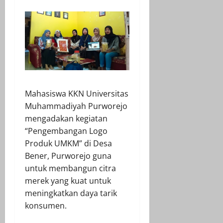
Mahasiswa KKN Universitas
Muhammadiyah Purworejo
mengadakan kegiatan
“Pengembangan Logo
Produk UMKM” di Desa
Bener, Purworejo guna
untuk membangun citra
merek yang kuat untuk
meningkatkan daya tarik
konsumen.