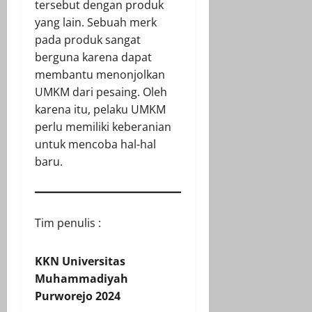
tersebut dengan produk
yang lain. Sebuah merk
pada produk sangat
berguna karena dapat
membantu menonjolkan
UMKM dari pesaing. Oleh
karena itu, pelaku UMKM
perlu memiliki keberanian
untuk mencoba hal-hal
baru.
Tim penulis :
KKN Universitas
Muhammadiyah
Purworejo 2024