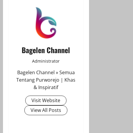
Bagelen Channel
Administrator
Bagelen Channel » Semua
Tentang Purworejo | Khas
& Inspiratif
Visit Website
View All Posts