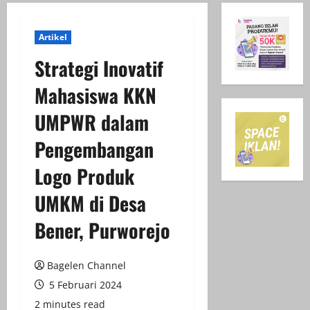
Artikel
Strategi Inovatif
Mahasiswa KKN
UMPWR dalam
Pengembangan
Logo Produk
UMKM di Desa
Bener, Purworejo
Bagelen Channel
5 Februari 2024
2 minutes read