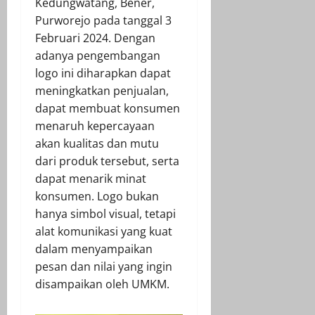
Kedungwatang, Bener,
Purworejo pada tanggal 3
Februari 2024. Dengan
adanya pengembangan
logo ini diharapkan dapat
meningkatkan penjualan,
dapat membuat konsumen
menaruh kepercayaan
akan kualitas dan mutu
dari produk tersebut, serta
dapat menarik minat
konsumen. Logo bukan
hanya simbol visual, tetapi
alat komunikasi yang kuat
dalam menyampaikan
pesan dan nilai yang ingin
disampaikan oleh UMKM.