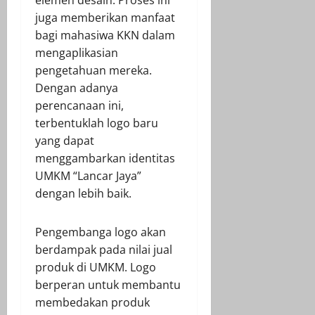
juga memberikan manfaat
bagi mahasiwa KKN dalam
mengaplikasian
pengetahuan mereka.
Dengan adanya
perencanaan ini,
terbentuklah logo baru
yang dapat
menggambarkan identitas
UMKM “Lancar Jaya”
dengan lebih baik.
Pengembanga logo akan
berdampak pada nilai jual
produk di UMKM. Logo
berperan untuk membantu
membedakan produk