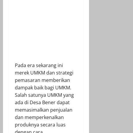
Pada era sekarang ini
merek UMKM dan strategi
pemasaran memberikan
dampak baik bagi UMKM.
Salah satunya UMKM yang
ada di Desa Bener dapat
memasimalkan penjualan
dan memperkenalkan
produknya secara luas
dengan cara