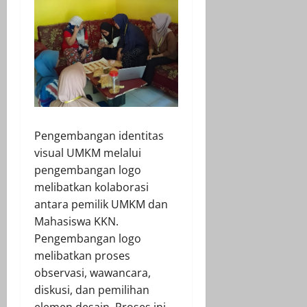
Pengembangan identitas
visual UMKM melalui
pengembangan logo
melibatkan kolaborasi
antara pemilik UMKM dan
Mahasiswa KKN.
Pengembangan logo
melibatkan proses
observasi, wawancara,
diskusi, dan pemilihan
elemen desain. Proses ini