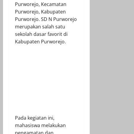
Purworejo, Kecamatan
Purworejo, Kabupaten
Purworejo. SD N Purworejo
merupakan salah satu
sekolah dasar favorit di
Kabupaten Purworejo.
Pada kegiatan ini,
mahasiswa melakukan
pengamatan dan