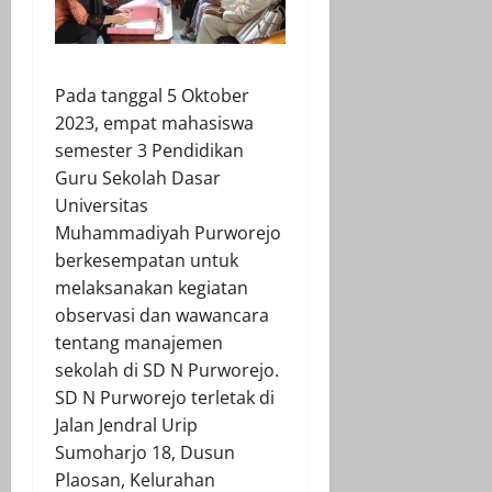
Pada tanggal 5 Oktober
2023, empat mahasiswa
semester 3 Pendidikan
Guru Sekolah Dasar
Universitas
Muhammadiyah Purworejo
berkesempatan untuk
melaksanakan kegiatan
observasi dan wawancara
tentang manajemen
sekolah di SD N Purworejo.
SD N Purworejo terletak di
Jalan Jendral Urip
Sumoharjo 18, Dusun
Plaosan, Kelurahan