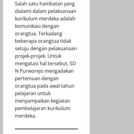
Salah satu hambatan yang
dialami dalam pelaksanaan
kurikulum merdeka adalah
komunikasi dengan
orangtua. Terkadang
beberapa orangtua tidak
setuju dengan pelaksanaan
projek-projek. Untuk
mengatasi hal tersebut, SD
N Purworejo mengadakan
pertemuan dengan
orangtua pada awal tahun
pelajaran untuk
menyampaikan kegiatan
pembelajaran kurikulum
merdeka.