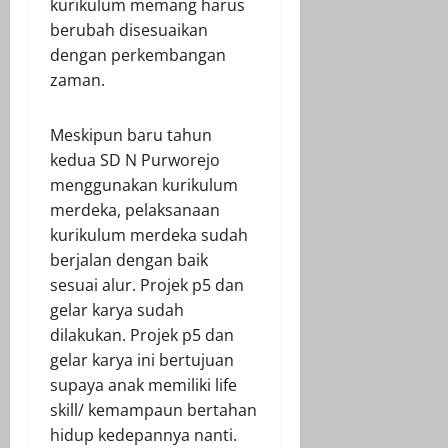
kurikulum memang harus
berubah disesuaikan
dengan perkembangan
zaman.
Meskipun baru tahun
kedua SD N Purworejo
menggunakan kurikulum
merdeka, pelaksanaan
kurikulum merdeka sudah
berjalan dengan baik
sesuai alur. Projek p5 dan
gelar karya sudah
dilakukan. Projek p5 dan
gelar karya ini bertujuan
supaya anak memiliki life
skill/ kemampaun bertahan
hidup kedepannya nanti.