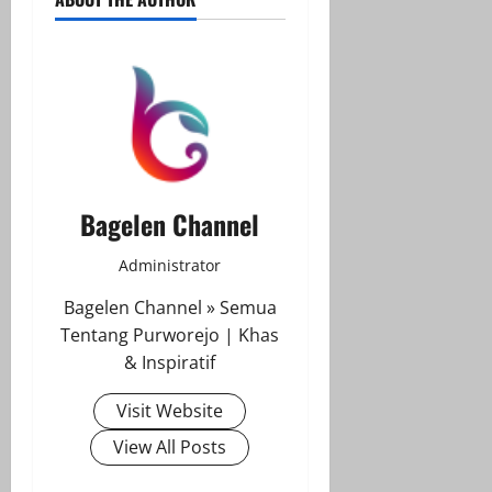
Bagelen Channel
Administrator
Bagelen Channel » Semua
Tentang Purworejo | Khas
& Inspiratif
Visit Website
View All Posts