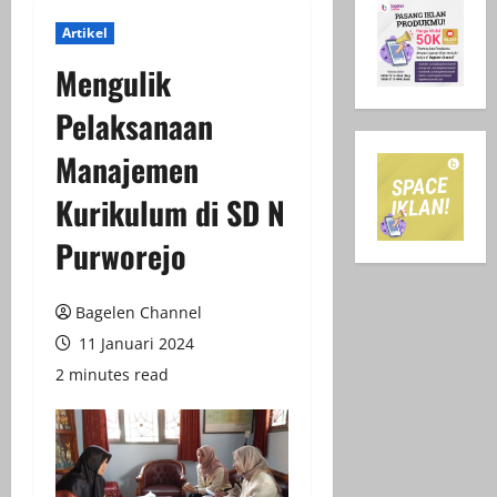
Artikel
Mengulik
Pelaksanaan
Manajemen
Kurikulum di SD N
Purworejo
Bagelen Channel
11 Januari 2024
2 minutes read