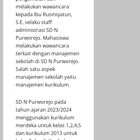
melakukan wawancara
kepada Ibu Rusmiyatun,
S.E. selaku staff
administrasi SD N
Purworejo. Mahasiswa
melakukan wawancara
terkait dengan manajemen
sekolah di SD N Purworejo.
Salah satu aspek
manajemen sekolah yaitu
manajemen kurikulum.
SD N Purworejo pada
tahun ajaran 2023/2024
menggunakan kurikulum
merdeka untuk kelas 1,2,4,5
dan kurikulum 2013 untuk