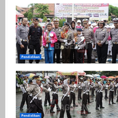
Pendidikan
Pendidikan