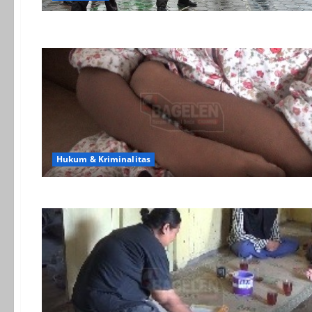
Hukum & Kriminalitas