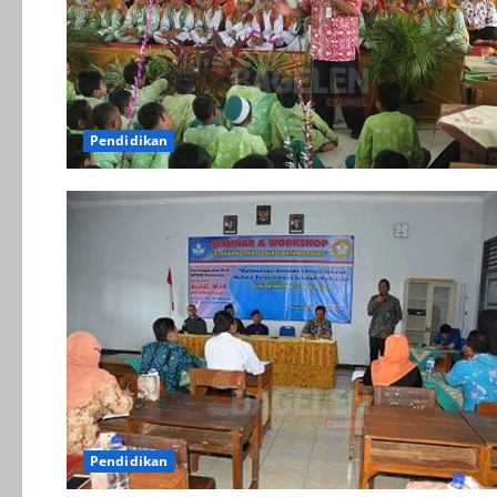
Pendidikan
Pendidikan