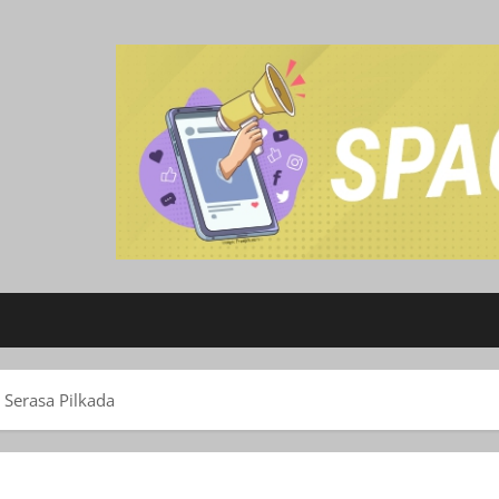
 Serasa Pilkada