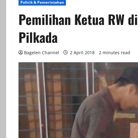
Politik & Pemerintahan
Pemilihan Ketua RW di
Pilkada
Bagelen Channel
2 April 2018
2 minutes read