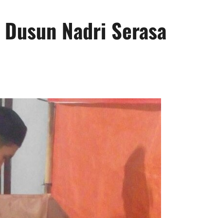
 Dusun Nadri Serasa