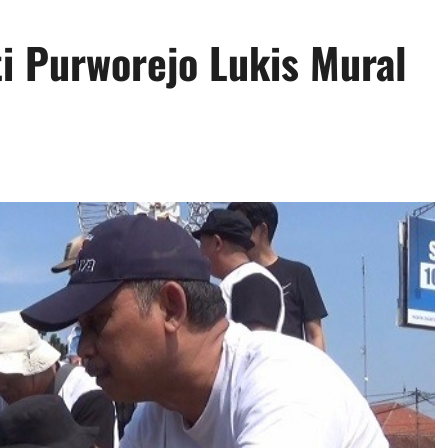
ti Purworejo Lukis Mural