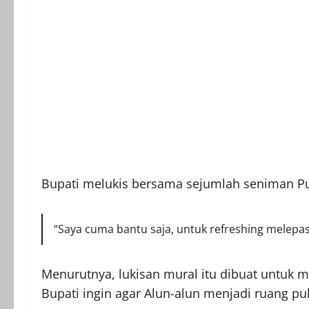
Bupati melukis bersama sejumlah seniman Pu
“Saya cuma bantu saja, untuk refreshing melepas
Menurutnya, lukisan mural itu dibuat untuk m
Bupati ingin agar Alun-alun menjadi ruang pu