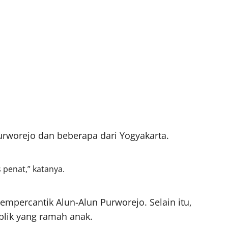
rworejo dan beberapa dari Yogyakarta.
 penat,” katanya.
empercantik Alun-Alun Purworejo. Selain itu,
blik yang ramah anak.