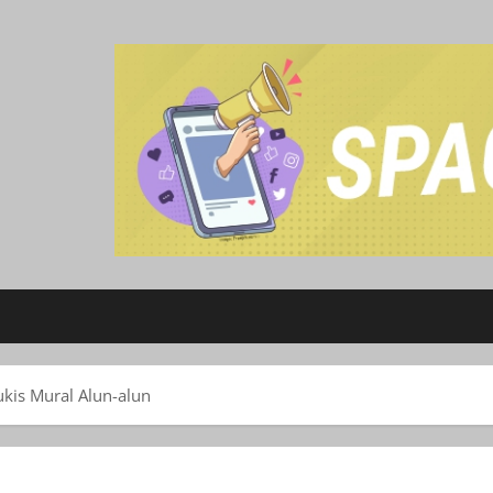
ukis Mural Alun-alun