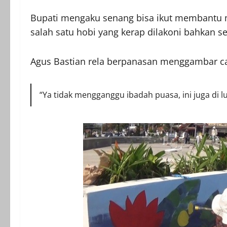
Bupati mengaku senang bisa ikut membantu m
salah satu hobi yang kerap dilakoni bahkan s
Agus Bastian rela berpanasan menggambar c
“Ya tidak mengganggu ibadah puasa, ini juga di lu