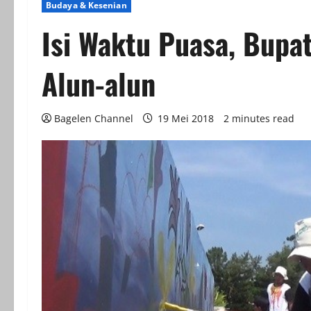
Budaya & Kesenian
Isi Waktu Puasa, Bupa
Alun-alun
Bagelen Channel
19 Mei 2018
2 minutes read