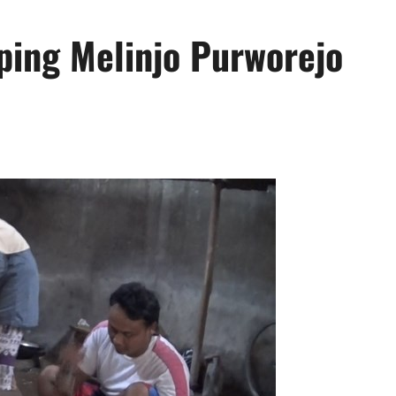
ing Melinjo Purworejo