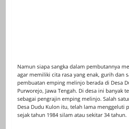
Namun siapa sangka dalam pembutannya mem
agar memiliki cita rasa yang enak, gurih dan s
pembuatan emping melinjo berada di Desa D
Purworejo, Jawa Tengah. Di desa ini banyak 
sebagai pengrajin emping melinjo. Salah sat
Desa Dudu Kulon itu, telah lama menggeluti p
sejak tahun 1984 silam atau sekitar 34 tahun.