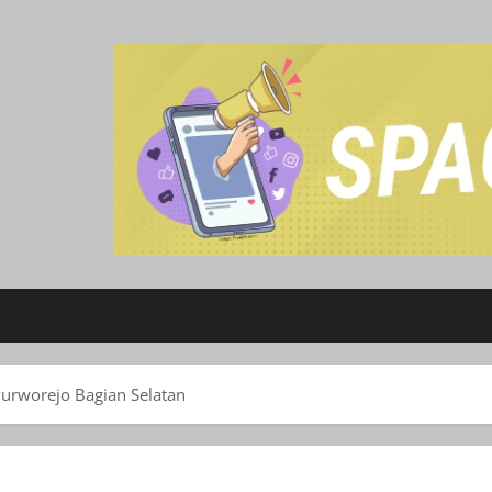
urworejo Bagian Selatan