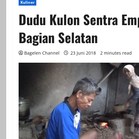
Kuliner
Dudu Kulon Sentra Emp
Bagian Selatan
Bagelen Channel
23 Juni 2018
2 minutes read