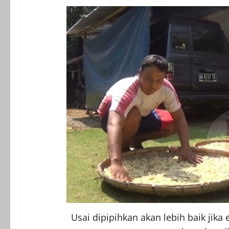
Usai dipipihkan akan lebih baik jik