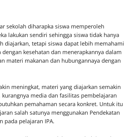
itar sekolah diharapka siswa memperoleh
a lakukan sendiri sehingga siswa tidak hanya
 diajarkan, tetapi siswa dapat lebih memahami
 dengan kesehatan dan menerapkannya dalam
ngan materi makanan dan hubungannaya dengan
akin meningkat, materi yang diajarkan semakin
, kurangnya media dan fasilitas pembelajaran
utuhkan pemahaman secara konkret. Untuk itu
ajaran salah satunya menggunakan Pendekatan
n pada pelajaran IPA.