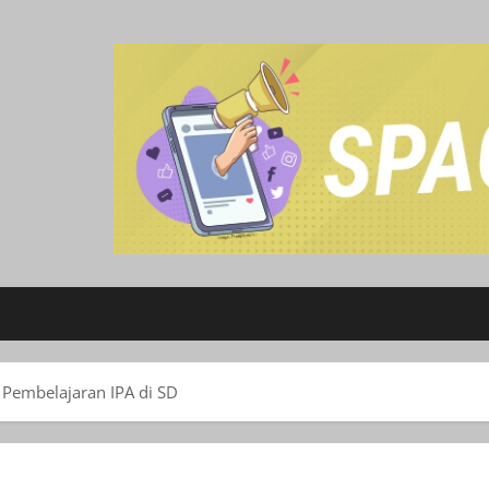
Pembelajaran IPA di SD