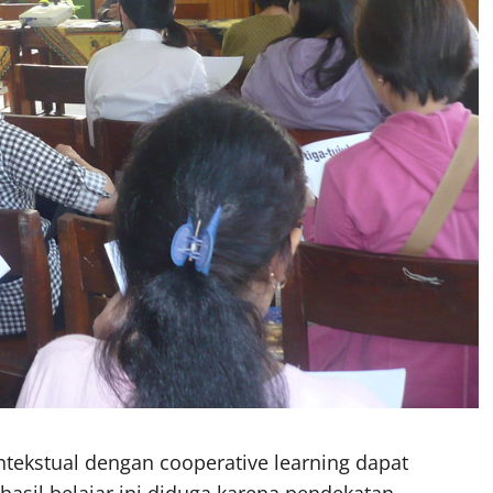
ntekstual dengan cooperative learning dapat