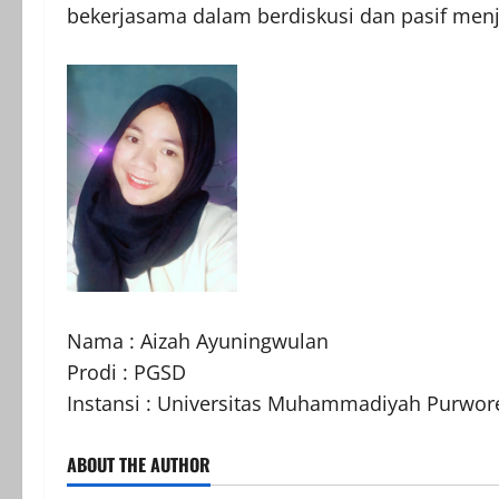
bekerjasama dalam berdiskusi dan pasif menja
Nama : Aizah Ayuningwulan
Prodi : PGSD
Instansi : Universitas Muhammadiyah Purwor
ABOUT THE AUTHOR