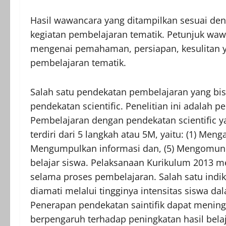
Hasil wawancara yang ditampilkan sesuai de
kegiatan pembelajaran tematik. Petunjuk waw
mengenai pemahaman, persiapan, kesulitan y
pembelajaran tematik.
Salah satu pendekatan pembelajaran yang bis
pendekatan scientific. Penelitian ini adalah pe
Pembelajaran dengan pendekatan scientific y
terdiri dari 5 langkah atau 5M, yaitu: (1) Meng
Mengumpulkan informasi dan, (5) Mengomun
belajar siswa. Pelaksanaan Kurikulum 2013 me
selama proses pembelajaran. Salah satu indi
diamati melalui tingginya intensitas siswa
Penerapan pendekatan saintifik dapat mening
berpengaruh terhadap peningkatan hasil bela