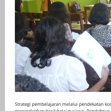
Strategi pembelajaran melalui pendekatan ko