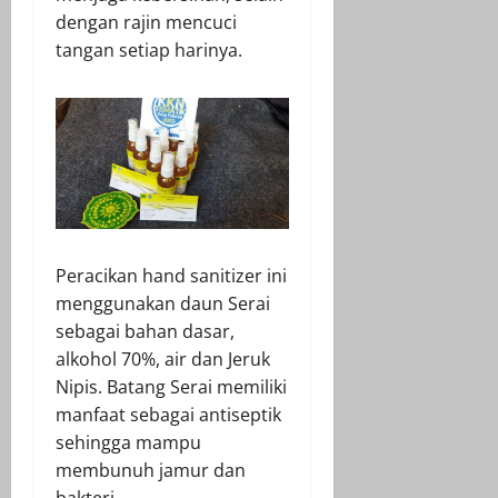
dengan rajin mencuci
tangan setiap harinya.
Peracikan hand sanitizer ini
menggunakan daun Serai
sebagai bahan dasar,
alkohol 70%, air dan Jeruk
Nipis. Batang Serai memiliki
manfaat sebagai antiseptik
sehingga mampu
membunuh jamur dan
bakteri.