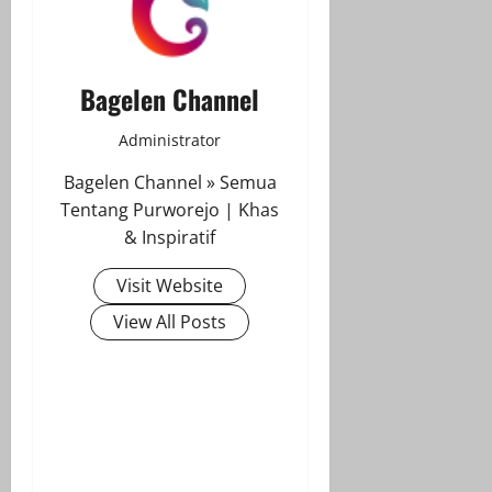
Bagelen Channel
Administrator
Bagelen Channel » Semua
Tentang Purworejo | Khas
& Inspiratif
Visit Website
View All Posts