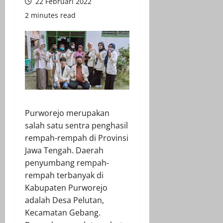
22 Februari 2022
2 minutes read
Purworejo merupakan
salah satu sentra penghasil
rempah-rempah di Provinsi
Jawa Tengah. Daerah
penyumbang rempah-
rempah terbanyak di
Kabupaten Purworejo
adalah Desa Pelutan,
Kecamatan Gebang.