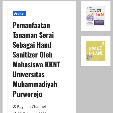
Artikel
Pemanfaatan
Tanaman Serai
Sebagai Hand
Sanitizer Oleh
Mahasiswa KKNT
Universitas
Muhammadiyah
Purworejo
Bagelen Channel