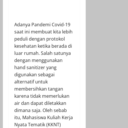
Adanya Pandemi Covid-19
saat ini membuat kita lebih
peduli dengan protokol
kesehatan ketika berada di
luar rumah. Salah satunya
dengan menggunakan
hand sanitizer yang
digunakan sebagai
alternatif untuk
membersihkan tangan
karena tidak memerlukan
air dan dapat diletakkan
dimana saja. Oleh sebab
itu, Mahasiswa Kuliah Kerja
Nyata Tematik (KKNT)