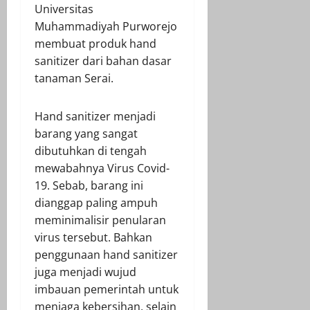
Universitas
Muhammadiyah Purworejo
membuat produk hand
sanitizer dari bahan dasar
tanaman Serai.
Hand sanitizer menjadi
barang yang sangat
dibutuhkan di tengah
mewabahnya Virus Covid-
19. Sebab, barang ini
dianggap paling ampuh
meminimalisir penularan
virus tersebut. Bahkan
penggunaan hand sanitizer
juga menjadi wujud
imbauan pemerintah untuk
menjaga kebersihan, selain