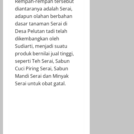
Rempah-rempah tersebut
diantaranya adalah Serai,
adapun olahan berbahan
dasar tanaman Serai di
Desa Pelutan tadi telah
dikembangkan oleh
Sudiarti, menjadi suatu
produk bernilai jual tinggi,
seperti Teh Serai, Sabun
Cuci Piring Serai, Sabun
Mandi Serai dan Minyak
Serai untuk obat gatal.