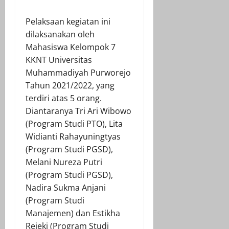
Pelaksaan kegiatan ini
dilaksanakan oleh
Mahasiswa Kelompok 7
KKNT Universitas
Muhammadiyah Purworejo
Tahun 2021/2022, yang
terdiri atas 5 orang.
Diantaranya Tri Ari Wibowo
(Program Studi PTO), Lita
Widianti Rahayuningtyas
(Program Studi PGSD),
Melani Nureza Putri
(Program Studi PGSD),
Nadira Sukma Anjani
(Program Studi
Manajemen) dan Estikha
Rejeki (Program Studi