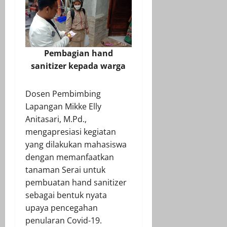
Pembagian hand
sanitizer kepada warga
Dosen Pembimbing
Lapangan Mikke Elly
Anitasari, M.Pd.,
mengapresiasi kegiatan
yang dilakukan mahasiswa
dengan memanfaatkan
tanaman Serai untuk
pembuatan hand sanitizer
sebagai bentuk nyata
upaya pencegahan
penularan Covid-19.