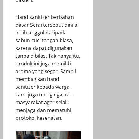
Hand sanitizer berbahan
dasar Serai tersebut dinilai
lebih unggul daripada
sabun cuci tangan biasa,
karena dapat digunakan
tanpa dibilas. Tak hanya itu,
produk ini juga memiliki
aroma yang segar. Sambil
membagikan hand
sanitizer kepada warga,
kami juga mengingatkan
masyarakat agar selalu
menjaga dan mematuhi
protokol kesehatan.