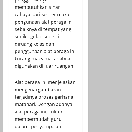
membutuhkan sinar
cahaya dari senter maka
pengunaan alat peraga ini
sebaiknya di tempat yang
sedikit gelap seperti
diruang kelas dan
penggunaan alat peraga ini
kurang maksimal apabila
digunakan di luar ruangan.
Alat peraga ini menjelaskan
mengenai gambaran
terjadinya proses gerhana
matahari. Dengan adanya
alat peraga ini, cukup
mempermudah guru
dalam penyampaian