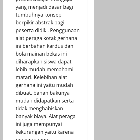
yang menjadi dasar bagi
tumbuhnya konsep
berpikir abstrak bagi
peserta didik . Penggunaan
alat peraga kotak gerhana
ini berbahan kardus dan
bola mainan bekas ini
diharapkan siswa dapat
lebih mudah memahami
matari. Kelebihan alat
gerhana ini yaitu mudah
dibuat, bahan bakunya
mudah didapatkan serta
tidak menghabiskan
banyak biaya. Alat peraga
ini juga mempunyai
kekurangan yaitu karena
penggunaanya