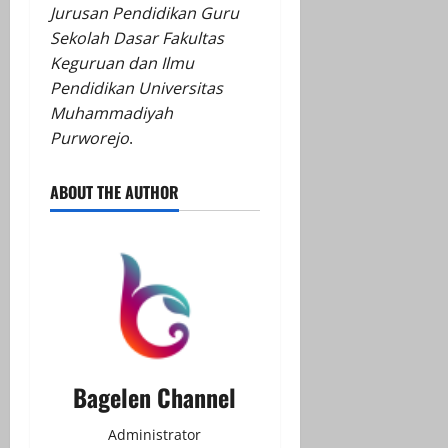
Jurusan Pendidikan Guru
Sekolah Dasar Fakultas
Keguruan dan Ilmu
Pendidikan Universitas
Muhammadiyah
Purworejo
.
ABOUT THE AUTHOR
Bagelen Channel
Administrator