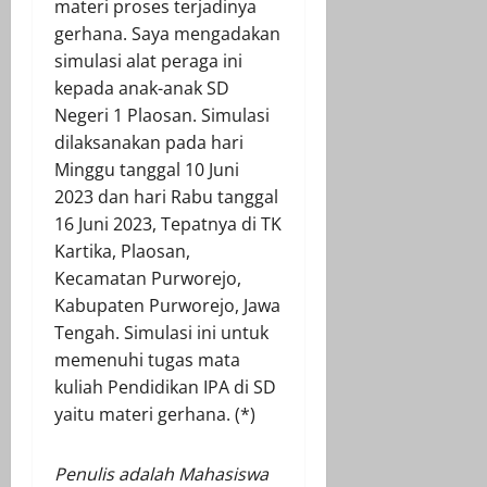
materi proses terjadinya
gerhana. Saya mengadakan
simulasi alat peraga ini
kepada anak-anak SD
Negeri 1 Plaosan. Simulasi
dilaksanakan pada hari
Minggu tanggal 10 Juni
2023 dan hari Rabu tanggal
16 Juni 2023, Tepatnya di TK
Kartika, Plaosan,
Kecamatan Purworejo,
Kabupaten Purworejo, Jawa
Tengah. Simulasi ini untuk
memenuhi tugas mata
kuliah Pendidikan IPA di SD
yaitu materi gerhana. (*)
Penulis adalah Mahasiswa