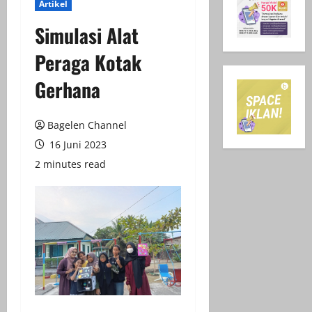
Artikel
Simulasi Alat
Peraga Kotak
Gerhana
Bagelen Channel
16 Juni 2023
2 minutes read