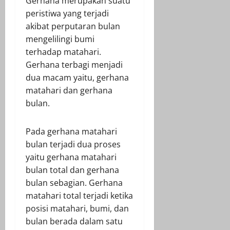
Gerhana merupakan suatu
peristiwa yang terjadi
akibat perputaran bulan
mengelilingi bumi
terhadap matahari.
Gerhana terbagi menjadi
dua macam yaitu, gerhana
matahari dan gerhana
bulan.
Pada gerhana matahari
bulan terjadi dua proses
yaitu gerhana matahari
bulan total dan gerhana
bulan sebagian. Gerhana
matahari total terjadi ketika
posisi matahari, bumi, dan
bulan berada dalam satu