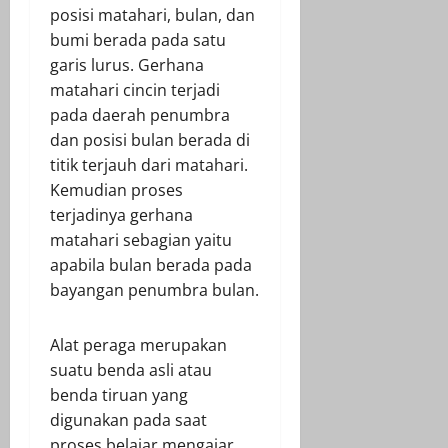
posisi matahari, bulan, dan
bumi berada pada satu
garis lurus. Gerhana
matahari cincin terjadi
pada daerah penumbra
dan posisi bulan berada di
titik terjauh dari matahari.
Kemudian proses
terjadinya gerhana
matahari sebagian yaitu
apabila bulan berada pada
bayangan penumbra bulan.
Alat peraga merupakan
suatu benda asli atau
benda tiruan yang
digunakan pada saat
proses belajar mengajar