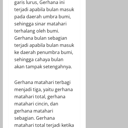
garis lurus, Gerhana ini
terjadi apabila bulan masuk
pada daerah umbra bumi,
sehingga sinar matahari
terhalang oleh bumi.
Gerhana bulan sebagian
terjadi apabila bulan masuk
ke daerah penumbra bumi,
sehingga cahaya bulan
akan tampak setengahnya.
Gerhana matahari terbagi
menjadi tiga, yaitu gerhana
matahari total, gerhana
matahari cincin, dan
gerhana matahari
sebagian. Gerhana
matahari total terjadi ketika