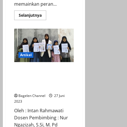
memainkan peran...
Read
Selanjutnya
more
about
Pembelajaran
IPA
Mudah
dan
Menyenangkan
Menggunakan
Media
Game
Artikel
Edutainment
dengan
PJBL
Problem Based Learning dan
dan
Metode
Kooperatif Tipe dengan Media
Inkuiri
Pembelajaran Game
Edutainment
Bagelen Channel
27 Juni
2023
Oleh : Intan Rahmawati
Dosen Pembimbing : Nur
Ngazizah, S.Si, M. Pd