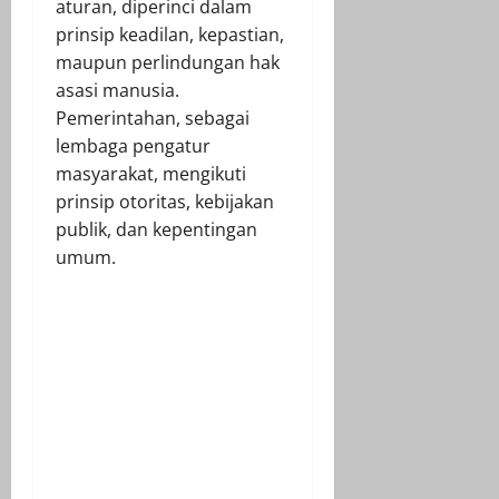
aturan, diperinci dalam
prinsip keadilan, kepastian,
maupun perlindungan hak
asasi manusia.
Pemerintahan, sebagai
lembaga pengatur
masyarakat, mengikuti
prinsip otoritas, kebijakan
publik, dan kepentingan
umum.