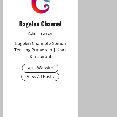
Bagelen Channel
Administrator
Bagelen Channel » Semua
Tentang Purworejo | Khas
& Inspiratif
Visit Website
View All Posts