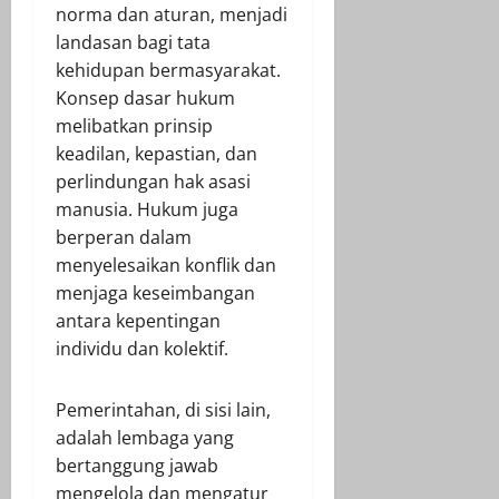
norma dan aturan, menjadi
landasan bagi tata
kehidupan bermasyarakat.
Konsep dasar hukum
melibatkan prinsip
keadilan, kepastian, dan
perlindungan hak asasi
manusia. Hukum juga
berperan dalam
menyelesaikan konflik dan
menjaga keseimbangan
antara kepentingan
individu dan kolektif.
Pemerintahan, di sisi lain,
adalah lembaga yang
bertanggung jawab
mengelola dan mengatur