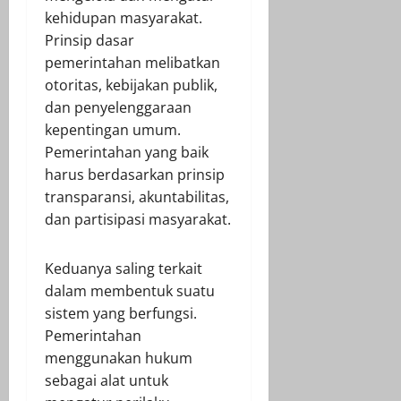
kehidupan masyarakat.
Prinsip dasar
pemerintahan melibatkan
otoritas, kebijakan publik,
dan penyelenggaraan
kepentingan umum.
Pemerintahan yang baik
harus berdasarkan prinsip
transparansi, akuntabilitas,
dan partisipasi masyarakat.
Keduanya saling terkait
dalam membentuk suatu
sistem yang berfungsi.
Pemerintahan
menggunakan hukum
sebagai alat untuk