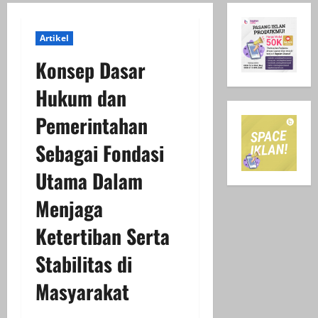
Artikel
Konsep Dasar
Hukum dan
Pemerintahan
Sebagai Fondasi
Utama Dalam
Menjaga
Ketertiban Serta
Stabilitas di
Masyarakat