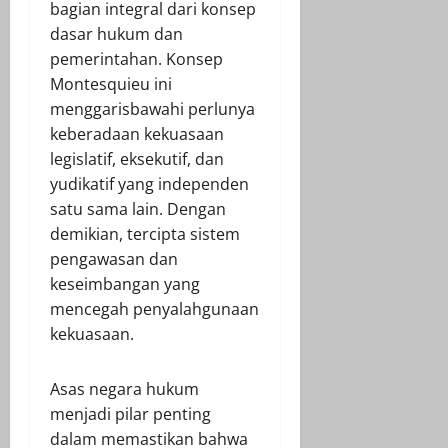
bagian integral dari konsep
dasar hukum dan
pemerintahan. Konsep
Montesquieu ini
menggarisbawahi perlunya
keberadaan kekuasaan
legislatif, eksekutif, dan
yudikatif yang independen
satu sama lain. Dengan
demikian, tercipta sistem
pengawasan dan
keseimbangan yang
mencegah penyalahgunaan
kekuasaan.
Asas negara hukum
menjadi pilar penting
dalam memastikan bahwa