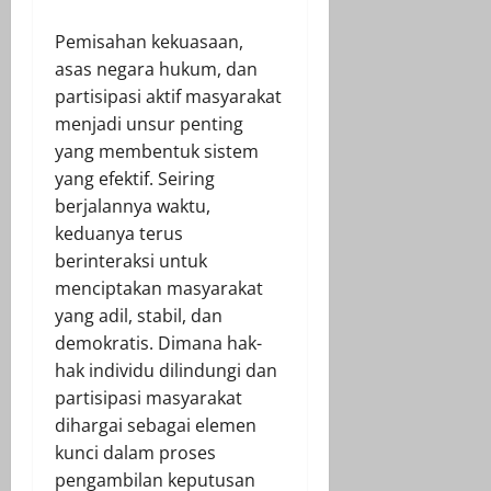
Pemisahan kekuasaan,
asas negara hukum, dan
partisipasi aktif masyarakat
menjadi unsur penting
yang membentuk sistem
yang efektif. Seiring
berjalannya waktu,
keduanya terus
berinteraksi untuk
menciptakan masyarakat
yang adil, stabil, dan
demokratis. Dimana hak-
hak individu dilindungi dan
partisipasi masyarakat
dihargai sebagai elemen
kunci dalam proses
pengambilan keputusan