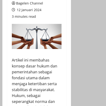
Bagelen Channel
12 Januari 2024
3 minutes read
Artikel ini membahas
konsep dasar hukum dan
pemerintahan sebagai
fondasi utama dalam
menjaga ketertiban serta
stabilitas di masyarakat.
Hukum, sebagai
seperangkat norma dan