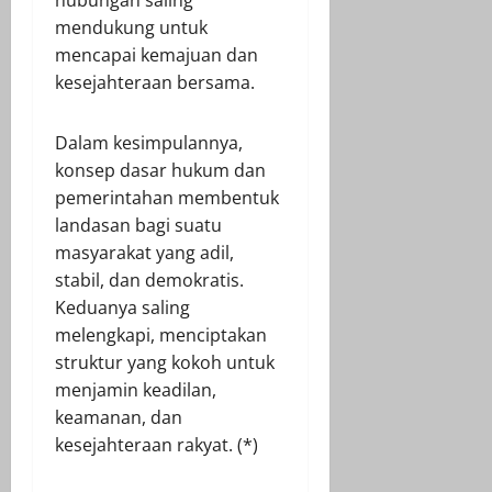
mendukung untuk
mencapai kemajuan dan
kesejahteraan bersama.
Dalam kesimpulannya,
konsep dasar hukum dan
pemerintahan membentuk
landasan bagi suatu
masyarakat yang adil,
stabil, dan demokratis.
Keduanya saling
melengkapi, menciptakan
struktur yang kokoh untuk
menjamin keadilan,
keamanan, dan
kesejahteraan rakyat. (*)