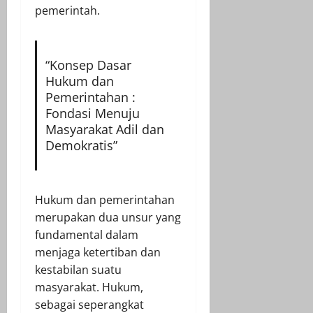
pemerintah.
“Konsep Dasar
Hukum dan
Pemerintahan :
Fondasi Menuju
Masyarakat Adil dan
Demokratis”
Hukum dan pemerintahan
merupakan dua unsur yang
fundamental dalam
menjaga ketertiban dan
kestabilan suatu
masyarakat. Hukum,
sebagai seperangkat