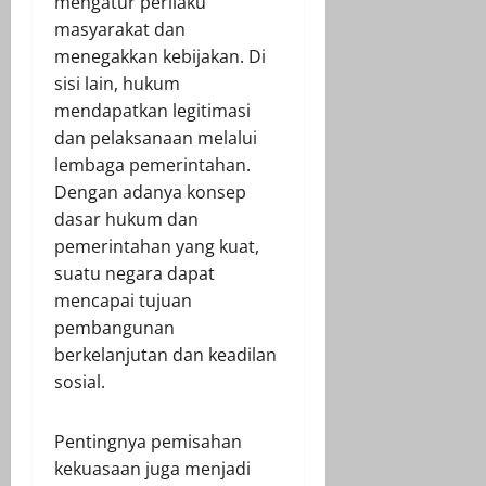
mengatur perilaku
masyarakat dan
menegakkan kebijakan. Di
sisi lain, hukum
mendapatkan legitimasi
dan pelaksanaan melalui
lembaga pemerintahan.
Dengan adanya konsep
dasar hukum dan
pemerintahan yang kuat,
suatu negara dapat
mencapai tujuan
pembangunan
berkelanjutan dan keadilan
sosial.
Pentingnya pemisahan
kekuasaan juga menjadi