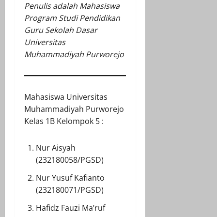
Penulis adalah Mahasiswa
Program Studi Pendidikan
Guru Sekolah Dasar
Universitas
Muhammadiyah Purworejo
Mahasiswa Universitas
Muhammadiyah Purworejo
Kelas 1B Kelompok 5 :
Nur Aisyah
(232180058/PGSD)
Nur Yusuf Kafianto
(232180071/PGSD)
Hafidz Fauzi Ma’ruf