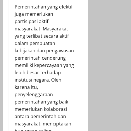
Pemerintahan yang efektif
juga memerlukan
partisipasi aktif
masyarakat. Masyarakat
yang terlibat secara aktif
dalam pembuatan
kebijakan dan pengawasan
pemerintah cenderung
memiliki kepercayaan yang
lebih besar terhadap
institusi negara. Oleh
karena itu,
penyelenggaraan
pemerintahan yang baik
memerlukan kolaborasi
antara pemerintah dan
masyarakat, menciptakan
hubungan saling