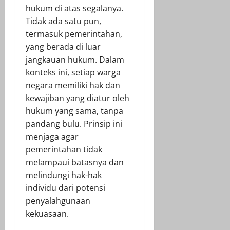
hukum di atas segalanya.
Tidak ada satu pun,
termasuk pemerintahan,
yang berada di luar
jangkauan hukum. Dalam
konteks ini, setiap warga
negara memiliki hak dan
kewajiban yang diatur oleh
hukum yang sama, tanpa
pandang bulu. Prinsip ini
menjaga agar
pemerintahan tidak
melampaui batasnya dan
melindungi hak-hak
individu dari potensi
penyalahgunaan
kekuasaan.