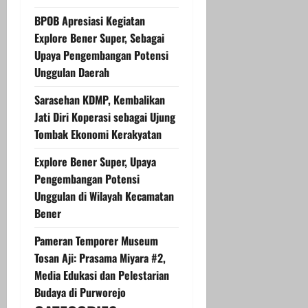
BPOB Apresiasi Kegiatan
Explore Bener Super, Sebagai
Upaya Pengembangan Potensi
Unggulan Daerah
Sarasehan KDMP, Kembalikan
Jati Diri Koperasi sebagai Ujung
Tombak Ekonomi Kerakyatan
Explore Bener Super, Upaya
Pengembangan Potensi
Unggulan di Wilayah Kecamatan
Bener
Pameran Temporer Museum
Tosan Aji: Prasama Miyara #2,
Media Edukasi dan Pelestarian
Budaya di Purworejo