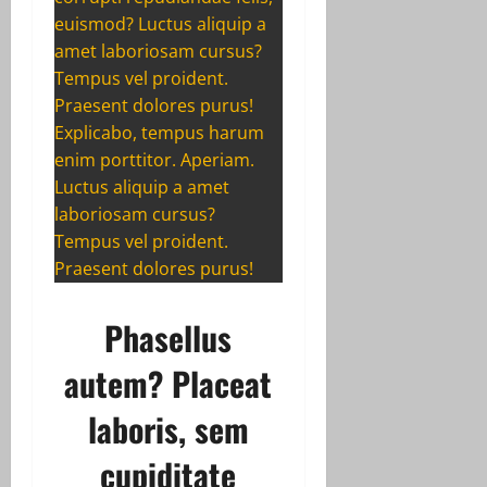
euismod? Luctus aliquip a
amet laboriosam cursus?
Tempus vel proident.
Praesent dolores purus!
Explicabo, tempus harum
enim porttitor. Aperiam.
Luctus aliquip a amet
laboriosam cursus?
Tempus vel proident.
Praesent dolores purus!
Phasellus
autem? Placeat
laboris, sem
cupiditate