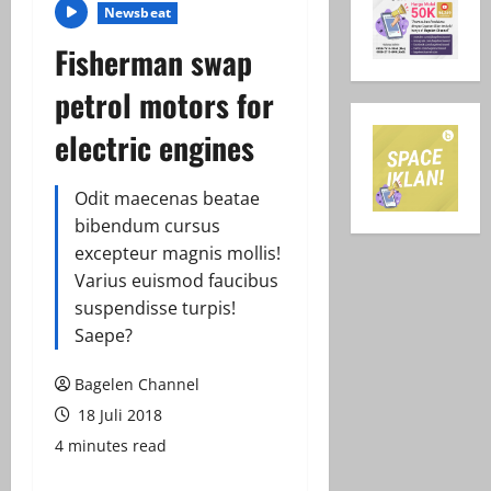
Newsbeat
Fisherman swap
petrol motors for
electric engines
Odit maecenas beatae
bibendum cursus
excepteur magnis mollis!
Varius euismod faucibus
suspendisse turpis!
Saepe?
Bagelen Channel
18 Juli 2018
4 minutes read