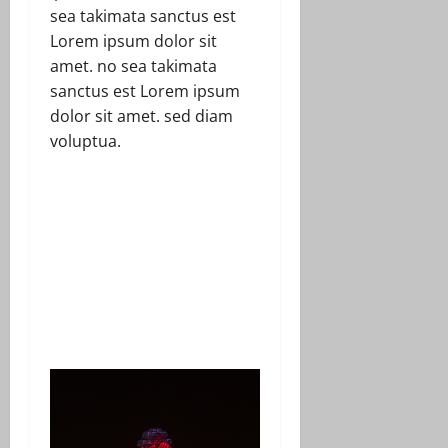
sea takimata sanctus est
Lorem ipsum dolor sit
amet. no sea takimata
sanctus est Lorem ipsum
dolor sit amet. sed diam
voluptua.