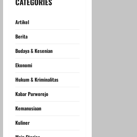
CATEGORIES
Artikel
Berita
Budaya & Kesenian
Ekonomi
Hukum & Kriminalitas
Kabar Purworejo
Kemanusiaan
Kuliner
Main Stories