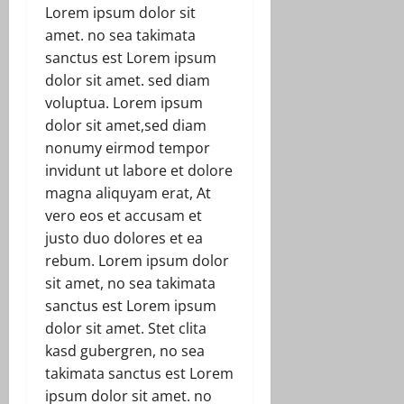
Lorem ipsum dolor sit
amet. no sea takimata
sanctus est Lorem ipsum
dolor sit amet. sed diam
voluptua. Lorem ipsum
dolor sit amet,sed diam
nonumy eirmod tempor
invidunt ut labore et dolore
magna aliquyam erat, At
vero eos et accusam et
justo duo dolores et ea
rebum. Lorem ipsum dolor
sit amet, no sea takimata
sanctus est Lorem ipsum
dolor sit amet. Stet clita
kasd gubergren, no sea
takimata sanctus est Lorem
ipsum dolor sit amet. no