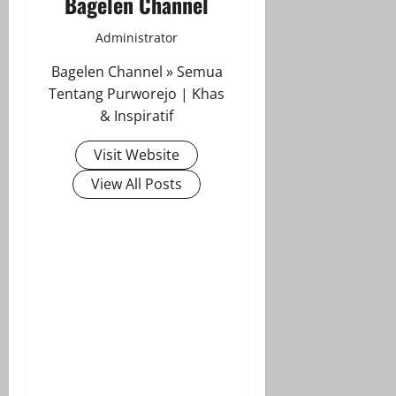
Bagelen Channel
Administrator
Bagelen Channel » Semua
Tentang Purworejo | Khas
& Inspiratif
Visit Website
View All Posts