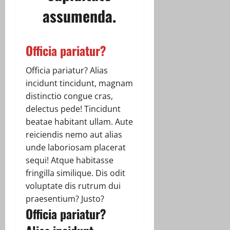
assumenda.
Officia pariatur?
Officia pariatur? Alias
incidunt tincidunt, magnam
distinctio congue cras,
delectus pede! Tincidunt
beatae habitant ullam. Aute
reiciendis nemo aut alias
unde laboriosam placerat
sequi! Atque habitasse
fringilla similique. Dis odit
voluptate dis rutrum dui
praesentium? Justo?
Officia pariatur?