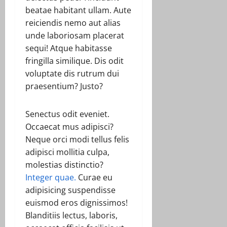
beatae habitant ullam. Aute
reiciendis nemo aut alias
unde laboriosam placerat
sequi! Atque habitasse
fringilla similique. Dis odit
voluptate dis rutrum dui
praesentium? Justo?
Senectus odit eveniet.
Occaecat mus adipisci?
Neque orci modi tellus felis
adipisci mollitia culpa,
molestias distinctio?
Integer quae.
Curae eu
adipisicing suspendisse
euismod eros dignissimos!
Blanditiis lectus, laboris,