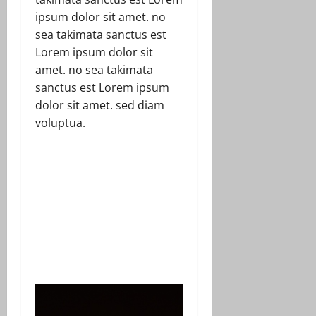
ipsum dolor sit amet. no
sea takimata sanctus est
Lorem ipsum dolor sit
amet. no sea takimata
sanctus est Lorem ipsum
dolor sit amet. sed diam
voluptua.