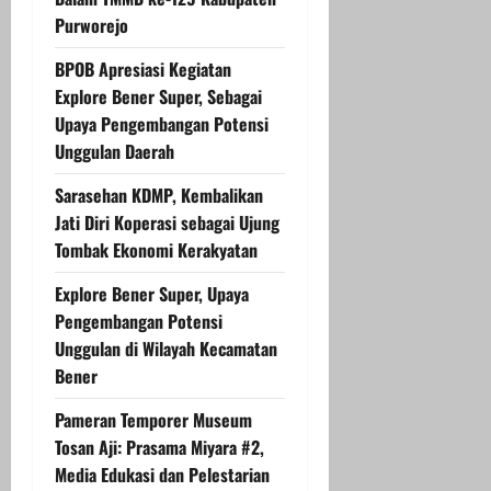
Purworejo
BPOB Apresiasi Kegiatan
Explore Bener Super, Sebagai
Upaya Pengembangan Potensi
Unggulan Daerah
Sarasehan KDMP, Kembalikan
Jati Diri Koperasi sebagai Ujung
Tombak Ekonomi Kerakyatan
Explore Bener Super, Upaya
Pengembangan Potensi
Unggulan di Wilayah Kecamatan
Bener
Pameran Temporer Museum
Tosan Aji: Prasama Miyara #2,
Media Edukasi dan Pelestarian