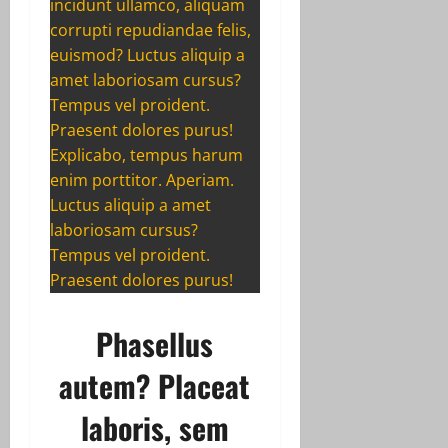
incidunt ullamco, aliquam
corrupti repudiandae felis,
euismod? Luctus aliquip a
amet laboriosam cursus?
Tempus vel proident.
Praesent dolores purus!
Explicabo, tempus harum
enim porttitor. Aperiam.
Luctus aliquip a amet
laboriosam cursus?
Tempus vel proident.
Praesent dolores purus!
Phasellus
autem? Placeat
laboris, sem