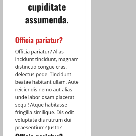
cupiditate
assumenda.
Officia pariatur?
Officia pariatur? Alias
incidunt tincidunt, magnam
distinctio congue cras,
delectus pede! Tincidunt
beatae habitant ullam. Aute
reiciendis nemo aut alias
unde laboriosam placerat
sequi! Atque habitasse
fringilla similique. Dis odit
voluptate dis rutrum dui
praesentium? Justo?