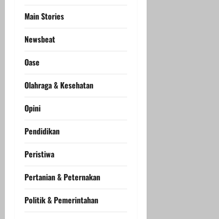
Main Stories
Newsbeat
Oase
Olahraga & Kesehatan
Opini
Pendidikan
Peristiwa
Pertanian & Peternakan
Politik & Pemerintahan