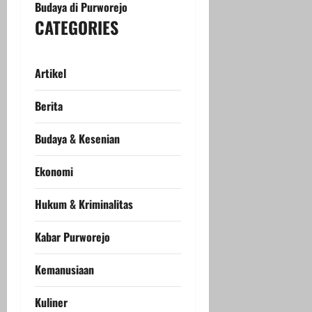
Budaya di Purworejo
CATEGORIES
Artikel
Berita
Budaya & Kesenian
Ekonomi
Hukum & Kriminalitas
Kabar Purworejo
Kemanusiaan
Kuliner