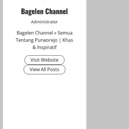
Bagelen Channel
Administrator
Bagelen Channel » Semua
Tentang Purworejo | Khas
& Inspiratif
Visit Website
View All Posts